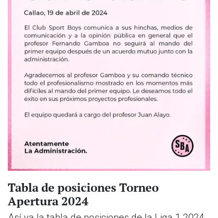
Tabla de posiciones Torneo
Apertura 2024
Así va la tabla de posiciones de la Liga 1 2024.