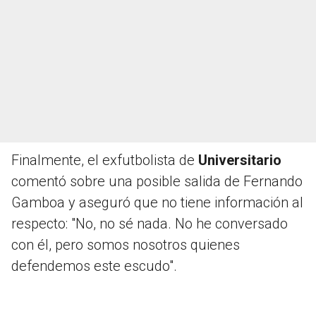
Finalmente, el exfutbolista de
Universitario
comentó sobre una posible salida de Fernando
Gamboa y aseguró que no tiene información al
respecto: "No, no sé nada. No he conversado
con él, pero somos nosotros quienes
defendemos este escudo".