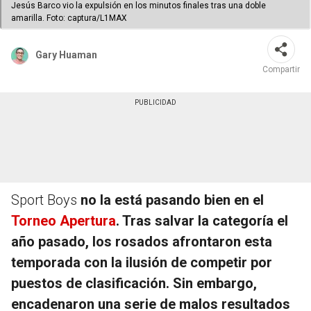
Jesús Barco vio la expulsión en los minutos finales tras una doble
amarilla. Foto: captura/L1MAX
Gary Huaman
Compartir
Sport Boys
no la está pasando bien en el
Torneo Apertura
. Tras salvar la categoría el
año pasado, los rosados afrontaron esta
temporada con la ilusión de competir por
puestos de clasificación. Sin embargo,
encadenaron una serie de malos resultados