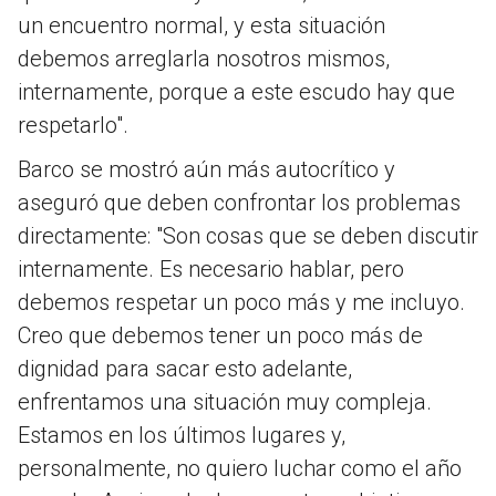
un encuentro normal, y esta situación
debemos arreglarla nosotros mismos,
internamente, porque a este escudo hay que
respetarlo".
Barco se mostró aún más autocrítico y
aseguró que deben confrontar los problemas
directamente: "Son cosas que se deben discutir
internamente. Es necesario hablar, pero
debemos respetar un poco más y me incluyo.
Creo que debemos tener un poco más de
dignidad para sacar esto adelante,
enfrentamos una situación muy compleja.
Estamos en los últimos lugares y,
personalmente, no quiero luchar como el año