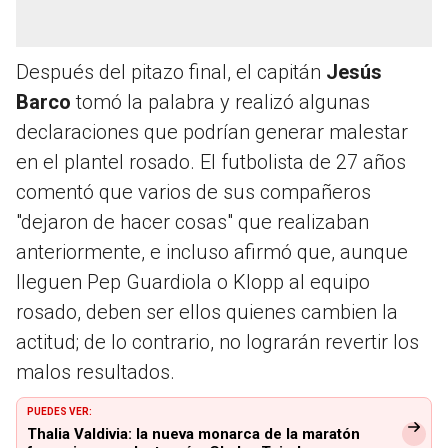
Después del pitazo final, el capitán
Jesús
Barco
tomó la palabra y realizó algunas
declaraciones que podrían generar malestar
en el plantel rosado. El futbolista de 27 años
comentó que varios de sus compañeros
"dejaron de hacer cosas" que realizaban
anteriormente, e incluso afirmó que, aunque
lleguen Pep Guardiola o Klopp al equipo
rosado, deben ser ellos quienes cambien la
actitud; de lo contrario, no lograrán revertir los
malos resultados.
PUEDES VER:
Thalia Valdivia: la nueva monarca de la maratón