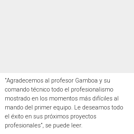
"Agradecemos al profesor Gamboa y su
comando técnico todo el profesionalismo
mostrado en los momentos más difíciles al
mando del primer equipo. Le deseamos todo
el éxito en sus próximos proyectos
profesionales", se puede leer.