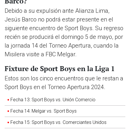
Barco?
Debido a su expulsión ante Alianza Lima,
Jesús Barco no podrá estar presente en el
siguiente encuentro de Sport Boys. Su regreso
recién se producirá el domingo 5 de mayo, por
la jornada 14 del Torneo Apertura, cuando la
Misilera visite a FBC Melgar.
Fixture de Sport Boys en la Liga 1
Estos son los cinco encuentros que le restan a
Sport Boys en el Torneo Apertura 2024.
Fecha 13: Sport Boys vs. Unión Comercio
Fecha 14: Melgar vs. Sport Boys
Fecha 15: Sport Boys vs. Comerciantes Unidos