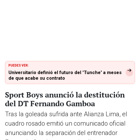
PUEDES VER:
Universitario definió el futuro del 'Tunche' a meses
de que acabe su contrato
Sport Boys anunció la destitución
del DT Fernando Gamboa
Tras la goleada sufrida ante Alianza Lima, el
cuadro rosado emitió un comunicado oficial
anunciando la separación del entrenador