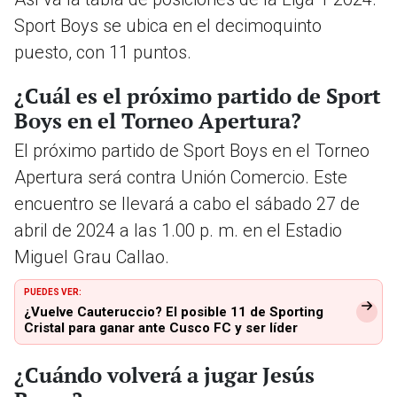
Sport Boys se ubica en el decimoquinto
puesto, con 11 puntos.
¿Cuál es el próximo partido de Sport
Boys en el Torneo Apertura?
El próximo partido de Sport Boys en el Torneo
Apertura será contra Unión Comercio. Este
encuentro se llevará a cabo el sábado 27 de
abril de 2024 a las 1.00 p. m. en el Estadio
Miguel Grau Callao.
PUEDES VER:
¿Vuelve Cauteruccio? El posible 11 de Sporting
Cristal para ganar ante Cusco FC y ser líder
¿Cuándo volverá a jugar Jesús