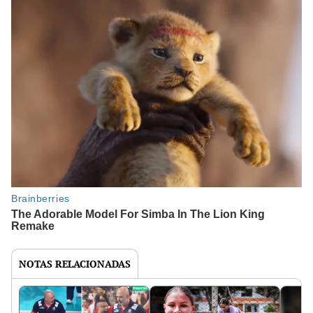
NOTAS RELACIONADAS