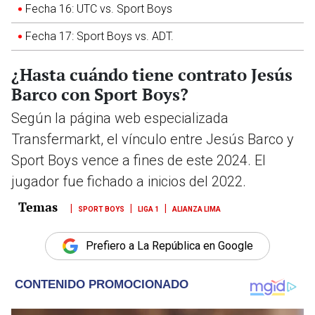
Fecha 16: UTC vs. Sport Boys
Fecha 17: Sport Boys vs. ADT.
¿Hasta cuándo tiene contrato Jesús
Barco con Sport Boys?
Según la página web especializada
Transfermarkt, el vínculo entre Jesús Barco y
Sport Boys vence a fines de este 2024. El
jugador fue fichado a inicios del 2022.
SPORT BOYS
LIGA 1
ALIANZA LIMA
Prefiero a La República en Google