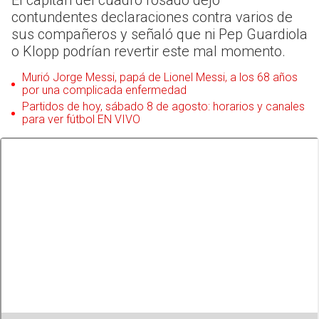
El capitán del cuadro rosado dejó
contundentes declaraciones contra varios de
sus compañeros y señaló que ni Pep Guardiola
o Klopp podrían revertir este mal momento.
Murió Jorge Messi, papá de Lionel Messi, a los 68 años
por una complicada enfermedad
Partidos de hoy, sábado 8 de agosto: horarios y canales
para ver fútbol EN VIVO