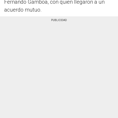
Fernando Gamboa, con quien llegaron a un
acuerdo mutuo.