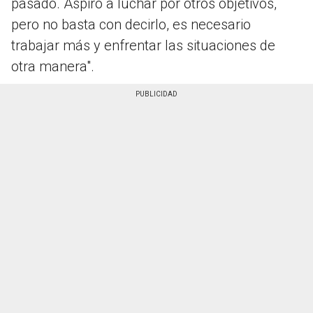
pasado. Aspiro a luchar por otros objetivos,
pero no basta con decirlo, es necesario
trabajar más y enfrentar las situaciones de
otra manera".