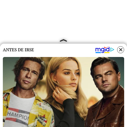
ANTES DE IRSE