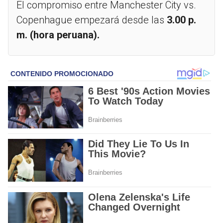
El compromiso entre Manchester City vs.
Copenhague empezará desde las
3.00 p.
m. (hora peruana).