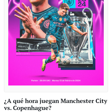
¿A qué hora juegan Manchester City
vs. Copenhague?