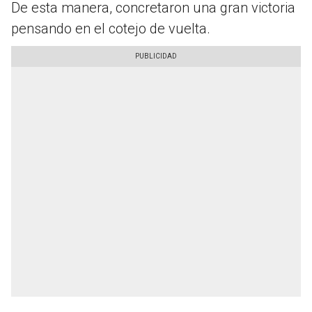
De esta manera, concretaron una gran victoria
pensando en el cotejo de vuelta.