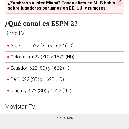
¿Zambrano a Inter Miami? Especialista en MLS habló
sobre jugadores peruanos en EE. UU. y rumores
¿Qué canal es ESPN 2?
DirecTV
Argentina: 622 (SD) y 1622 (HD)
Colombia: 622 (SD) y 1622 (HD)
Ecuador: 622 (SD) y 1622 (HD)
Perú: 622 (SD) y 1622 (HD)
Uruguay: 622 (SD) y 1622 (HD)
Movistar TV