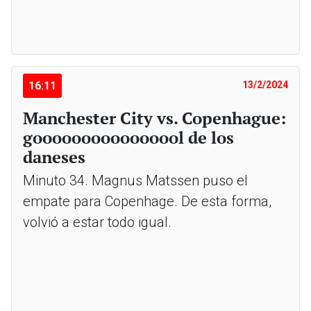
16:11
13/2/2024
Manchester City vs. Copenhague:
goooooooooooooool de los
daneses
Minuto 34. Magnus Matssen puso el
empate para Copenhage. De esta forma,
volvió a estar todo igual.