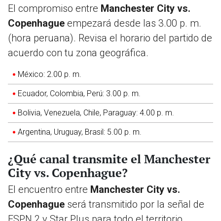
El compromiso entre
Manchester City vs.
Copenhague
empezará desde las 3.00 p. m.
(hora peruana). Revisa el horario del partido de
acuerdo con tu zona geográfica.
México: 2.00 p. m.
Ecuador, Colombia, Perú: 3.00 p. m.
Bolivia, Venezuela, Chile, Paraguay: 4.00 p. m.
Argentina, Uruguay, Brasil: 5.00 p. m.
¿Qué canal transmite el Manchester
City vs. Copenhague?
El encuentro entre
Manchester City vs.
Copenhague
será transmitido por la señal de
ESPN 2 y Star Plus para todo el territorio