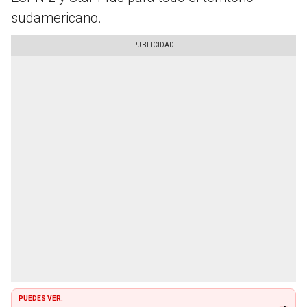
sudamericano.
PUEDES VER: