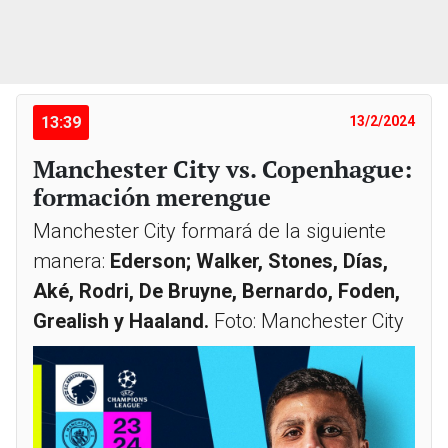
13:39
13/2/2024
Manchester City vs. Copenhague:
formación merengue
Manchester City formará de la siguiente
manera:
Ederson; Walker, Stones, Días,
Aké, Rodri, De Bruyne, Bernardo, Foden,
Grealish y Haaland.
Foto: Manchester City