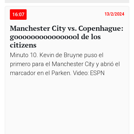
16:07
13/2/2024
Manchester City vs. Copenhague:
goooooooooooooool de los
citizens
Minuto 10. Kevin de Bruyne puso el
primero para el Manchester City y abrió el
marcador en el Parken. Video: ESPN