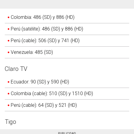
Colombia: 486 (SD) y 886 (HD)
Perú (satélite): 486 (SD) y 886 (HD)
Perú (cable): 506 (SD) y 741 (HD)
Venezuela: 485 (SD)
Claro TV
Ecuador: 90 (SD) y 590 (HD)
Colombia (cable): 510 (SD) y 1510 (HD)
Perú (cable): 64 (SD) y 521 (HD)
Tigo