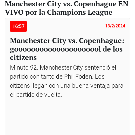
Manchester City vs. Copenhague EN
VIVO por la Champions League
16:57
13/2/2024
Manchester City vs. Copenhague:
gooooooooooooooooooool de los
citizens
Minuto 92. Manchester City sentenció el
partido con tanto de Phil Foden. Los
citizens llegan con una buena ventaja para
el partido de vuelta.