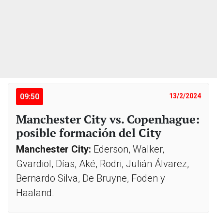
09:50
13/2/2024
Manchester City vs. Copenhague:
posible formación del City
Manchester City:
Ederson, Walker,
Gvardiol, Días, Aké, Rodri, Julián Álvarez,
Bernardo Silva, De Bruyne, Foden y
Haaland.