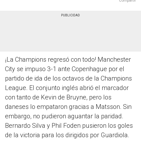
Compartir
¡La Champions regresó con todo! Manchester
City se impuso 3-1 ante Copenhague por el
partido de ida de los octavos de la Champions
League. El conjunto inglés abrió el marcador
con tanto de Kevin de Bruyne, pero los
daneses lo empataron gracias a Matsson. Sin
embargo, no pudieron aguantar la paridad.
Bernardo Silva y Phil Foden pusieron los goles
de la victoria para los dirigidos por Guardiola.