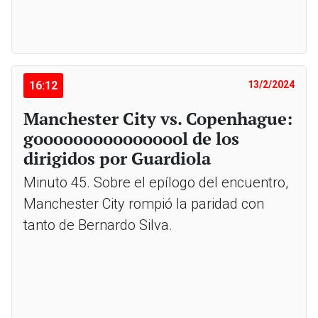
16:12
13/2/2024
Manchester City vs. Copenhague:
goooooooooooooool de los
dirigidos por Guardiola
Minuto 45. Sobre el epílogo del encuentro,
Manchester City rompió la paridad con
tanto de Bernardo Silva.