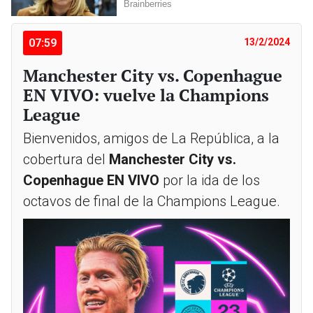
07:59
13/2/2024
Manchester City vs. Copenhague
EN VIVO: vuelve la Champions
League
Bienvenidos, amigos de La República, a la
cobertura del
Manchester City vs.
Copenhague EN VIVO
por la ida de los
octavos de final de la Champions League.