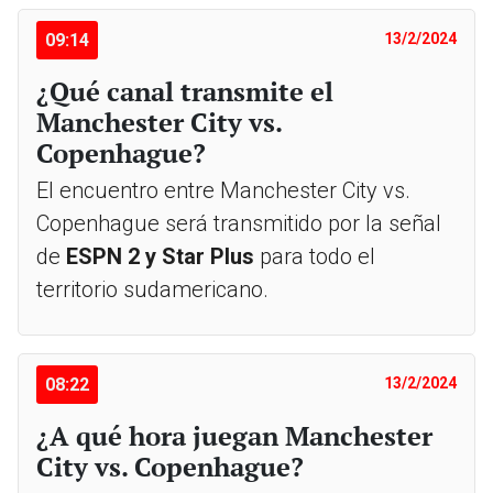
09:14
13/2/2024
¿Qué canal transmite el
Manchester City vs.
Copenhague?
El encuentro entre Manchester City vs.
Copenhague será transmitido por la señal
de
ESPN 2 y Star Plus
para todo el
territorio sudamericano.
08:22
13/2/2024
¿A qué hora juegan Manchester
City vs. Copenhague?