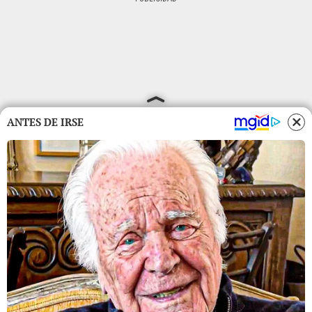
ANTES DE IRSE