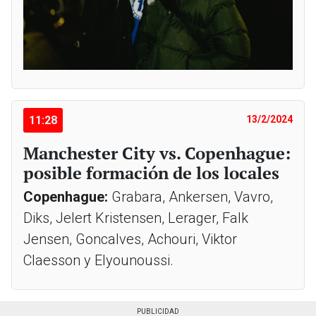
11:28
13/2/2024
Manchester City vs. Copenhague:
posible formación de los locales
Copenhague:
Grabara, Ankersen, Vavro,
Diks, Jelert Kristensen, Lerager, Falk
Jensen, Goncalves, Achouri, Viktor
Claesson y Elyounoussi.