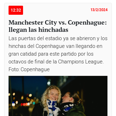
12:32
13/2/2024
Manchester City vs. Copenhague:
llegan las hinchadas
Las puertas del estadio ya se abrieron y los
hinchas del Copenhague van llegando en
gran catidad para este partido por los
octavos de final de la Champions League.
Foto: Copenhague