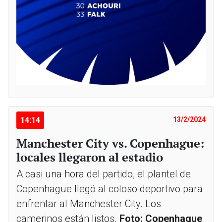
14:14
13/2/2024
Manchester City vs. Copenhague:
locales llegaron al estadio
A casi una hora del partido, el plantel de
Copenhague llegó al coloso deportivo para
enfrentar al Manchester City. Los
camerinos están listos.
Foto: Copenhague