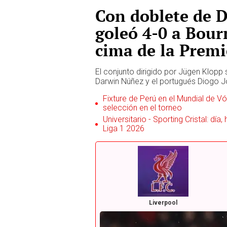
Con doblete de 
goleó 4-0 a Bour
cima de la Premi
El conjunto dirigido por Jügen Klopp
Darwin Núñez y el portugués Diogo J
Fixture de Perú en el Mundial de Vól
selección en el torneo
Universitario - Sporting Cristal: día
Liga 1 2026
Liverpool