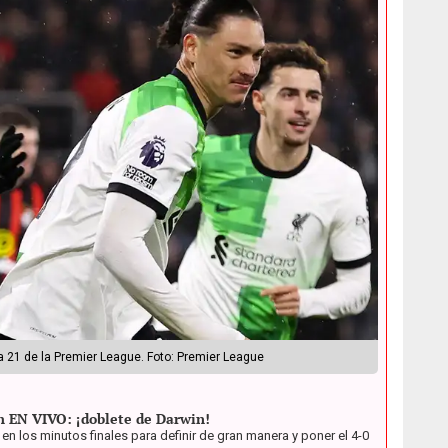
ha 21 de la Premier League. Foto: Premier League
h EN VIVO: ¡doblete de Darwin!
en los minutos finales para definir de gran manera y poner el 4-0