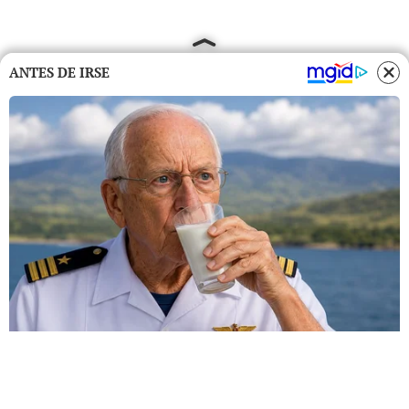
ANTES DE IRSE