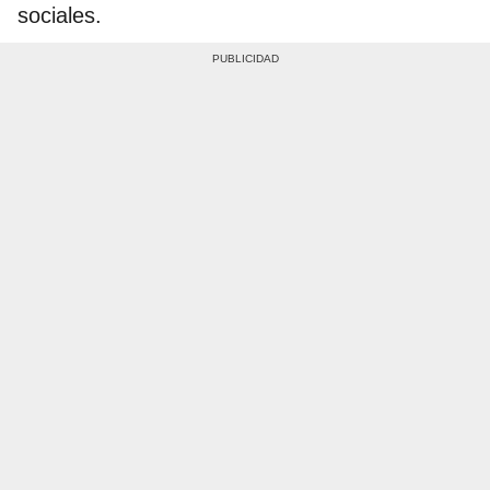
sociales.