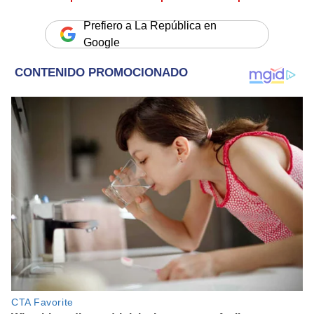
Prefiero a La República en
Google