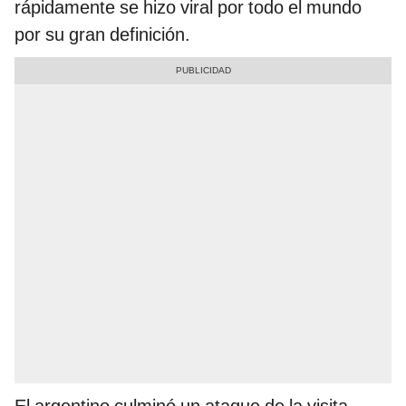
rápidamente se hizo viral por todo el mundo
por su gran definición.