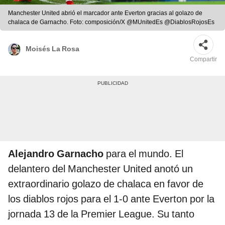
Manchester United abrió el marcador ante Everton gracias al golazo de
chalaca de Garnacho. Foto: composición/X @MUnitedEs @DiablosRojosEs
Moisés La Rosa
Compartir
Alejandro Garnacho
para el mundo. El
delantero del Manchester United anotó un
extraordinario golazo de chalaca en favor de
los diablos rojos para el 1-0 ante Everton por la
jornada 13 de la Premier League. Su tanto