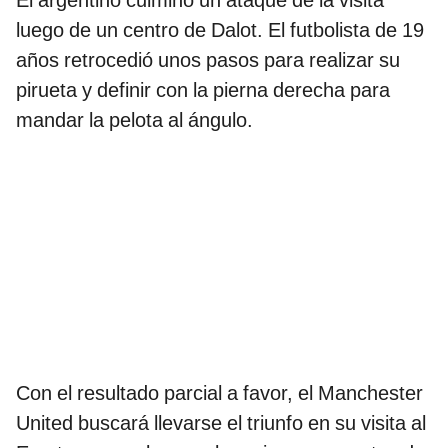
El argentino culminó un ataque de la visita
luego de un centro de Dalot. El futbolista de 19
años retrocedió unos pasos para realizar su
pirueta y definir con la pierna derecha para
mandar la pelota al ángulo.
Con el resultado parcial a favor, el Manchester
United buscará llevarse el triunfo en su visita al