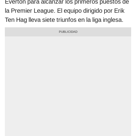
Everton para alcanzar los primeros puestos de
la Premier League. El equipo dirigido por Erik
Ten Hag lleva siete triunfos en la liga inglesa.