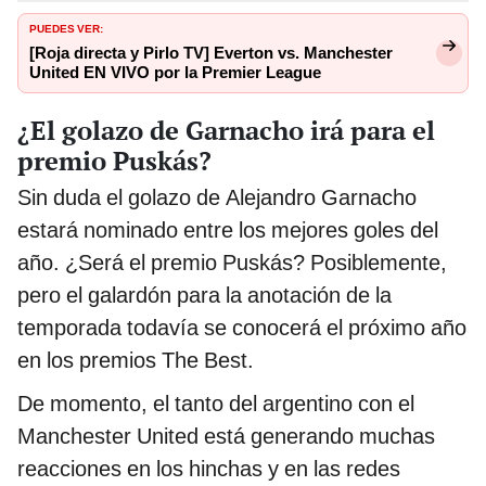
PUEDES VER:
[Roja directa y Pirlo TV] Everton vs. Manchester
United EN VIVO por la Premier League
¿El golazo de Garnacho irá para el
premio Puskás?
Sin duda el golazo de Alejandro Garnacho
estará nominado entre los mejores goles del
año. ¿Será el premio Puskás? Posiblemente,
pero el galardón para la anotación de la
temporada todavía se conocerá el próximo año
en los premios The Best.
De momento, el tanto del argentino con el
Manchester United está generando muchas
reacciones en los hinchas y en las redes