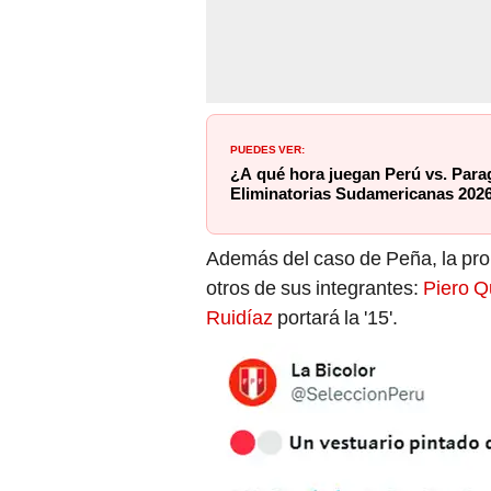
PUEDES VER:
¿A qué hora juegan Perú vs. Para
Eliminatorias Sudamericanas 202
Además del caso de Peña, la pro
otros de sus integrantes:
Piero Q
Ruidíaz
portará la '15'.