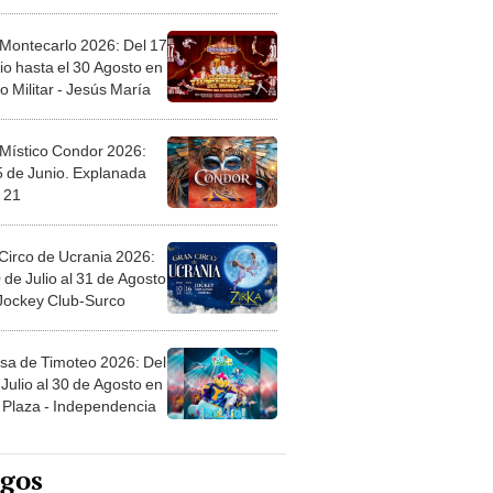
l
 Montecarlo 2026: Del 17
io hasta el 30 Agosto en
o Militar - Jesús María
 Místico Condor 2026:
5 de Junio. Explanada
 21
Circo de Ucrania 2026:
 de Julio al 31 de Agosto
 Jockey Club-Surco
sa de Timoteo 2026: Del
Julio al 30 de Agosto en
Plaza - Independencia
egos