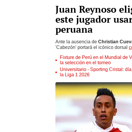
Juan Reynoso eli
este jugador usar
peruana
Ante la ausencia de
Christian Cuev
'Cabezón' portará el icónico dorsal
c
Fixture de Perú en el Mundial de V
la selección en el torneo
Universitario - Sporting Cristal: d
la Liga 1 2026