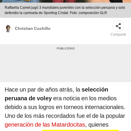
Raffaella Camet jugó 3 mundiales juveniles con la selección peruana y solo
defendio la camiseta de Sporting Cristal. Foto: composición GLR
Christian Cuchillo
Compartir
Hace un par de años atrás, la
selección
peruana de voley
era noticia en los medios
debido a sus logros en torneos internacionales.
Uno de los más recordados fue el de la popular
generación de las Matardocitas
, quienes