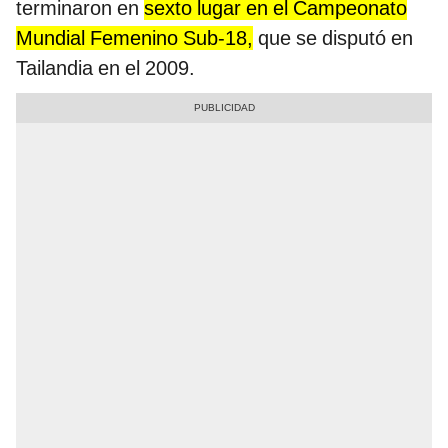
terminaron en
sexto lugar en el Campeonato
Mundial Femenino Sub-18,
que se disputó en
Tailandia en el 2009.