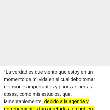
“La verdad es que siento que estoy en un
momento de mi vida en el cual debo tomar
decisiones importantes y priorizar ciertas
cosas, como mis estudios, que,
lamentablemente,
debido a la agenda y
entrenamientos tan apretados, no hubiera