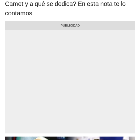
Camet y a qué se dedica? En esta nota te lo
contamos.