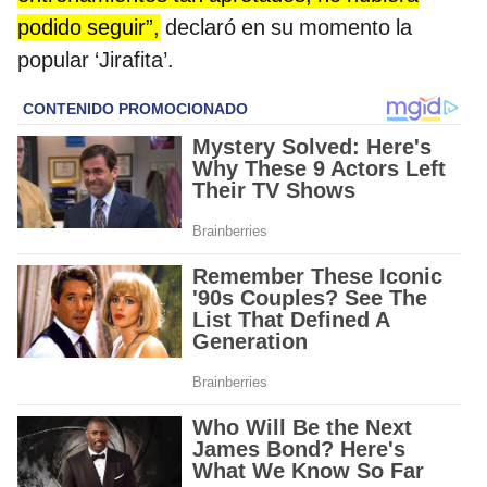
podido seguir”,
declaró en su momento la
popular ‘Jirafita’.