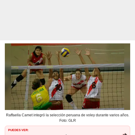
Raffaella Camet integró la selección peruana de voley durante varios años.
Foto: GLR
PUEDES VER: