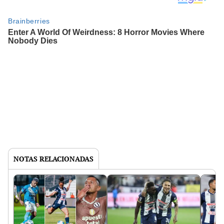
NOTAS RELACIONADAS