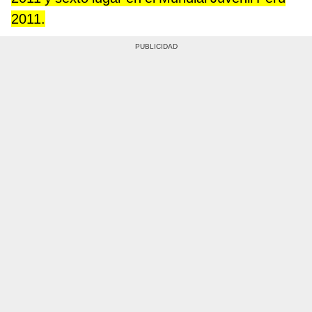
2011.