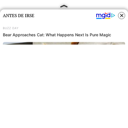
ANTES DE IRSE