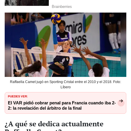
Raffaella Camet jugó en Sporting Cristal entre el 2010 y el 2018. Foto:
Líbero
PUEDES VER:
El VAR pidió cobrar penal para Francia cuando iba 2-
2: la revelación del árbitro de la final
¿A qué se dedica actualmente