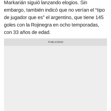
Markarián siguió lanzando elogios. Sin
embargo, también indicó que no verían el “tipo
de jugador que es” el argentino, que tiene 145
goles con la Rojinegra en ocho temporadas,
con 33 años de edad.