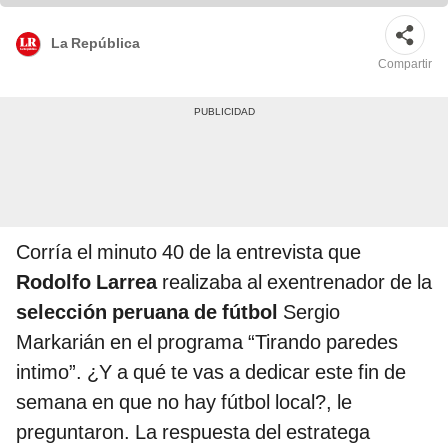
La República
Compartir
Corría el minuto 40 de la entrevista que
Rodolfo Larrea
realizaba al exentrenador de la
selección peruana de fútbol
Sergio
Markarián en el programa “Tirando paredes
intimo”. ¿Y a qué te vas a dedicar este fin de
semana en que no hay fútbol local?, le
preguntaron. La respuesta del estratega