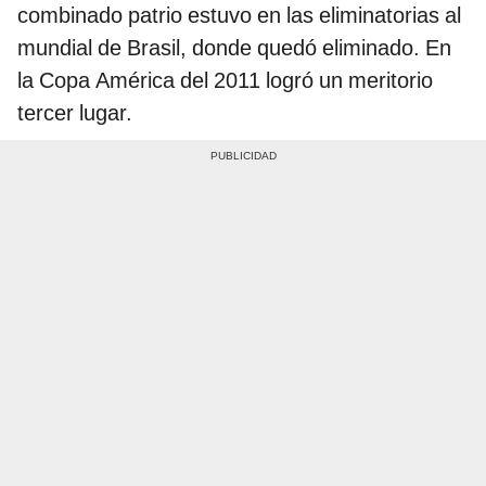
combinado patrio estuvo en las eliminatorias al
mundial de Brasil, donde quedó eliminado. En
la Copa América del 2011 logró un meritorio
tercer lugar.