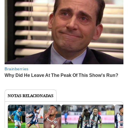
NOTAS RELACIONADAS