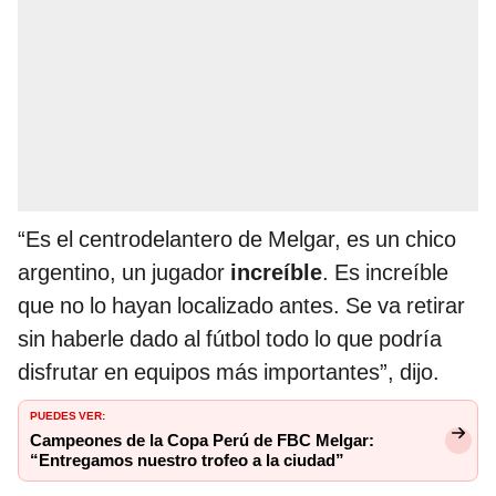
“Es el centrodelantero de Melgar, es un chico
argentino, un jugador
increíble
. Es increíble
que no lo hayan localizado antes. Se va retirar
sin haberle dado al fútbol todo lo que podría
disfrutar en equipos más importantes”, dijo.
PUEDES VER:
Campeones de la Copa Perú de FBC Melgar:
“Entregamos nuestro trofeo a la ciudad”