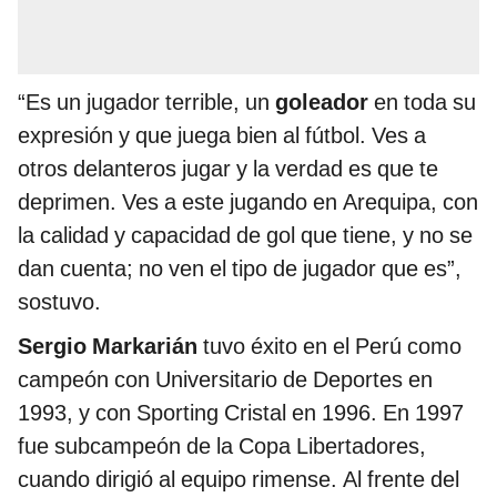
“Es un jugador terrible, un
goleador
en toda su
expresión y que juega bien al fútbol. Ves a
otros delanteros jugar y la verdad es que te
deprimen. Ves a este jugando en Arequipa, con
la calidad y capacidad de gol que tiene, y no se
dan cuenta; no ven el tipo de jugador que es”,
sostuvo.
Sergio Markarián
tuvo éxito en el Perú como
campeón con Universitario de Deportes en
1993, y con Sporting Cristal en 1996. En 1997
fue subcampeón de la Copa Libertadores,
cuando dirigió al equipo rimense. Al frente del