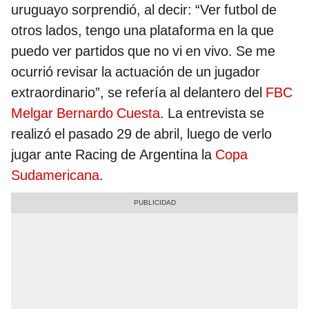
uruguayo sorprendió, al decir: “Ver futbol de
otros lados, tengo una plataforma en la que
puedo ver partidos que no vi en vivo. Se me
ocurrió revisar la actuación de un jugador
extraordinario”, se refería al delantero del
FBC
Melgar
Bernardo Cuesta
. La entrevista se
realizó el pasado 29 de abril, luego de verlo
jugar ante Racing de Argentina la
Copa
Sudamericana
.