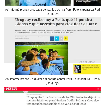
Así informó prensa uruguaya del partido contra Perú. Foto: captura La Red
(Uruguay).
Así informó prensa uruguaya del partido contra Perú. Foto: captura El País
(Uruguay).