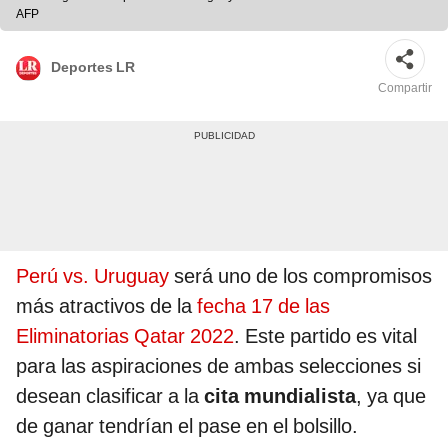
AFP
Deportes LR
Compartir
Perú vs. Uruguay
será uno de los compromisos
más atractivos de la
fecha 17 de las
Eliminatorias Qatar 2022
. Este partido es vital
para las aspiraciones de ambas selecciones si
desean clasificar a la
cita mundialista
, ya que
de ganar tendrían el pase en el bolsillo.