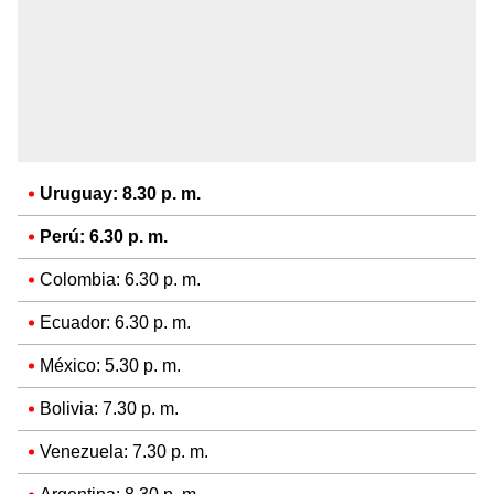
Uruguay: 8.30 p. m.
Perú: 6.30 p. m.
Colombia: 6.30 p. m.
Ecuador: 6.30 p. m.
México: 5.30 p. m.
Bolivia: 7.30 p. m.
Venezuela: 7.30 p. m.