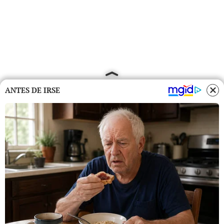
ANTES DE IRSE