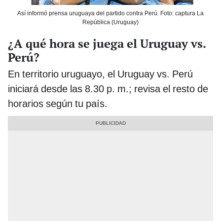
Así informó prensa uruguaya del partido contra Perú. Foto: captura La
República (Uruguay)
¿A qué hora se juega el Uruguay vs.
Perú?
En territorio uruguayo, el Uruguay vs. Perú
iniciará desde las 8.30 p. m.; revisa el resto de
horarios según tu país.