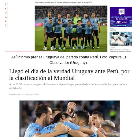
Así informó prensa uruguaya del partido contra Perú. Foto: captura El
Observador (Uruguay).