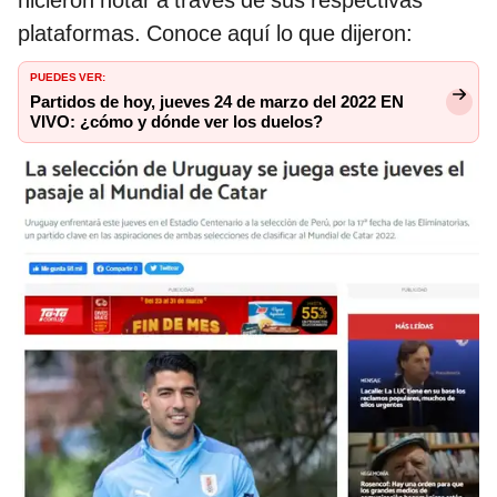
hicieron notar a través de sus respectivas
plataformas. Conoce aquí lo que dijeron:
PUEDES VER:
Partidos de hoy, jueves 24 de marzo del 2022 EN
VIVO: ¿cómo y dónde ver los duelos?