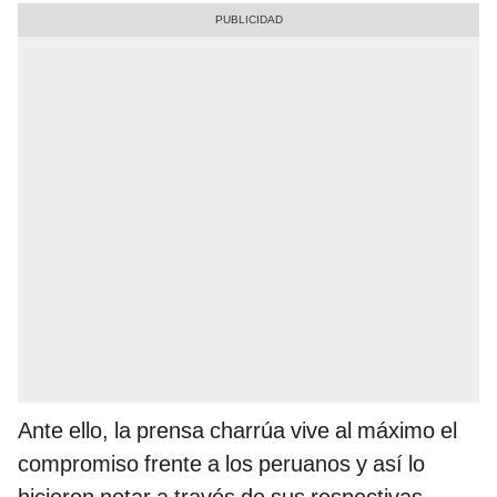
Ante ello, la prensa charrúa vive al máximo el
compromiso frente a los peruanos y así lo