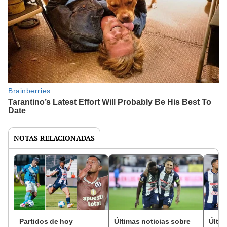
NOTAS RELACIONADAS
Partidos de hoy
Últimas noticias sobre
Últim