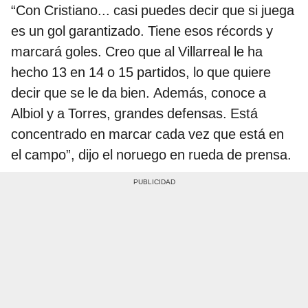
“Con Cristiano... casi puedes decir que si juega
es un gol garantizado. Tiene esos récords y
marcará goles. Creo que al Villarreal le ha
hecho 13 en 14 o 15 partidos, lo que quiere
decir que se le da bien. Además, conoce a
Albiol y a Torres, grandes defensas. Está
concentrado en marcar cada vez que está en
el campo”, dijo el noruego en rueda de prensa.