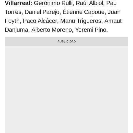
Villarreal:
Gerónimo Rulli, Raúl Albiol, Pau
Torres, Daniel Parejo, Étienne Capoue, Juan
Foyth, Paco Alcácer, Manu Trigueros, Amaut
Danjuma, Alberto Moreno, Yeremi Pino.