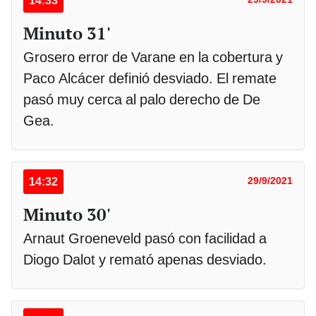
14:33
Minuto 31'
Grosero error de Varane en la cobertura y
Paco Alcácer definió desviado. El remate
pasó muy cerca al palo derecho de De
Gea.
14:32
29/9/2021
Minuto 30'
Arnaut Groeneveld pasó con facilidad a
Diogo Dalot y remató apenas desviado.