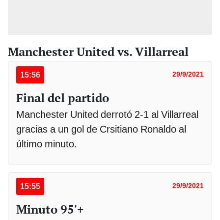
Manchester United vs. Villarreal
15:56
29/9/2021
Final del partido
Manchester United derrotó 2-1 al Villarreal
gracias a un gol de Crsitiano Ronaldo al
último minuto.
15:55
29/9/2021
Minuto 95'+