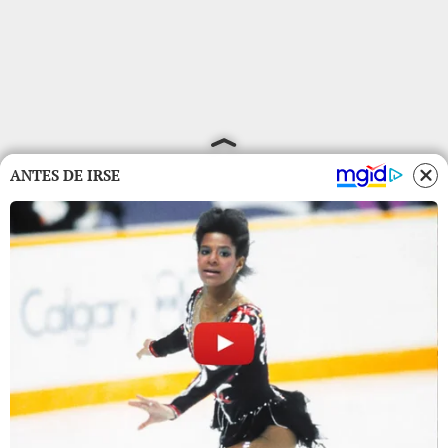
ANTES DE IRSE