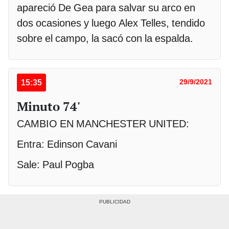
apareció De Gea para salvar su arco en
dos ocasiones y luego Alex Telles, tendido
sobre el campo, la sacó con la espalda.
15:35
29/9/2021
Minuto 74'
CAMBIO EN MANCHESTER UNITED:
Entra: Edinson Cavani
Sale: Paul Pogba