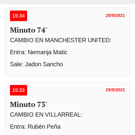
15:34
29/9/2021
Minuto 74'
CAMBIO EN MANCHESTER UNITED:
Entra: Nemanja Matic
Sale: Jadon Sancho
15:33
29/9/2021
Minuto 73'
CAMBIO EN VILLARREAL:
Entra: Rubén Peña