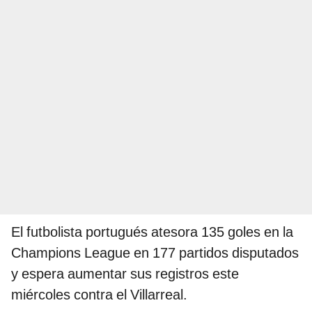
El futbolista portugués atesora 135 goles en la
Champions League en 177 partidos disputados
y espera aumentar sus registros este
miércoles contra el Villarreal.