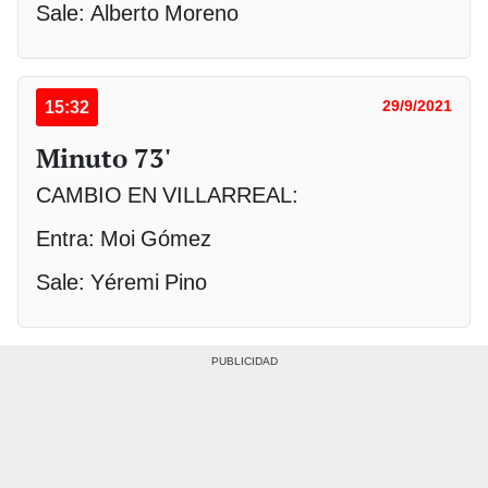
Sale: Alberto Moreno
15:32
29/9/2021
Minuto 73'
CAMBIO EN VILLARREAL:
Entra: Moi Gómez
Sale: Yéremi Pino