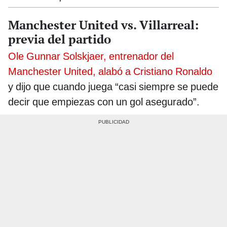
Manchester United vs. Villarreal:
previa del partido
Ole Gunnar Solskjaer, entrenador del
Manchester United, alabó a Cristiano Ronaldo
y dijo que cuando juega “casi siempre se puede
decir que empiezas con un gol asegurado”.