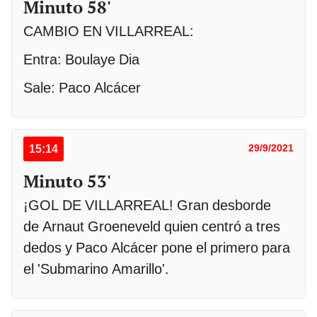
Minuto 58'
CAMBIO EN VILLARREAL:
Entra: Boulaye Dia
Sale: Paco Alcácer
15:14
29/9/2021
Minuto 53'
¡GOL DE VILLARREAL! Gran desborde
de Arnaut Groeneveld quien centró a tres
dedos y Paco Alcácer pone el primero para
el 'Submarino Amarillo'.