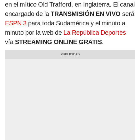
en el mítico Old Trafford, en Inglaterra. El canal
encargado de la
TRANSMISIÓN EN VIVO
será
ESPN 3
para toda Sudamérica y el minuto a
minuto por la web de
La República Deportes
vía
STREAMING ONLINE GRATIS
.