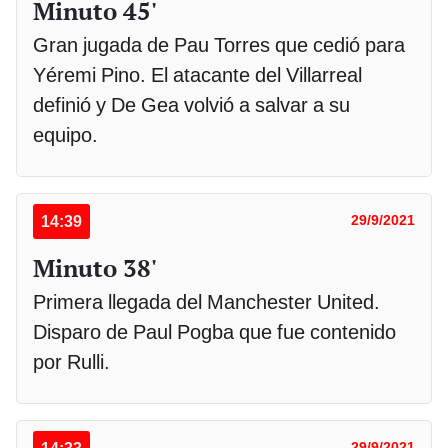
Minuto 45'
Gran jugada de Pau Torres que cedió para
Yéremi Pino. El atacante del Villarreal
definió y De Gea volvió a salvar a su
equipo.
14:39
29/9/2021
Minuto 38'
Primera llegada del Manchester United.
Disparo de Paul Pogba que fue contenido
por Rulli.
29/9/2021