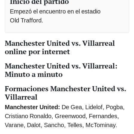
Inicio del partido
Empezó el encuentro en el estadio
Old Trafford.
Manchester United vs. Villarreal
online por internet
Manchester United vs. Villarreal:
Minuto a minuto
Formaciones Manchester United vs.
Villarreal
Manchester United:
De Gea, Lidelof, Pogba,
Cristiano Ronaldo, Greenwood, Fernandes,
Varane, Dalot, Sancho, Telles, McTominay.