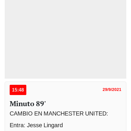
15:48
29/9/2021
Minuto 89'
CAMBIO EN MANCHESTER UNITED:
Entra: Jesse Lingard