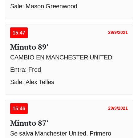
Sale: Mason Greenwood
15:47
29/9/2021
Minuto 89'
CAMBIO EN MANCHESTER UNITED:
Entra: Fred
Sale: Alex Telles
15:46
29/9/2021
Minuto 87'
Se salva Manchester United. Primero