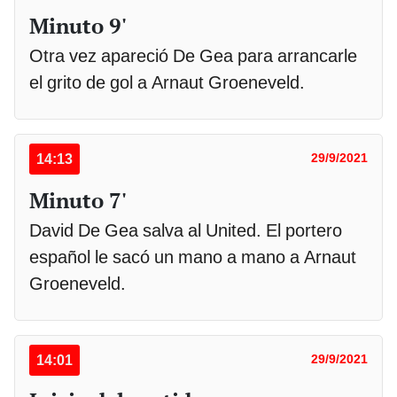
Minuto 9'
Otra vez apareció De Gea para arrancarle
el grito de gol a Arnaut Groeneveld.
14:13
29/9/2021
Minuto 7'
David De Gea salva al United. El portero
español le sacó un mano a mano a Arnaut
Groeneveld.
14:01
29/9/2021