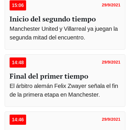
15:06
29/9/2021
Inicio del segundo tiempo
Manchester United y Villarreal ya juegan la
segunda mitad del encuentro.
14:48
29/9/2021
Final del primer tiempo
El árbitro alemán Felix Zwayer señala el fin
de la primera etapa en Manchester.
14:46
29/9/2021