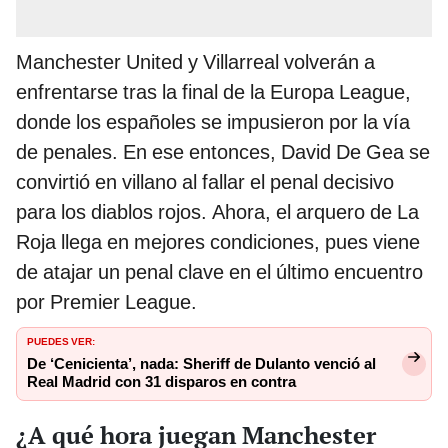
Manchester United y Villarreal volverán a
enfrentarse tras la final de la Europa League,
donde los españoles se impusieron por la vía
de penales. En ese entonces, David De Gea se
convirtió en villano al fallar el penal decisivo
para los diablos rojos. Ahora, el arquero de La
Roja llega en mejores condiciones, pues viene
de atajar un penal clave en el último encuentro
por Premier League.
PUEDES VER:
De ‘Cenicienta’, nada: Sheriff de Dulanto venció al
Real Madrid con 31 disparos en contra
¿A qué hora juegan Manchester