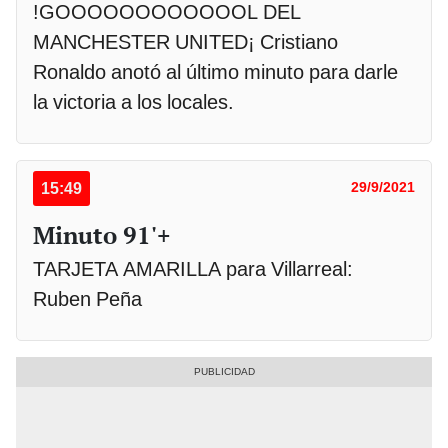
!GOOOOOOOOOOOOL DEL
MANCHESTER UNITED¡ Cristiano
Ronaldo anotó al último minuto para darle
la victoria a los locales.
15:49
29/9/2021
Minuto 91'+
TARJETA AMARILLA para Villarreal:
Ruben Peña