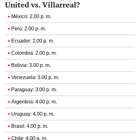
United vs. Villarreal?
México: 2.00 p. m.
Perú: 2.00 p. m.
Ecuador: 2.00 p. m.
Colombia: 2.00 p. m.
Bolivia: 3.00 p. m.
Venezuela: 3.00 p. m.
Paraguay: 3.00 p. m.
Argentina: 4.00 p. m.
Uruguay: 4.00 p. m.
Brasil: 4.00 p. m.
Chile: 4.00 p. m.