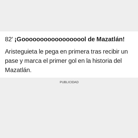
82′
¡Goooooooooooooooool de Mazatlán!
Aristeguieta le pega en primera tras recibir un
pase y marca el primer gol en la historia del
Mazatlán.