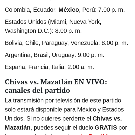
Colombia, Ecuador,
México
, Perú: 7.00 p. m.
Estados Unidos (Miami, Nueva York,
Washington D.C.): 8.00 p. m.
Bolivia, Chile, Paraguay, Venezuela: 8.00 p. m.
Argentina, Brasil, Uruguay: 9.00 p. m.
España, Francia, Italia: 2.00 a. m.
Chivas vs. Mazatlán EN VIVO:
canales del partido
La transmisión por televisión de este partido
solo estará disponible para México y Estados
Unidos. Si no quieres perderte el
Chivas vs.
Mazatlán
, puedes seguir el duelo
GRATIS
por