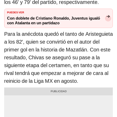
los 46′ y 79′ del partido, respectivamente.
PUEDES VER
Con doblete de Cristiano Ronaldo, Juventus igualó
con Atalanta en un partidazo
Para la anécdota quedó el tanto de Aristeguieta
a los 82′, quien se convirtió en el autor del
primer gol en la historia de Mazatlán. Con este
resultado, Chivas se aseguró su pase a la
siguiente etapa del certamen, en tanto que su
rival tendrá que empezar a mejorar de cara al
reinicio de la Liga MX en agosto.