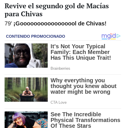
Revive el segundo gol de Macías
para Chivas
79′
¡Gooooooooooooooool de Chivas!