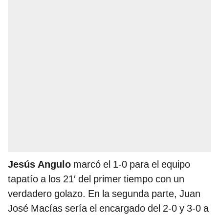
Jesús Angulo
marcó el 1-0 para el equipo
tapatío a los 21′ del primer tiempo con un
verdadero golazo. En la segunda parte, Juan
José Macías sería el encargado del 2-0 y 3-0 a