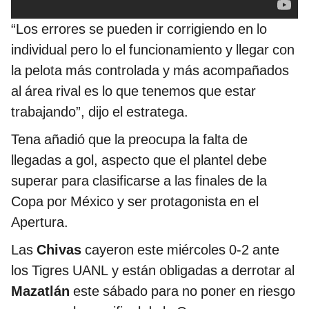
“Los errores se pueden ir corrigiendo en lo
individual pero lo el funcionamiento y llegar con
la pelota más controlada y más acompañados
al área rival es lo que tenemos que estar
trabajando”, dijo el estratega.
Tena añadió que la preocupa la falta de
llegadas a gol, aspecto que el plantel debe
superar para clasificarse a las finales de la
Copa por México y ser protagonista en el
Apertura.
Las
Chivas
cayeron este miércoles 0-2 ante
los Tigres UANL y están obligadas a derrotar al
Mazatlán
este sábado para no poner en riesgo