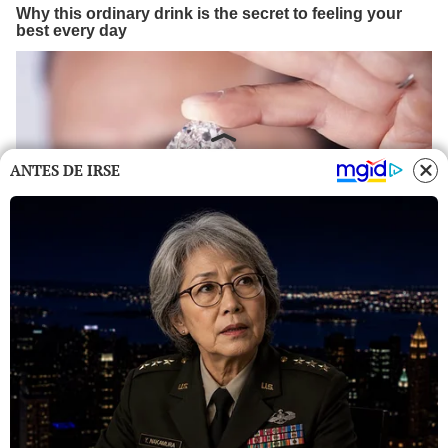
ANTES DE IRSE