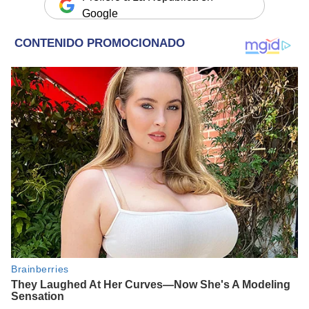
Google