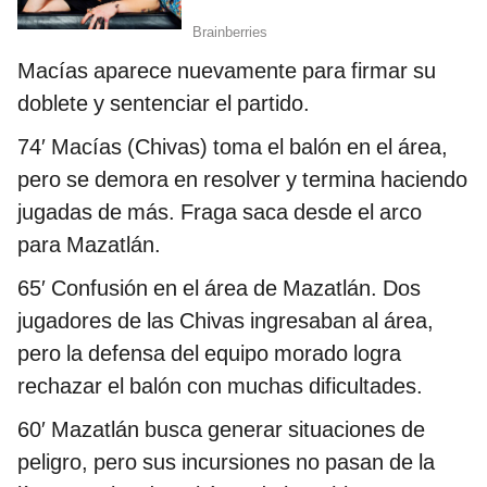
Macías aparece nuevamente para firmar su
doblete y sentenciar el partido.
74′ Macías (Chivas) toma el balón en el área,
pero se demora en resolver y termina haciendo
jugadas de más. Fraga saca desde el arco
para Mazatlán.
65′ Confusión en el área de Mazatlán. Dos
jugadores de las Chivas ingresaban al área,
pero la defensa del equipo morado logra
rechazar el balón con muchas dificultades.
60′ Mazatlán busca generar situaciones de
peligro, pero sus incursiones no pasan de la