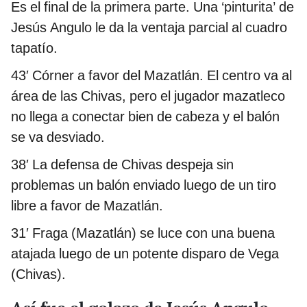
Es el final de la primera parte. Una ‘pinturita’ de
Jesús Angulo le da la ventaja parcial al cuadro
tapatío.
43′ Córner a favor del Mazatlán. El centro va al
área de las Chivas, pero el jugador mazatleco
no llega a conectar bien de cabeza y el balón
se va desviado.
38′ La defensa de Chivas despeja sin
problemas un balón enviado luego de un tiro
libre a favor de Mazatlán.
31′ Fraga (Mazatlán) se luce con una buena
atajada luego de un potente disparo de Vega
(Chivas).