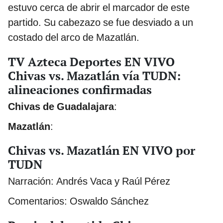
estuvo cerca de abrir el marcador de este
partido. Su cabezazo se fue desviado a un
costado del arco de Mazatlán.
TV Azteca Deportes EN VIVO
Chivas vs. Mazatlán vía TUDN:
alineaciones confirmadas
Chivas de Guadalajara
:
Mazatlán
:
Chivas vs. Mazatlán EN VIVO por
TUDN
Narración: Andrés Vaca y Raúl Pérez
Comentarios: Oswaldo Sánchez