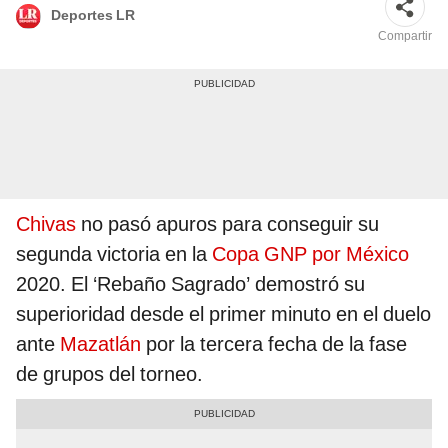
Deportes LR
Compartir
Chivas
no pasó apuros para conseguir su
segunda victoria en la
Copa GNP por México
2020. El ‘Rebaño Sagrado’ demostró su
superioridad desde el primer minuto en el duelo
ante
Mazatlán
por la tercera fecha de la fase
de grupos del torneo.