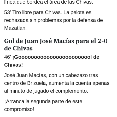
línea que bordea el área de las Chivas.
53′ Tiro libre para Chivas. La pelota es
rechazada sin problemas por la defensa de
Mazatlán.
Gol de Juan José Macías para el 2-0
de Chivas
46′
¡Goooooooooooooooooooooool de
Chivas!
José Juan Macías, con un cabezazo tras
centro de Brizuela, aumenta la cuenta apenas
al minuto de jugado el complemento.
¡Arranca la segunda parte de este
compromiso!