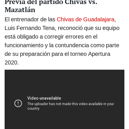
Previa del partido Chivas vs.
Mazatlán
El entrenador de las
Chivas de Guadalajara
,
Luis Fernando Tena, reconoció que su equipo
está obligado a corregir errores en el
funcionamiento y la contundencia como parte
de su preparación para el torneo Apertura
2020.