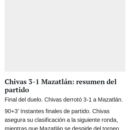
Chivas 3-1 Mazatlán: resumen del
partido
Final del duelo. Chivas derrotó 3-1 a Mazatlán.
90+3′ Instantes finales de partido. Chivas
asegura su clasificación a la siguiente ronda,
mientras que Mazatlán se despide del torneo.