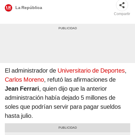
La República
Compartir
El administrador de
Universitario de Deportes
,
Carlos Moreno
, refutó las afirmaciones de
Jean Ferrari
, quien dijo que la anterior
administración había dejado 5 millones de
soles que podrían servir para pagar sueldos
hasta julio.