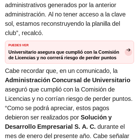
administrativos generados por la anterior
administración. Al no tener acceso a la clave
sol, estamos reconstruyendo la planilla del
club”, recalcó.
PUEDES VER
Universitario asegura que cumplió con la Comisión
de Licencias y no correrá riesgo de perder puntos
Cabe recordar que, en un comunicado, la
Administración Concursal de Universitario
aseguró que cumplió con la Comisión de
Licencias y no corrían riesgo de perder puntos.
“Como se podrá apreciar, estos pagos
debieron ser realizados por
Solución y
Desarrollo Empresarial S. A. C.
durante el
mes de enero del presente año. Cabe señalar