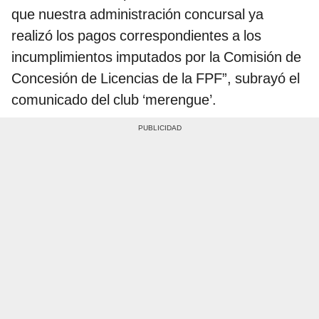
que nuestra administración concursal ya
realizó los pagos correspondientes a los
incumplimientos imputados por la Comisión de
Concesión de Licencias de la FPF”, subrayó el
comunicado del club ‘merengue’.