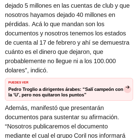
dejado 5 millones en las cuentas de club y que
nosotros hayamos dejado 40 millones en
pérdidas. Acá lo que mandan son los
documentos y nosotros tenemos los estados
de cuenta al 17 de febrero y ahí se demuestra
cuánto es el dinero que dejaron, que
probablemente no llegue ni a los 100.000
dolares”, indicó.
PUEDES VER
Pedro Troglio a dirigentes árabes: “Salí campeón con
la ‘U’, pero nos quitaron los puntos”
Además, manifestó que presentarán
documentos para sustentar su afirmación.
“Nosotros publicaremos el documento
mediante el cual el grupo Coril nos informará