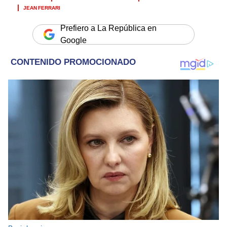
JEAN FERRARI
Prefiero a La República en
Google