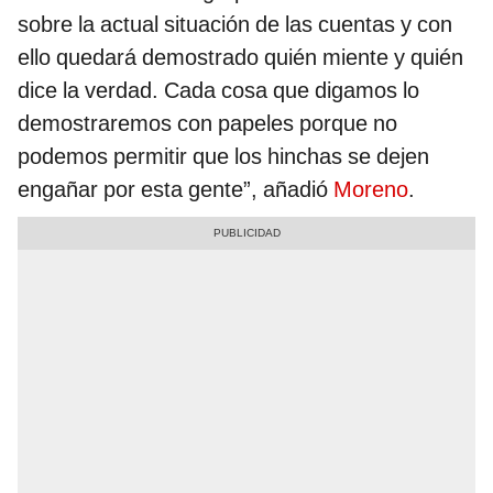
sobre la actual situación de las cuentas y con
ello quedará demostrado quién miente y quién
dice la verdad. Cada cosa que digamos lo
demostraremos con papeles porque no
podemos permitir que los hinchas se dejen
engañar por esta gente”, añadió
Moreno
.