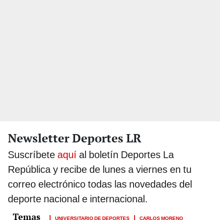
Newsletter Deportes LR
Suscríbete
aquí
al boletín Deportes La
República y recibe de lunes a viernes en tu
correo electrónico todas las novedades del
deporte nacional e internacional.
UNIVERSITARIO DE DEPORTES
CARLOS MORENO