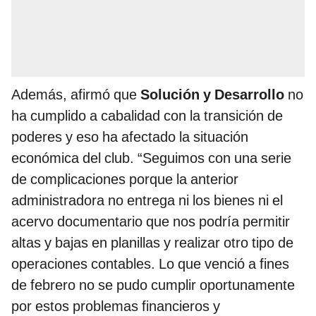
Además, afirmó que
Solución y Desarrollo
no
ha cumplido a cabalidad con la transición de
poderes y eso ha afectado la situación
económica del club. “Seguimos con una serie
de complicaciones porque la anterior
administradora no entrega ni los bienes ni el
acervo documentario que nos podría permitir
altas y bajas en planillas y realizar otro tipo de
operaciones contables. Lo que venció a fines
de febrero no se pudo cumplir oportunamente
por estos problemas financieros y