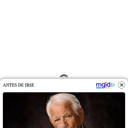
ANTES DE IRSE