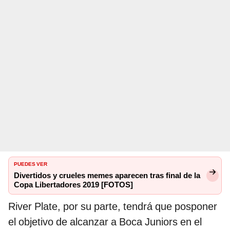
PUEDES VER
Divertidos y crueles memes aparecen tras final de la
Copa Libertadores 2019 [FOTOS]
River Plate, por su parte, tendrá que posponer
el objetivo de alcanzar a Boca Juniors en el