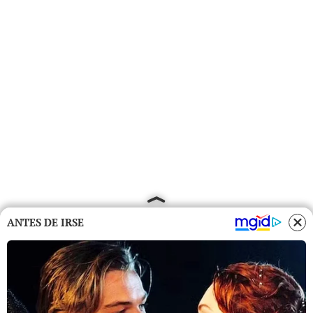
ANTES DE IRSE