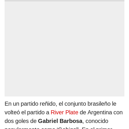
En un partido reñido, el conjunto brasileño le
volteó el partido a
River Plate
de Argentina con
dos goles de
Gabriel Barbosa
, conocido