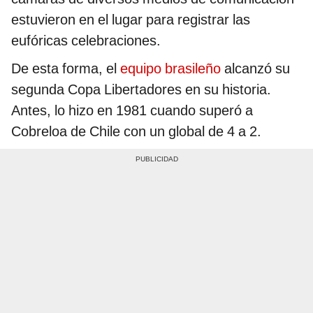
estuvieron en el lugar para registrar las
eufóricas celebraciones.
De esta forma, el
equipo brasileño
alcanzó su
segunda Copa Libertadores en su historia.
Antes, lo hizo en 1981 cuando superó a
Cobreloa de Chile con un global de 4 a 2.