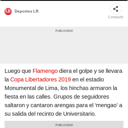
Deportes LR
Compartir
Luego que
Flamengo
diera el golpe y se llevara
la
Copa Libertadores 2019
en el estadio
Monumental de Lima, los hinchas armaron la
fiesta en las calles. Grupos de seguidores
saltaron y cantaron arengas para el ‘mengao’ a
su salida del recinto de Universitario.