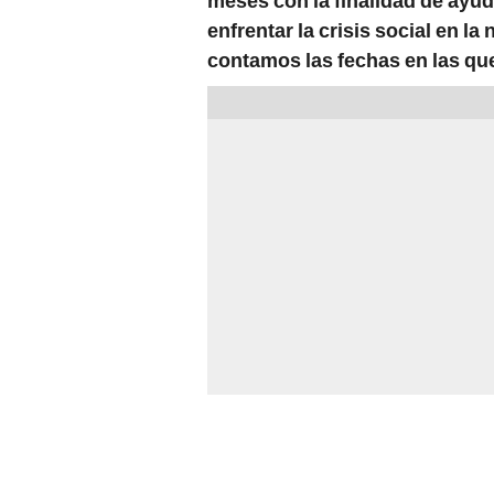
enfrentar la crisis social en la
contamos las fechas en las qu