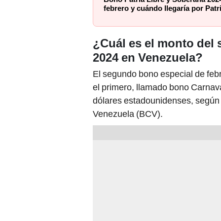
febrero y cuándo llegaría por Patr
¿Cuál es el monto del
2024 en Venezuela?
El segundo bono especial de feb
el primero, llamado bono Carnaval
dólares estadounidenses, según 
Venezuela (BCV).