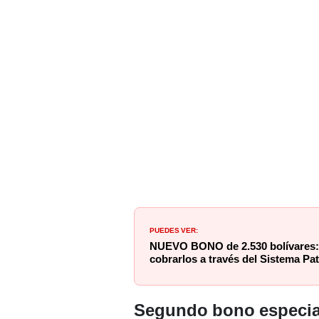
PUEDES VER:
NUEVO BONO de 2.530 bolívares:
cobrarlos a través del Sistema Pat
Segundo bono especial,