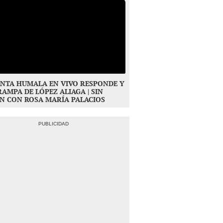
NTA HUMALA EN VIVO RESPONDE Y
RAMPA DE LÓPEZ ALIAGA | SIN
N CON ROSA MARÍA PALACIOS