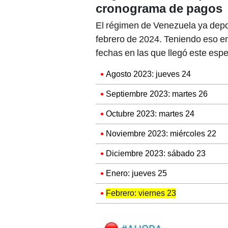
cronograma de pagos
El régimen de Venezuela ya depo
febrero de 2024. Teniendo eso en
fechas en las que llegó este es
Agosto 2023: jueves 24
Septiembre 2023: martes 26
Octubre 2023: martes 24
Noviembre 2023: miércoles 22
Diciembre 2023: sábado 23
Enero: jueves 25
Febrero: viernes 23