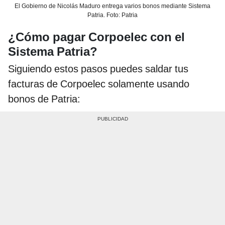
El Gobierno de Nicolás Maduro entrega varios bonos mediante Sistema
Patria. Foto: Patria
¿Cómo pagar Corpoelec con el
Sistema Patria?
Siguiendo estos pasos puedes saldar tus
facturas de Corpoelec solamente usando
bonos de Patria: