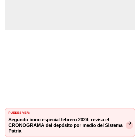
PUEDES VER:
Segundo bono especial febrero 2024: revisa el
CRONOGRAMA del depósito por medio del Sistema
Patria