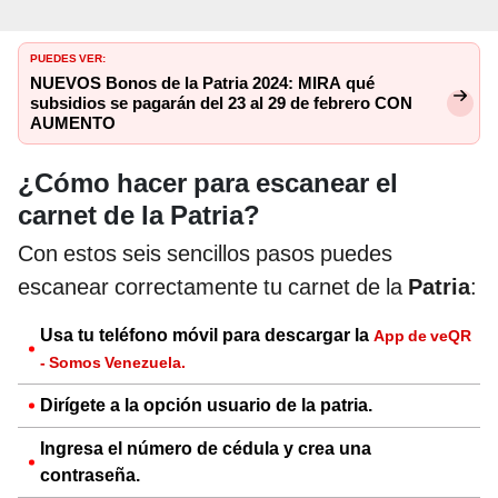
PUEDES VER:
NUEVOS Bonos de la Patria 2024: MIRA qué
subsidios se pagarán del 23 al 29 de febrero CON
AUMENTO
¿Cómo hacer para escanear el
carnet de la Patria?
Con estos seis sencillos pasos puedes
escanear correctamente tu carnet de la
Patria
:
Usa tu teléfono móvil para descargar la
App de veQR
- Somos Venezuela.
Dirígete a la opción usuario de la patria.
Ingresa el número de cédula y crea una
contraseña.