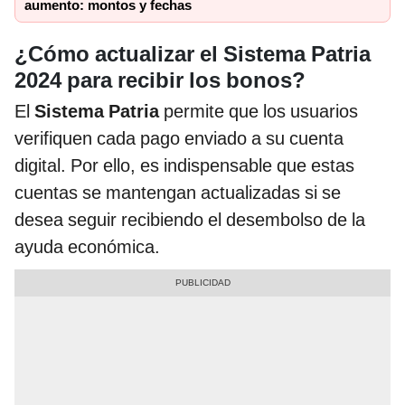
aumento: montos y fechas
¿Cómo actualizar el Sistema Patria
2024 para recibir los bonos?
El
Sistema Patria
permite que los usuarios
verifiquen cada pago enviado a su cuenta
digital. Por ello, es indispensable que estas
cuentas se mantengan actualizadas si se
desea seguir recibiendo el desembolso de la
ayuda económica.