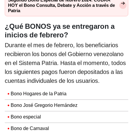
HOY el Bono Consulta, Debate y Acción a través de
Patria
¿Qué BONOS ya se entregaron a
inicios de febrero?
Durante el mes de febrero, los beneficiarios
recibieron los bonos del Gobierno venezolano
en el Sistema Patria. Hasta el momento, todos
los siguientes pagos fueron depositados a las
cuentas individuales de los usuarios.
Bono Hogares de la Patria
Bono José Gregorio Hernández
Bono especial
Bono de Carnaval