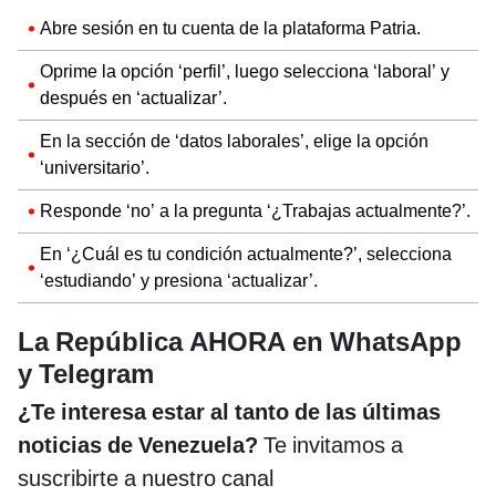
Abre sesión en tu cuenta de la plataforma Patria.
Oprime la opción ‘perfil’, luego selecciona ‘laboral’ y
después en ‘actualizar’.
En la sección de ‘datos laborales’, elige la opción
‘universitario’.
Responde ‘no’ a la pregunta ‘¿Trabajas actualmente?’.
En ‘¿Cuál es tu condición actualmente?’, selecciona
‘estudiando’ y presiona ‘actualizar’.
La República AHORA en WhatsApp
y Telegram
¿Te interesa estar al tanto de las últimas
noticias de Venezuela?
Te invitamos a
suscribirte a nuestro canal