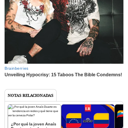
NOTAS RELACIONADAS
¿Por qué la joven Anaís