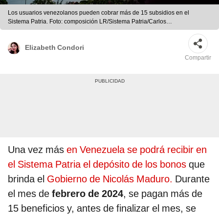
Los usuarios venezolanos pueden cobrar más de 15 subsidios en el
Sistema Patria. Foto: composición LR/Sistema Patria/Carlos
Becerra/Bloomberg
Elizabeth Condori
Compartir
Una vez más
en Venezuela se podrá recibir en
el Sistema Patria el depósito de los bonos
que
brinda el
Gobierno de Nicolás Maduro.
Durante
el mes de
febrero de 2024
, se pagan más de
15 beneficios y, antes de finalizar el mes, se