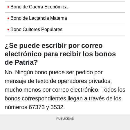
Bono de Guerra Económica
Bono de Lactancia Materna
Bono Cultores Populares
¿Se puede escribir por correo
electrónico para recibir los bonos
de Patria?
No. Ningún bono puede ser pedido por
mensaje de texto de operadores privados,
mucho menos por correo electrónico. Todos los
bonos correspondientes llegan a través de los
números 67373 y 3532.