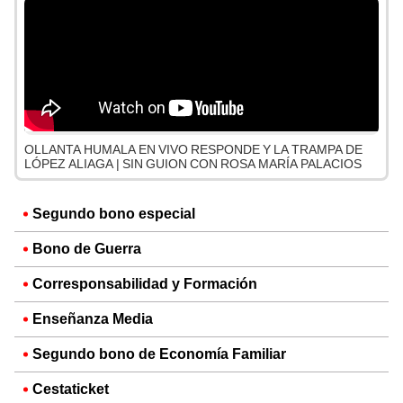
OLLANTA HUMALA EN VIVO RESPONDE Y LA TRAMPA DE
LÓPEZ ALIAGA | SIN GUION CON ROSA MARÍA PALACIOS
Segundo bono especial
Bono de Guerra
Corresponsabilidad y Formación
Enseñanza Media
Segundo bono de Economía Familiar
Cestaticket