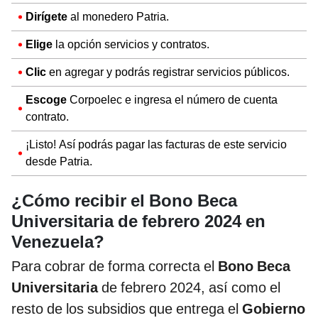
Dirígete
al monedero Patria.
Elige
la opción servicios y contratos.
Clic
en agregar y podrás registrar servicios públicos.
Escoge
Corpoelec e ingresa el número de cuenta
contrato.
¡Listo! Así podrás pagar las facturas de este servicio
desde Patria.
¿Cómo recibir el Bono Beca
Universitaria de febrero 2024 en
Venezuela?
Para cobrar de forma correcta el
Bono Beca
Universitaria
de febrero 2024, así como el
resto de los subsidios que entrega el
Gobierno