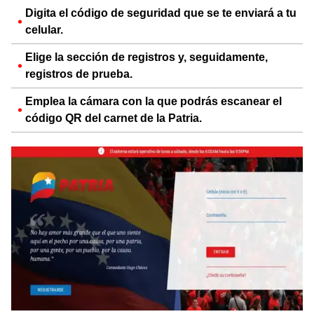
Digita el código de seguridad que se te enviará a tu
celular.
Elige la sección de registros y, seguidamente,
registros de prueba.
Emplea la cámara con la que podrás escanear el
código QR del carnet de la Patria.