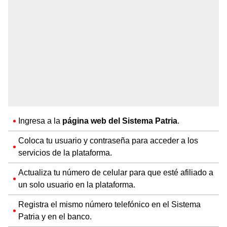
Ingresa a la
página web del Sistema Patria
.
Coloca tu usuario y contraseña para acceder a los
servicios de la plataforma.
Actualiza tu número de celular para que esté afiliado a
un solo usuario en la plataforma.
Registra el mismo número telefónico en el Sistema
Patria y en el banco.