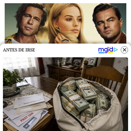
ANTES DE IRSE