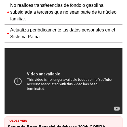
No realices transferencias de fondo o gasolina
subsidiada a terceros que no sean parte de tu núcleo
familiar.
Actualiza periódicamente tus datos personales en el
Sistema Patria.
PUEDES VER:
Segundo Bono Especial de febrero 2024: COBRA