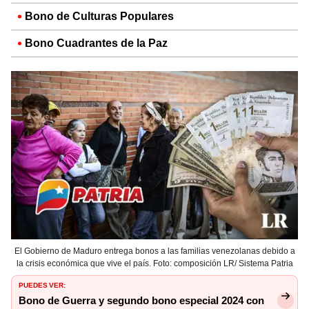
Bono de Culturas Populares
Bono Cuadrantes de la Paz
El Gobierno de Maduro entrega bonos a las familias venezolanas debido a
la crisis económica que vive el país. Foto: composición LR/ Sistema Patria
PUEDES VER:
Bono de Guerra y segundo bono especial 2024 con