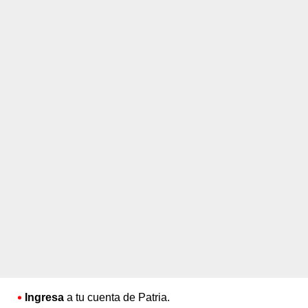
Ingresa
a tu cuenta de Patria.