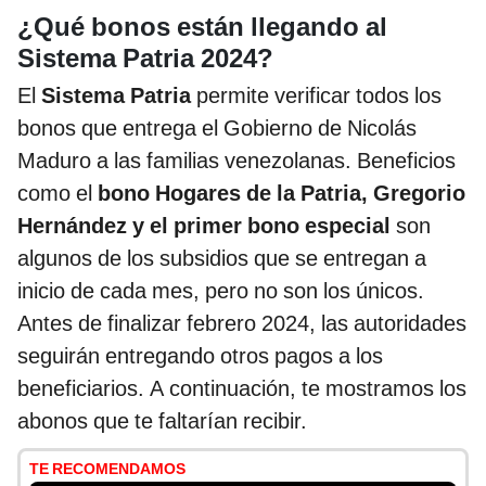
¿Qué bonos están llegando al
Sistema Patria 2024?
El
Sistema Patria
permite verificar todos los
bonos que entrega el Gobierno de Nicolás
Maduro a las familias venezolanas. Beneficios
como el
bono Hogares de la Patria, Gregorio
Hernández y el primer bono especial
son
algunos de los subsidios que se entregan a
inicio de cada mes, pero no son los únicos.
Antes de finalizar febrero 2024, las autoridades
seguirán entregando otros pagos a los
beneficiarios. A continuación, te mostramos los
abonos que te faltarían recibir.
TE RECOMENDAMOS