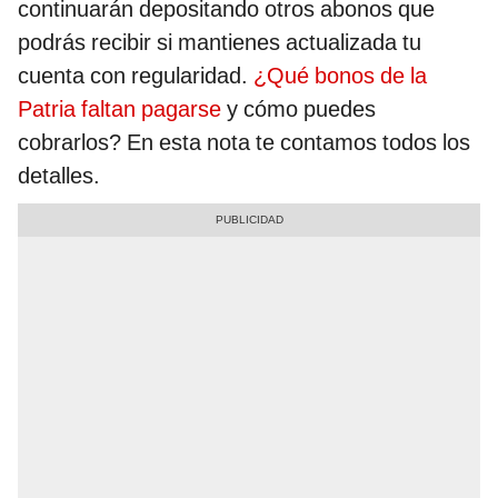
continuarán depositando otros abonos que
podrás recibir si mantienes actualizada tu
cuenta con regularidad.
¿Qué bonos de la
Patria faltan pagarse
y cómo puedes
cobrarlos? En esta nota te contamos todos los
detalles.