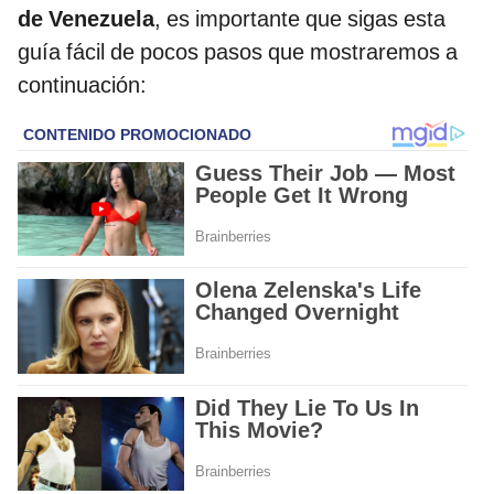
de Venezuela
, es importante que sigas esta
guía fácil de pocos pasos que mostraremos a
continuación: