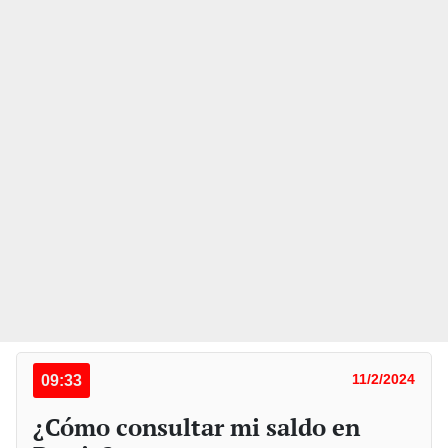
09:33
11/2/2024
¿Cómo consultar mi saldo en