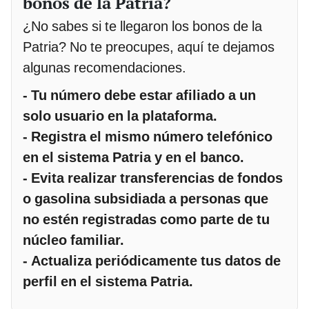
bonos de la Patria?
¿No sabes si te llegaron los bonos de la
Patria? No te preocupes, aquí te dejamos
algunas recomendaciones.
- Tu número debe estar afiliado a un
solo usuario en la plataforma.
- Registra el mismo número telefónico
en el sistema Patria y en el banco.
- Evita realizar transferencias de fondos
o gasolina subsidiada a personas que
no estén registradas como parte de tu
núcleo familiar.
- Actualiza periódicamente tus datos de
perfil en el sistema Patria.