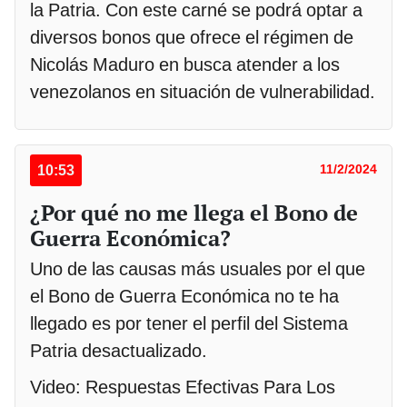
la Patria. Con este carné se podrá optar a
diversos bonos que ofrece el régimen de
Nicolás Maduro en busca atender a los
venezolanos en situación de vulnerabilidad.
10:53
11/2/2024
¿Por qué no me llega el Bono de
Guerra Económica?
Uno de las causas más usuales por el que
el Bono de Guerra Económica no te ha
llegado es por tener el perfil del Sistema
Patria desactualizado.
Video: Respuestas Efectivas Para Los