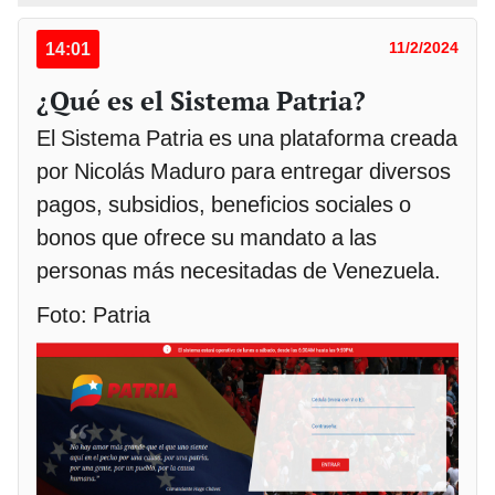
14:01
11/2/2024
¿Qué es el Sistema Patria?
El Sistema Patria es una plataforma creada
por Nicolás Maduro para entregar diversos
pagos, subsidios, beneficios sociales o
bonos que ofrece su mandato a las
personas más necesitadas de Venezuela.
Foto: Patria