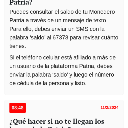
Patria?
Puedes consultar el saldo de tu Monedero
Patria a través de un mensaje de texto.
Para ello, debes enviar un SMS con la
palabra ‘saldo’ al 67373 para revisar cuánto
tienes.
Si el teléfono celular está afiliado a más de
un usuario de la plataforma Patria, debes
enviar la palabra ‘saldo’ y luego el número
de cédula de la persona y listo.
08:48
11/2/2024
¿Qué hacer si no te llegan los