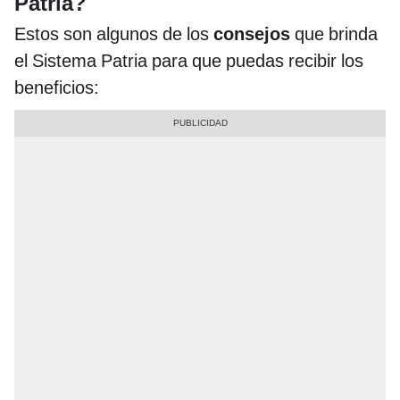
Patria?
Estos son algunos de los
consejos
que brinda
el Sistema Patria para que puedas recibir los
beneficios: