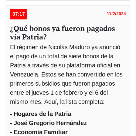
07:17
11/2/2024
¿Qué bonos ya fueron pagados
vía Patria?
El régimen de Nicolás Maduro ya anunció
el pago de un total de siete bonos de la
Patria a través de su plataforma oficial en
Venezuela. Estos se han convertido en los
primeros subsidios que fueron pagados
entre el jueves 1 de febrero y el 6 del
mismo mes. Aquí, la lista completa:
- Hogares de la Patria
- José Gregorio Hernández
- Economía Familiar