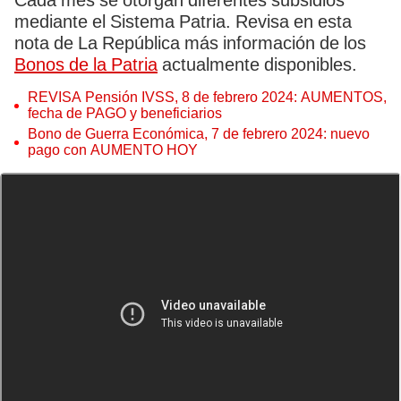
Cada mes se otorgan diferentes subsidios
mediante el Sistema Patria. Revisa en esta
nota de La República más información de los
Bonos de la Patria
actualmente disponibles.
REVISA Pensión IVSS, 8 de febrero 2024: AUMENTOS,
fecha de PAGO y beneficiarios
Bono de Guerra Económica, 7 de febrero 2024: nuevo
pago con AUMENTO HOY