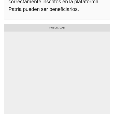
correctamente inscritos en la plataforma
Patria pueden ser beneficiarios.