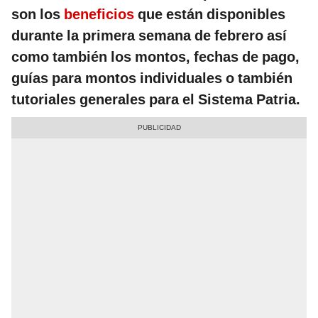
son los
beneficios
que están disponibles
durante la primera semana de febrero así
como también los montos, fechas de pago,
guías para montos individuales o también
tutoriales generales para el Sistema Patria.