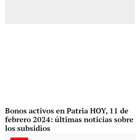
Bonos activos en Patria HOY, 11 de
febrero 2024: últimas noticias sobre
los subsidios