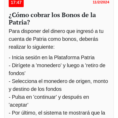
17:47
11/2/2024
¿Cómo cobrar los Bonos de la
Patria?
Para disponer del dinero que ingresó a tu
cuenta de Patria como bonos, deberás
realizar lo siguiente:
- Inicia sesión en la Plataforma Patria
- Dirígete a 'monedero' y luego a 'retiro de
fondos'
- Selecciona el monedero de origen, monto
y destino de los fondos
- Pulsa en 'continuar' y después en
'aceptar'
- Por último, el sistema te mostrará que la