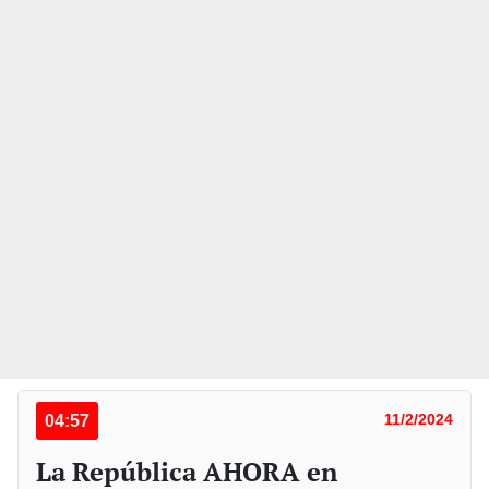
04:57
11/2/2024
La República AHORA en