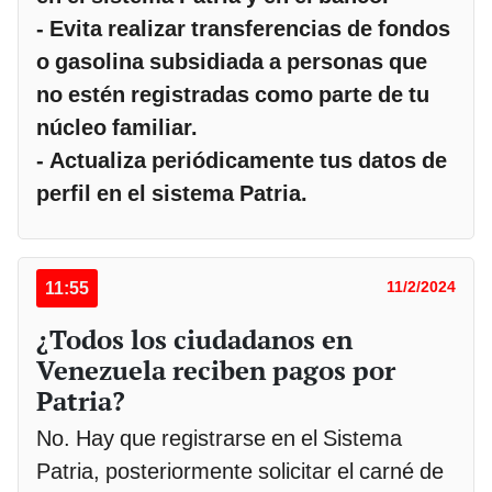
- Evita realizar transferencias de fondos
o gasolina subsidiada a personas que
no estén registradas como parte de tu
núcleo familiar.
- Actualiza periódicamente tus datos de
perfil en el sistema Patria.
11:55
11/2/2024
¿Todos los ciudadanos en
Venezuela reciben pagos por
Patria?
No. Hay que registrarse en el Sistema
Patria, posteriormente solicitar el carné de