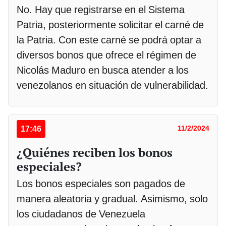
No. Hay que registrarse en el Sistema
Patria, posteriormente solicitar el carné de
la Patria. Con este carné se podrá optar a
diversos bonos que ofrece el régimen de
Nicolás Maduro en busca atender a los
venezolanos en situación de vulnerabilidad.
17:46
11/2/2024
¿Quiénes reciben los bonos
especiales?
Los bonos especiales son pagados de
manera aleatoria y gradual. Asimismo, solo
los ciudadanos de Venezuela