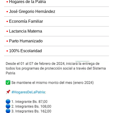
Hogares de la Patria
José Gregorio Hernández
Economía Familiar
Lactancia Materna
Parto Humanizado
100% Escolaridad