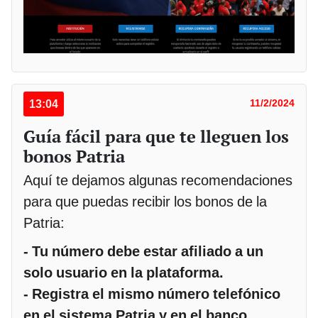
13:04
11/2/2024
Guía fácil para que te lleguen los
bonos Patria
Aquí te dejamos algunas recomendaciones
para que puedas recibir los bonos de la
Patria:
- Tu número debe estar afiliado a un
solo usuario en la plataforma.
- Registra el mismo número telefónico
en el sistema Patria y en el banco.