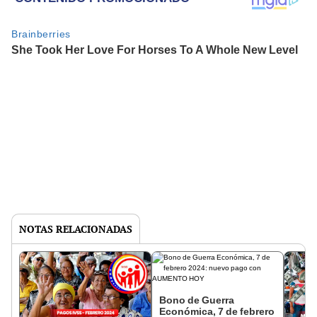
NOTAS RELACIONADAS
Bono de Guerra
Económica, 7 de febrero