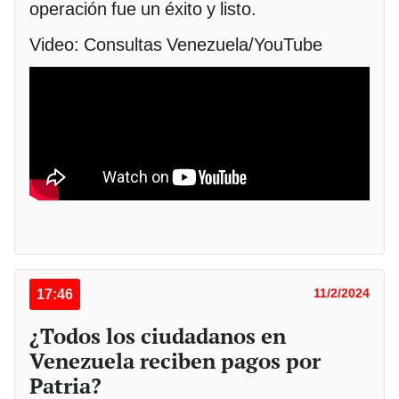
operación fue un éxito y listo.
Video: Consultas Venezuela/YouTube
17:46
11/2/2024
¿Todos los ciudadanos en
Venezuela reciben pagos por
Patria?