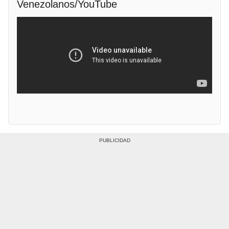
Venezolanos/YouTube