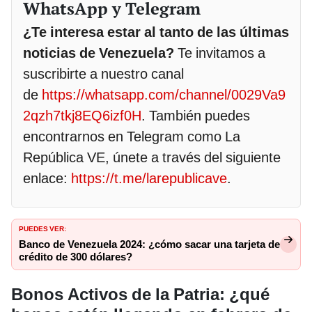
WhatsApp y Telegram
¿Te interesa estar al tanto de las últimas
noticias de Venezuela?
Te invitamos a
suscribirte a nuestro canal
de
https://whatsapp.com/channel/0029Va9
2qzh7tkj8EQ6izf0H
. También puedes
encontrarnos en Telegram como La
República VE, únete a través del siguiente
enlace:
https://t.me/larepublicave
.
PUEDES VER:
Banco de Venezuela 2024: ¿cómo sacar una tarjeta de
crédito de 300 dólares?
Bonos Activos de la Patria: ¿qué