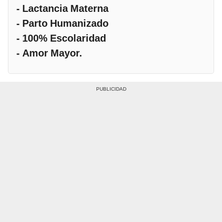
- Lactancia Materna
- Parto Humanizado
- 100% Escolaridad
- Amor Mayor.