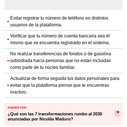
Evitar registrar tu número de teléfono en distintos
usuarios de la plataforma.
Verificar que tu número de cuenta bancaria sea el
mismo que se encuentra registrado en el sistema.
No realizar transferencias de fondos o de gasolina
subsidiada hacia personas que no están incluidas
como parte de tu núcleo familiar.
Actualizar de forma seguida tus datos personales para
evitar que la plataforma piense que te encuentras
inactivo.
PUEDES VER:
¿Qué son las 7 transformaciones rumbo al 2030
anunciadas por Nicolás Maduro?