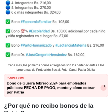
Cada mes, los primeros bonos entregados son los pertenecientes a los
programas de Protección Social. Foto: Canal Patria Digital
PUEDES VER:
Bono de Guerra febrero 2024 para empleados
públicos: FECHA DE PAGO, monto y cómo cobrar
por Patria
¿Por qué no recibo bonos de la