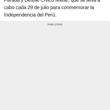
Parada y Desfile Cívico Militar, que se lleva a
cabo cada 29 de julio para conmemorar la
Independencia del Perú.