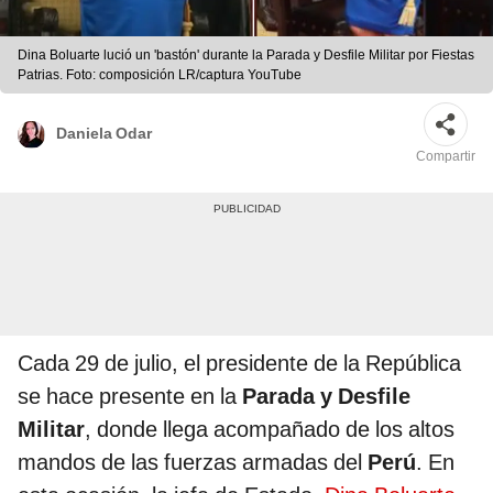
Dina Boluarte lució un 'bastón' durante la Parada y Desfile Militar por Fiestas
Patrias. Foto: composición LR/captura YouTube
Daniela Odar
Compartir
Cada 29 de julio, el presidente de la República
se hace presente en la
Parada y Desfile
Militar
, donde llega acompañado de los altos
mandos de las fuerzas armadas del
Perú
. En