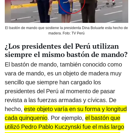
El bastón de mando que sostiene la presidenta Dina Boluarte esta hecho de
madera. Foto: TV Perú
¿Los presidentes del Perú utilizan
siempre el mismo bastón de mando?
El bastón de mando, también conocido como
vara de mando, es un objeto de madera muy
sencillo que siempre han cargado los
presidentes del Perú al momento de pasar
revista a las fuerzas armadas y cívicas. De
hecho,
este objeto varía en su forma y longitud
cada quinquenio
. Por ejemplo,
el bastón que
utilizó Pedro Pablo Kuczynski fue el más largo