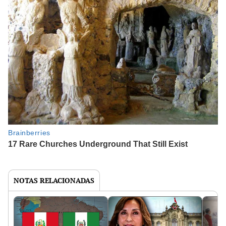
NOTAS RELACIONADAS