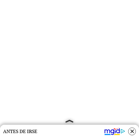
ANTES DE IRSE