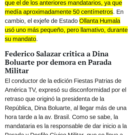
que el de los anteriores mandatarios, ya que
medía aproximadamente 50 centímetros
. En
cambio, el exjefe de Estado
Ollanta Humala
usó uno más pequeño, pero llamativo, durante
su mandato
.
Federico Salazar critica a Dina
Boluarte por demora en Parada
Militar
El conductor de la edición Fiestas Patrias de
América TV, expresó su disconformidad por el
retraso que originó la presidenta de la
República, Dina Boluarte, al llegar más de una
hora tarde a la av. Brasil. Como se sabe, la
mandataria es la responsable de dar inicio a la