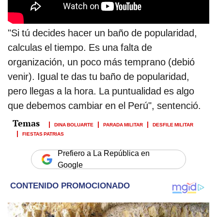
"Si tú decides hacer un baño de popularidad,
calculas el tiempo. Es una falta de
organización, un poco más temprano (debió
venir). Igual te das tu baño de popularidad,
pero llegas a la hora. La puntualidad es algo
que debemos cambiar en el Perú", sentenció.
DINA BOLUARTE
PARADA MILITAR
DESFILE MILITAR
FIESTAS PATRIAS
Prefiero a La República en
Google