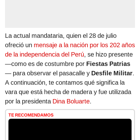
La actual mandataria, quien el 28 de julio
ofreció un
mensaje a la nación por los 202 años
de la independencia del Perú
, se hizo presente
—como es de costumbre por
Fiestas Patrias
— para observar el pasacalle y
Desfile Militar
.
A continuación, te contamos qué significa la
vara que está hecha de madera y fue utilizada
por la presidenta
Dina Boluarte
.
TE RECOMENDAMOS