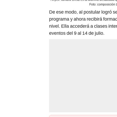
Foto: composición 
De ese modo, al postular logró s
programa y ahora recibirá formac
nivel. Ella accederá a clases inte
eventos del 9 al 14 de julio.