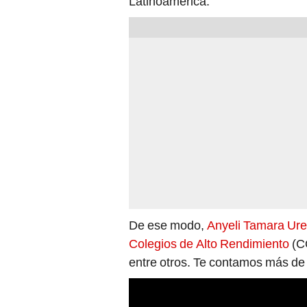
Latinoamérica.
De ese modo,
Anyeli Tamara Ure
Colegios de Alto Rendimiento
(C
entre otros. Te contamos más de 