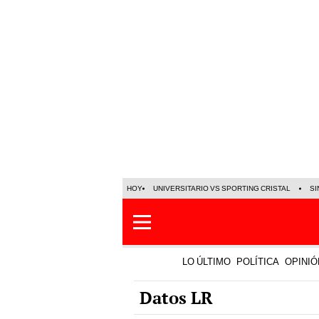
HOY
UNIVERSITARIO VS SPORTING CRISTAL
SI
LO ÚLTIMO
POLÍTICA
OPINIÓ
Datos LR