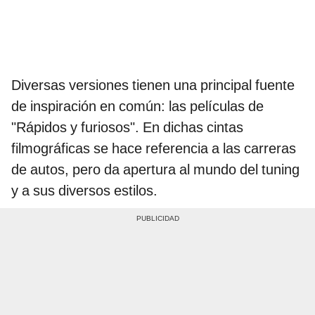
Diversas versiones tienen una principal fuente
de inspiración en común: las películas de
"Rápidos y furiosos". En dichas cintas
filmográficas se hace referencia a las carreras
de autos, pero da apertura al mundo del tuning
y a sus diversos estilos.