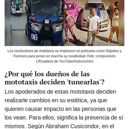
Los conductores de mototaxis se inspiraron en películas como Rápidos y
Furiosos para poner en marcha su creatividad. Foto: composición
LR/captura de YouTube/Autocosmos
¿Por qué los dueños de las
mototaxis deciden 'tunearlas'?
Los apoderados de estas mototaxis deciden
realizarle cambios en su estética, ya que
quieren causar impacto en las personas que
los vean. Para ellos, significa la presencia de sí
mismos. Según Abraham Cusicondor, en el