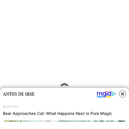
ANTES DE IRSE