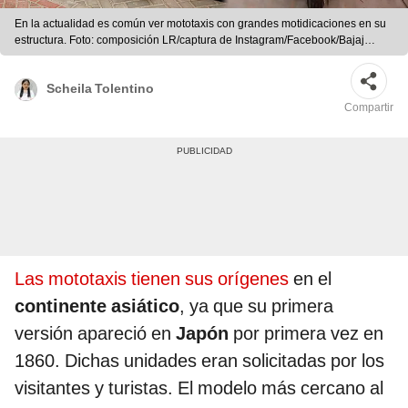
En la actualidad es común ver mototaxis con grandes motidicaciones en su
estructura. Foto: composición LR/captura de Instagram/Facebook/Bajaj
Tuning Polarizados
Scheila Tolentino
Compartir
Las mototaxis tienen sus orígenes
en el
continente asiático
, ya que su primera
versión apareció en
Japón
por primera vez en
1860. Dichas unidades eran solicitadas por los
visitantes y turistas. El modelo más cercano al