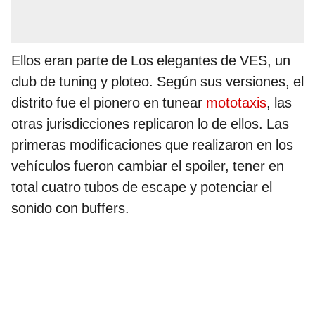
Ellos eran parte de Los elegantes de VES, un
club de tuning y ploteo. Según sus versiones, el
distrito fue el pionero en tunear
mototaxis
, las
otras jurisdicciones replicaron lo de ellos. Las
primeras modificaciones que realizaron en los
vehículos fueron cambiar el spoiler, tener en
total cuatro tubos de escape y potenciar el
sonido con buffers.