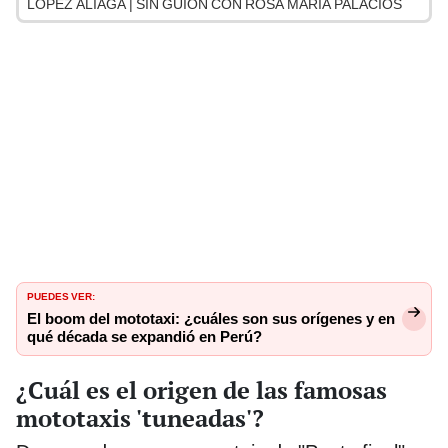
LÓPEZ ALIAGA | SIN GUION CON ROSA MARÍA PALACIOS
PUEDES VER:
El boom del mototaxi: ¿cuáles son sus orígenes y en
qué década se expandió en Perú?
¿Cuál es el origen de las famosas
mototaxis 'tuneadas'?