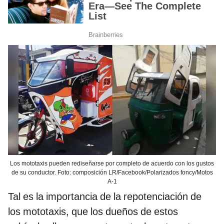
Los mototaxis pueden rediseñarse por completo de acuerdo con los gustos
de su conductor. Foto: composición LR/Facebook/Polarizados foncy/Motos
A-1
Tal es la importancia de la repotenciación de
los mototaxis, que los dueños de estos