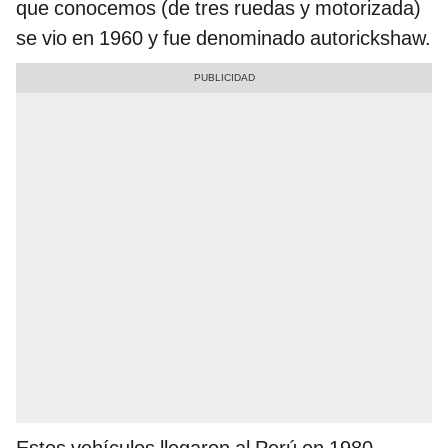
que conocemos (de tres ruedas y motorizada)
se vio en 1960 y fue denominado autorickshaw.