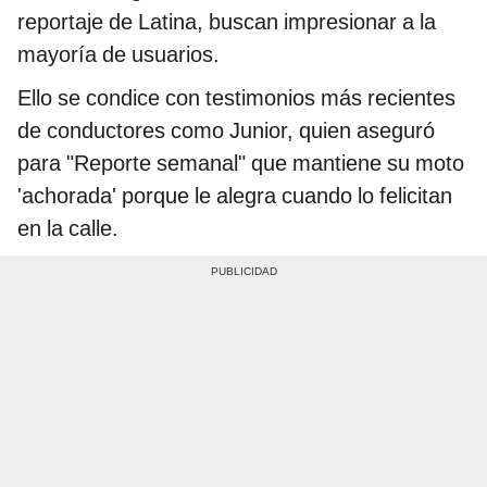
reportaje de Latina, buscan impresionar a la
mayoría de usuarios.
Ello se condice con testimonios más recientes
de conductores como Junior, quien aseguró
para "Reporte semanal" que mantiene su moto
'achorada' porque le alegra cuando lo felicitan
en la calle.