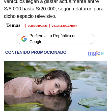
vehículos llegan a gastar actualmente entre
S/8.000 hasta S/20.000, según relataron para
dicho espacio televisivo.
CURIOSIDADES
VILLA EL SALVADOR
Prefiero a La República en
Google