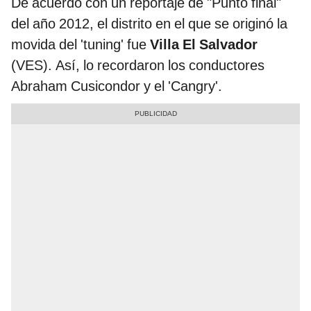
De acuerdo con un reportaje de "Punto final"
del año 2012, el distrito en el que se originó la
movida del 'tuning' fue
Villa El Salvador
(VES). Así, lo recordaron los conductores
Abraham Cusicondor y el 'Cangry'.