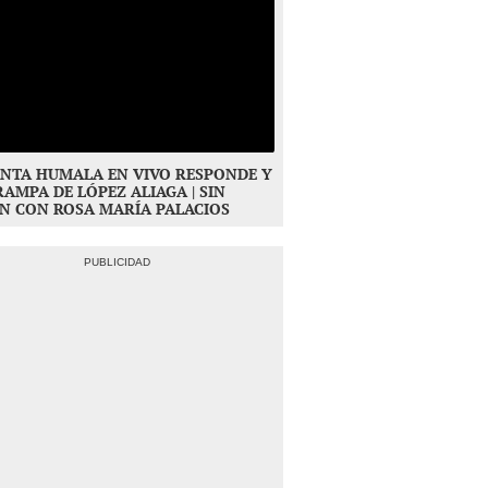
NTA HUMALA EN VIVO RESPONDE Y
RAMPA DE LÓPEZ ALIAGA | SIN
N CON ROSA MARÍA PALACIOS