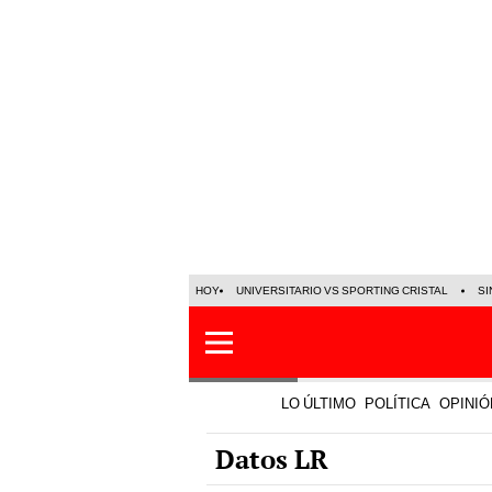
HOY
UNIVERSITARIO VS SPORTING CRISTAL
SI
LO ÚLTIMO
POLÍTICA
OPINIÓ
Datos LR