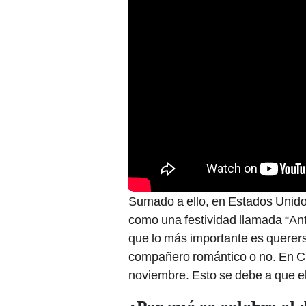
Sumado a ello, en Estados Unido
como una festividad llamada “Ant
que lo más importante es querers
compañero romántico o no. En Chi
noviembre. Esto se debe a que e