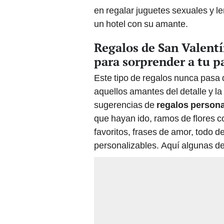
en regalar juguetes sexuales y l
un hotel con su amante.
Regalos de San Valentí
para sorprender a tu pa
Este tipo de regalos nunca pasa 
aquellos amantes del detalle y l
sugerencias de
regalos persona
que hayan ido, ramos de flores c
favoritos, frases de amor, todo d
personalizables. Aquí algunas de