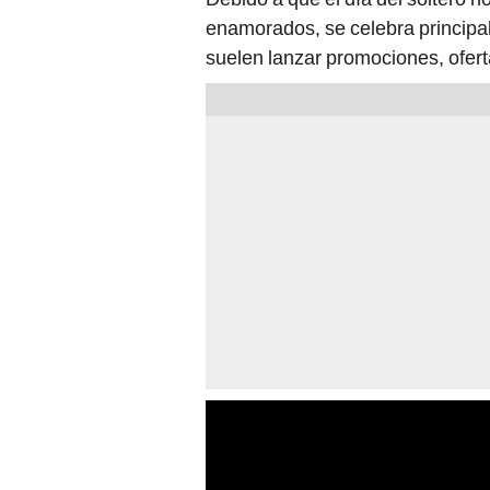
enamorados, se celebra principal
suelen lanzar promociones, ofert