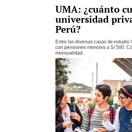
UMA: ¿cuánto cue
universidad priv
Perú?
Entre las diversas casas de estudio
con pensiones menores a S/ 500. Co
mensualidad.