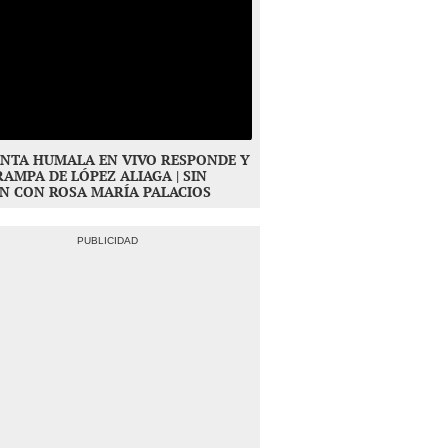
NTA HUMALA EN VIVO RESPONDE Y
RAMPA DE LÓPEZ ALIAGA | SIN
N CON ROSA MARÍA PALACIOS