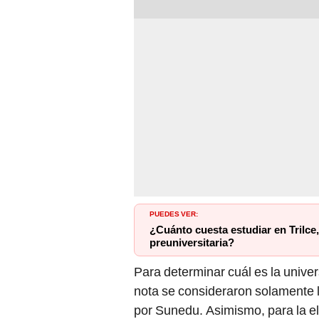
PUEDES VER:
¿Cuánto cuesta estudiar en Trilce
preuniversitaria?
Para determinar cuál es la unive
nota se consideraron solamente l
por Sunedu. Asimismo, para la ele