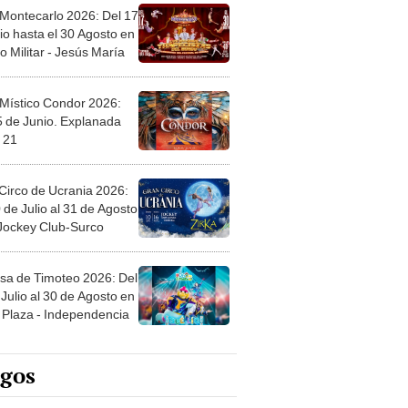
 Montecarlo 2026: Del 17
io hasta el 30 Agosto en
o Militar - Jesús María
 Místico Condor 2026:
5 de Junio. Explanada
 21
Circo de Ucrania 2026:
 de Julio al 31 de Agosto
 Jockey Club-Surco
sa de Timoteo 2026: Del
Julio al 30 de Agosto en
Plaza - Independencia
egos