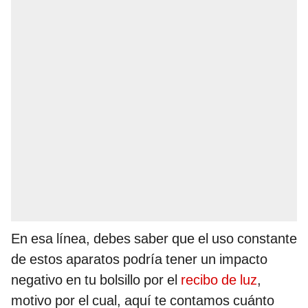
En esa línea, debes saber que el uso constante
de estos aparatos podría tener un impacto
negativo en tu bolsillo por el
recibo de luz
,
motivo por el cual, aquí te contamos cuánto