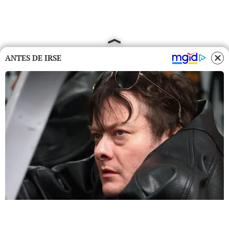
ANTES DE IRSE