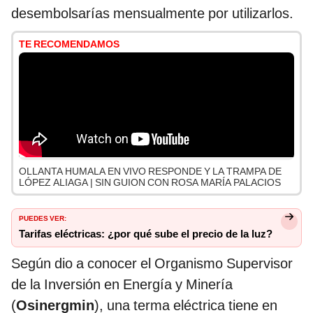
desembolsarías mensualmente por utilizarlos.
TE RECOMENDAMOS
OLLANTA HUMALA EN VIVO RESPONDE Y LA TRAMPA DE
LÓPEZ ALIAGA | SIN GUION CON ROSA MARÍA PALACIOS
PUEDES VER:
Tarifas eléctricas: ¿por qué sube el precio de la luz?
Según dio a conocer el Organismo Supervisor
de la Inversión en Energía y Minería
(
Osinergmin
), una terma eléctrica tiene en