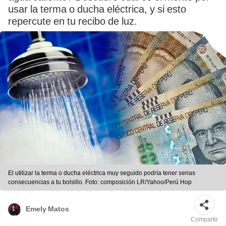
usar la terma o ducha eléctrica, y si esto
repercute en tu recibo de luz.
El utilizar la terma o ducha eléctrica muy seguido podría tener serias
consecuencias a tu bolsillo. Foto: composición LR/Yahoo/Perú Hop
Emely Matos
Compartir