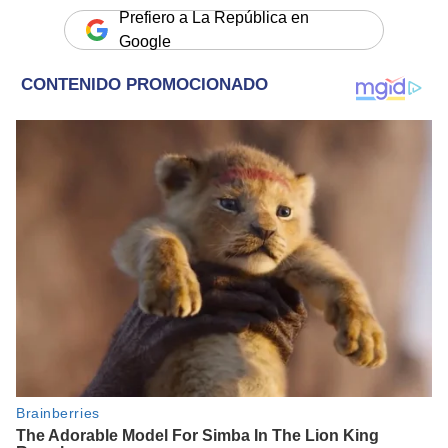
Prefiero a La República en
Google