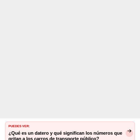
PUEDES VER:
¿Qué es un datero y qué significan los números que
gritan a los carros de transporte público?