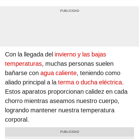
Con la llegada del
invierno y las bajas
temperaturas
, muchas personas suelen
bañarse con
agua caliente
, teniendo como
aliado principal a la
terma o ducha eléctrica
.
Estos aparatos proporcionan calidez en cada
chorro mientras aseamos nuestro cuerpo,
logrando mantener nuestra temperatura
corporal.