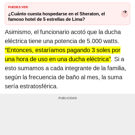
PUEDES VER:
¿Cuánto cuesta hospedarse en el Sheraton, el
famoso hotel de 5 estrellas de Lima?
Asimismo, el funcionario acotó que la ducha
eléctrica tiene una potencia de 5.000 watts.
“Entonces, estaríamos pagando 3 soles por
una hora de uso en una ducha eléctrica”
. Si a
esto sumamos a cada integrante de la familia,
según la frecuencia de baño al mes, la suma
sería estratosférica.