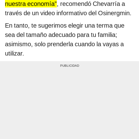
nuestra economía”
, recomendó Chevarría a
través de un video informativo del Osinergmin.
En tanto, te sugerimos elegir una terma que
sea del tamaño adecuado para tu familia;
asimismo, solo prenderla cuando la vayas a
utilizar.