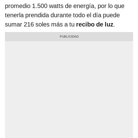
promedio 1.500 watts de energía, por lo que
tenerla prendida durante todo el día puede
sumar 216 soles más a tu
recibo de luz
.