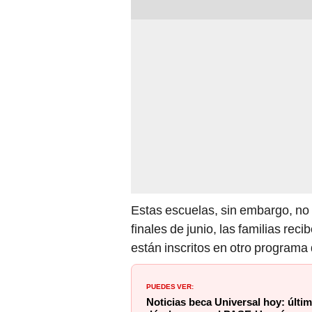
Estas escuelas, sin embargo, no 
finales de junio, las familias re
están inscritos en otro programa
PUEDES VER:
Noticias beca Universal hoy: últi