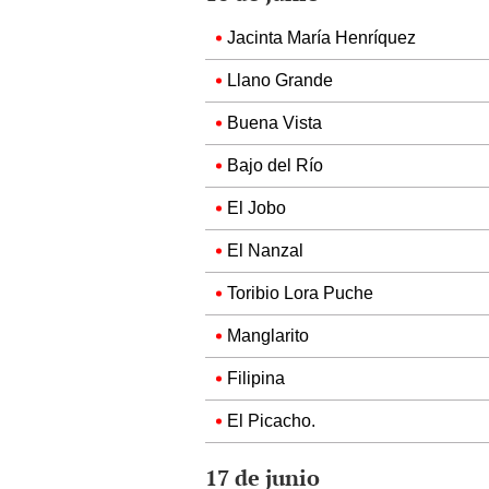
Jacinta María Henríquez
Llano Grande
Buena Vista
Bajo del Río
El Jobo
El Nanzal
Toribio Lora Puche
Manglarito
Filipina
El Picacho.
17 de junio