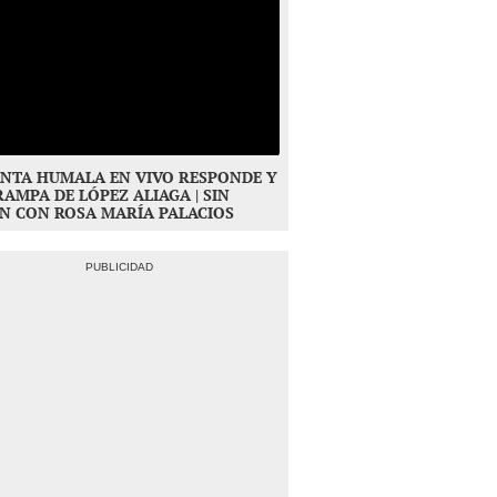
NTA HUMALA EN VIVO RESPONDE Y
RAMPA DE LÓPEZ ALIAGA | SIN
N CON ROSA MARÍA PALACIOS