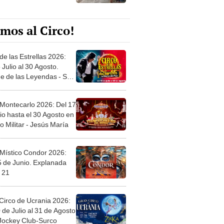
mos al Circo!
de las Estrellas 2026:
 Julio al 30 Agosto.
e de las Leyendas - San
l
 Montecarlo 2026: Del 17
io hasta el 30 Agosto en
o Militar - Jesús María
 Místico Condor 2026:
5 de Junio. Explanada
 21
Circo de Ucrania 2026:
 de Julio al 31 de Agosto
 Jockey Club-Surco