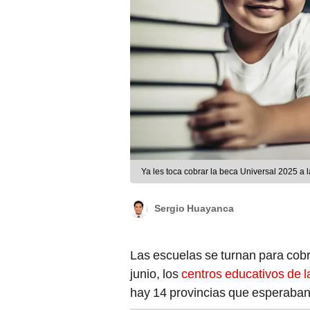
Ya les toca cobrar la beca Universal 2025 a 
Sergio Huayanca
Las escuelas se turnan para cobr
junio, los
centros educativos de l
hay 14 provincias que esperaban