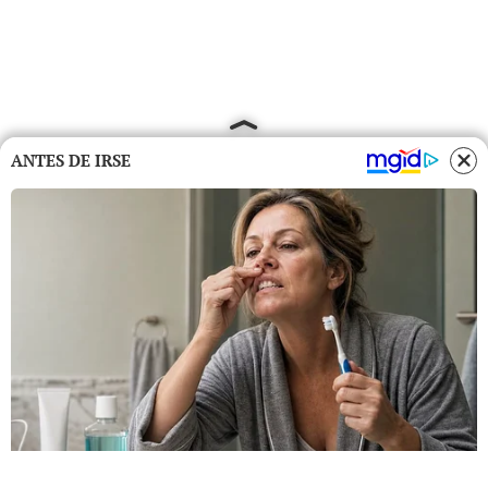
ANTES DE IRSE