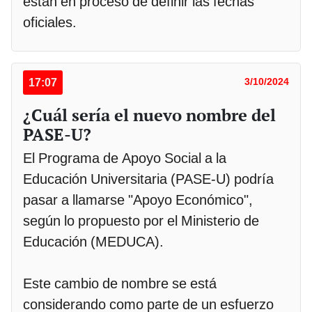
están en proceso de definir las fechas
oficiales.
17:07
3/10/2024
¿Cuál sería el nuevo nombre del
PASE-U?
El Programa de Apoyo Social a la
Educación Universitaria (PASE-U) podría
pasar a llamarse "Apoyo Económico",
según lo propuesto por el Ministerio de
Educación (MEDUCA).
Este cambio de nombre se está
considerando como parte de un esfuerzo