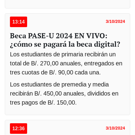
13:14
3/10/2024
Beca PASE-U 2024 EN VIVO:
¿cómo se pagará la beca digital?
Los estudiantes de primaria recibirán un
total de B/. 270,00 anuales, entregados en
tres cuotas de B/. 90,00 cada una.
Los estudiantes de premedia y media
recibirán B/. 450,00 anuales, divididos en
tres pagos de B/. 150,00.
12:36
3/10/2024