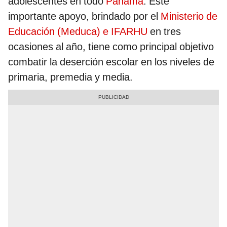
adolescentes en todo
Panamá
. Este
importante apoyo, brindado por el
Ministerio de
Educación (Meduca) e IFARHU
en tres
ocasiones al año, tiene como principal objetivo
combatir la deserción escolar en los niveles de
primaria, premedia y media.