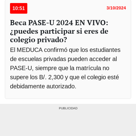
10:51
3/10/2024
Beca PASE-U 2024 EN VIVO:
¿puedes participar si eres de
colegio privado?
El MEDUCA confirmó que los estudiantes
de escuelas privadas pueden acceder al
PASE-U, siempre que la matrícula no
supere los B/. 2,300 y que el colegio esté
debidamente autorizado.