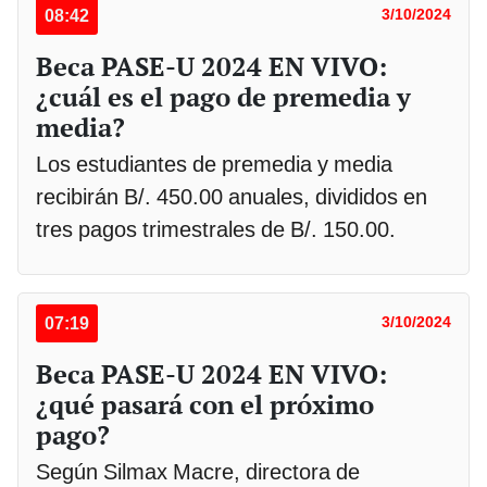
08:42
3/10/2024
Beca PASE-U 2024 EN VIVO:
¿cuál es el pago de premedia y
media?
Los estudiantes de premedia y media
recibirán B/. 450.00 anuales, divididos en
tres pagos trimestrales de B/. 150.00.
07:19
3/10/2024
Beca PASE-U 2024 EN VIVO:
¿qué pasará con el próximo
pago?
Según Silmax Macre, directora de