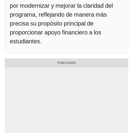
por modernizar y mejorar la claridad del
programa, reflejando de manera más
precisa su propósito principal de
proporcionar apoyo financiero a los
estudiantes.