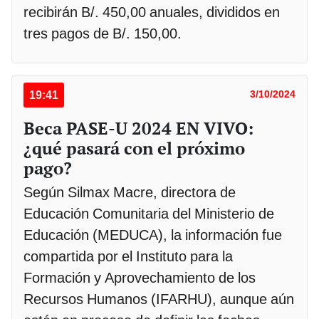
recibirán B/. 450,00 anuales, divididos en
tres pagos de B/. 150,00.
19:41
3/10/2024
Beca PASE-U 2024 EN VIVO:
¿qué pasará con el próximo
pago?
Según Silmax Macre, directora de
Educación Comunitaria del Ministerio de
Educación (MEDUCA), la información fue
compartida por el Instituto para la
Formación y Aprovechamiento de los
Recursos Humanos (IFARHU), aunque aún