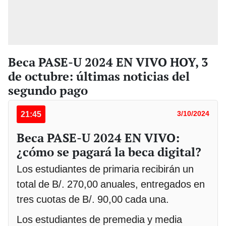
Beca PASE-U 2024 EN VIVO HOY, 3
de octubre: últimas noticias del
segundo pago
21:45
3/10/2024
Beca PASE-U 2024 EN VIVO:
¿cómo se pagará la beca digital?
Los estudiantes de primaria recibirán un
total de B/. 270,00 anuales, entregados en
tres cuotas de B/. 90,00 cada una.
Los estudiantes de premedia y media