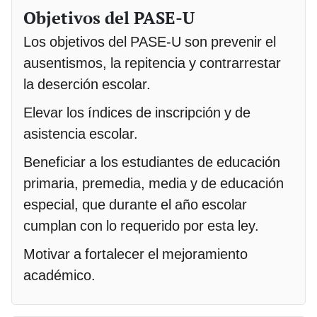
Objetivos del PASE-U
Los objetivos del PASE-U son prevenir el
ausentismos, la repitencia y contrarrestar
la deserción escolar.
Elevar los índices de inscripción y de
asistencia escolar.
Beneficiar a los estudiantes de educación
primaria, premedia, media y de educación
especial, que durante el año escolar
cumplan con lo requerido por esta ley.
Motivar a fortalecer el mejoramiento
académico.