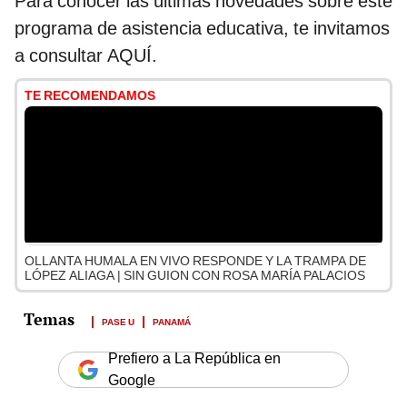
Para conocer las últimas novedades sobre este
programa de asistencia educativa, te invitamos
a consultar AQUÍ.
TE RECOMENDAMOS
OLLANTA HUMALA EN VIVO RESPONDE Y LA TRAMPA DE
LÓPEZ ALIAGA | SIN GUION CON ROSA MARÍA PALACIOS
PASE U
PANAMÁ
Prefiero a La República en
Google