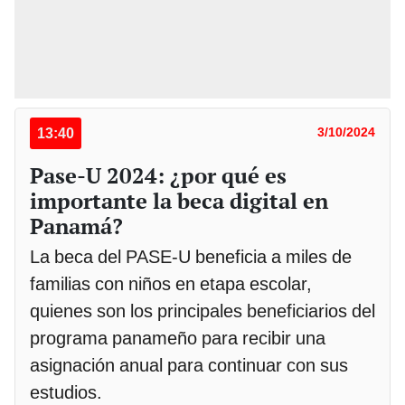
13:40
3/10/2024
Pase-U 2024: ¿por qué es
importante la beca digital en
Panamá?
La beca del PASE-U beneficia a miles de
familias con niños en etapa escolar,
quienes son los principales beneficiarios del
programa panameño para recibir una
asignación anual para continuar con sus
estudios.