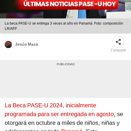
La beca PASE-U se entrega 3 veces al año en Panamá. Foto: composición
LR/AFP
Jesús Maza
Compartir
La Beca PASE-U 2024, inicialmente
programada para ser entregada en agosto
, se
otorgará en octubre a miles de niños, niñas y