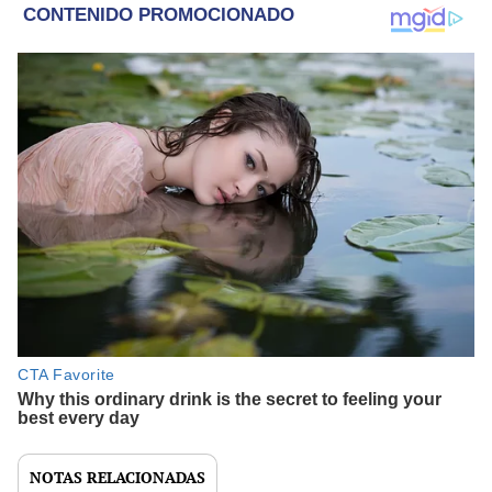
NOTAS RELACIONADAS