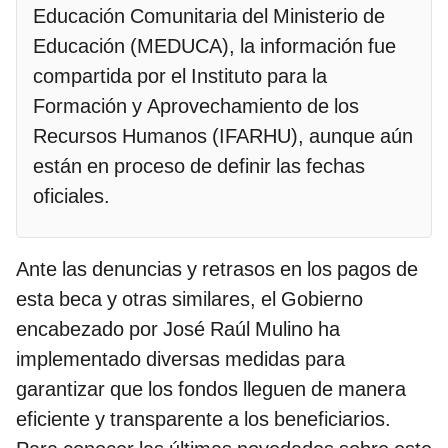
Educación Comunitaria del Ministerio de
Educación (MEDUCA), la información fue
compartida por el Instituto para la
Formación y Aprovechamiento de los
Recursos Humanos (IFARHU), aunque aún
están en proceso de definir las fechas
oficiales.
Ante las denuncias y retrasos en los pagos de
esta beca y otras similares, el Gobierno
encabezado por José Raúl Mulino ha
implementado diversas medidas para
garantizar que los fondos lleguen de manera
eficiente y transparente a los beneficiarios.