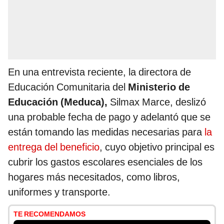
En una entrevista reciente, la directora de
Educación Comunitaria del
Ministerio de
Educación (Meduca),
Silmax Marce, deslizó
una probable fecha de pago y adelantó que se
están tomando las medidas necesarias para
la
entrega del beneficio
, cuyo objetivo principal es
cubrir los gastos escolares esenciales de los
hogares más necesitados, como libros,
uniformes y transporte.
TE RECOMENDAMOS