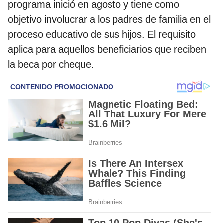
programa inició en agosto y tiene como
objetivo involucrar a los padres de familia en el
proceso educativo de sus hijos. El requisito
aplica para aquellos beneficiarios que reciben
la beca por cheque.