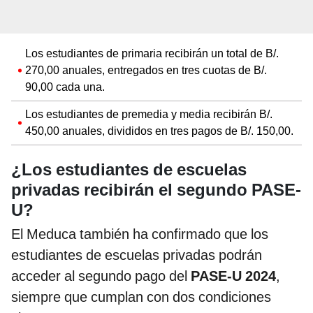
Los estudiantes de primaria recibirán un total de B/.
270,00 anuales, entregados en tres cuotas de B/.
90,00 cada una.
Los estudiantes de premedia y media recibirán B/.
450,00 anuales, divididos en tres pagos de B/. 150,00.
¿Los estudiantes de escuelas
privadas recibirán el segundo PASE-
U?
El Meduca también ha confirmado que los
estudiantes de escuelas privadas podrán
acceder al segundo pago del
PASE-U 2024
,
siempre que cumplan con dos condiciones