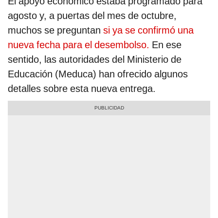
El apoyo económico estaba programado para
agosto y, a puertas del mes de octubre,
muchos se preguntan
si ya se confirmó una
nueva fecha para el desembolso.
En ese
sentido, las autoridades del Ministerio de
Educación (Meduca) han ofrecido algunos
detalles sobre esta nueva entrega.