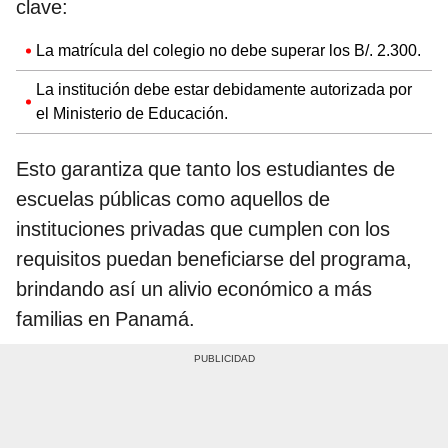
clave:
La matrícula del colegio no debe superar los B/. 2.300.
La institución debe estar debidamente autorizada por
el Ministerio de Educación.
Esto garantiza que tanto los estudiantes de
escuelas públicas como aquellos de
instituciones privadas que cumplen con los
requisitos puedan beneficiarse del programa,
brindando así un alivio económico a más
familias en Panamá.