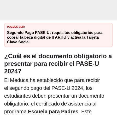
PUEDES VER:
Segundo Pago PASE-U: requisitos obligatorios para
cobrar la beca digital de IFARHU y activa la Tarjeta
Clave Social
¿Cuál es el documento obligatorio a
presentar para recibir el PASE-U
2024?
El Meduca ha establecido que para recibir
el segundo pago del PASE-U 2024, los
estudiantes deben presentar un documento
obligatorio: el certificado de asistencia al
programa
Escuela para Padres
. Este