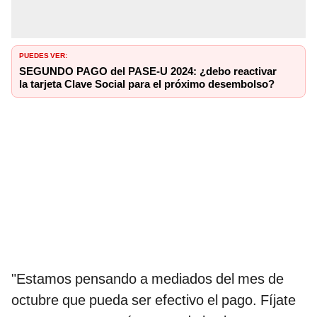
PUEDES VER:
SEGUNDO PAGO del PASE-U 2024: ¿debo reactivar
la tarjeta Clave Social para el próximo desembolso?
"Estamos pensando a mediados del mes de
octubre que pueda ser efectivo el pago. Fíjate