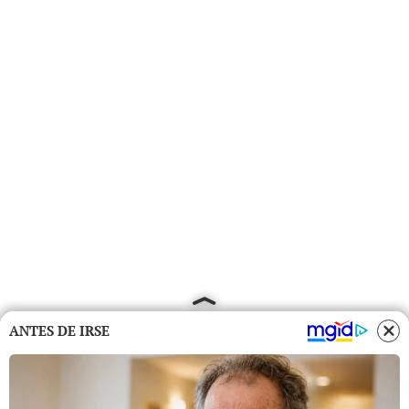
ANTES DE IRSE