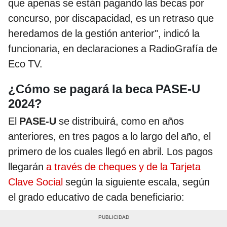
que apenas se están pagando las becas por
concurso, por discapacidad, es un retraso que
heredamos de la gestión anterior", indicó la
funcionaria, en declaraciones a RadioGrafía de
Eco TV.
¿Cómo se pagará la beca PASE-U
2024?
El
PASE-U
se distribuirá, como en años
anteriores, en tres pagos a lo largo del año, el
primero de los cuales llegó en abril. Los pagos
llegarán
a través de cheques y de la Tarjeta
Clave Social
según la siguiente escala, según
el grado educativo de cada beneficiario: