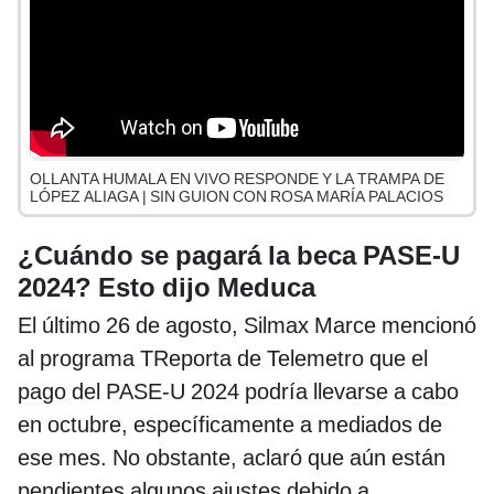
OLLANTA HUMALA EN VIVO RESPONDE Y LA TRAMPA DE
LÓPEZ ALIAGA | SIN GUION CON ROSA MARÍA PALACIOS
¿Cuándo se pagará la beca PASE-U
2024? Esto dijo Meduca
El último 26 de agosto, Silmax Marce mencionó
al programa TReporta de Telemetro que el
pago del PASE-U 2024 podría llevarse a cabo
en octubre, específicamente a mediados de
ese mes. No obstante, aclaró que aún están
pendientes algunos ajustes debido a