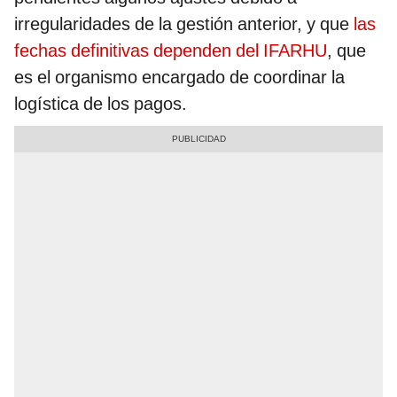
irregularidades de la gestión anterior, y que
las
fechas definitivas dependen del IFARHU
, que
es el organismo encargado de coordinar la
logística de los pagos.