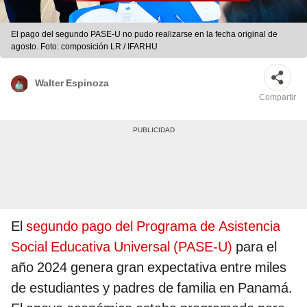
El pago del segundo PASE-U no pudo realizarse en la fecha original de
agosto. Foto: composición LR / IFARHU
Walter Espinoza
Compartir
El
segundo pago del Programa de Asistencia
Social Educativa Universal (PASE-U)
para el
año 2024 genera gran expectativa entre miles
de estudiantes y padres de familia en Panamá.