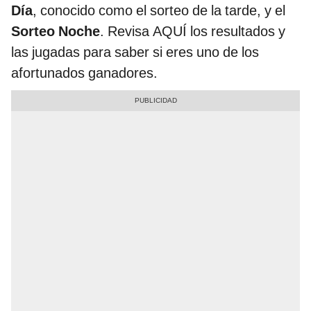
Día
, conocido como el sorteo de la tarde, y el
Sorteo Noche
. Revisa AQUÍ los resultados y
las jugadas para saber si eres uno de los
afortunados ganadores.