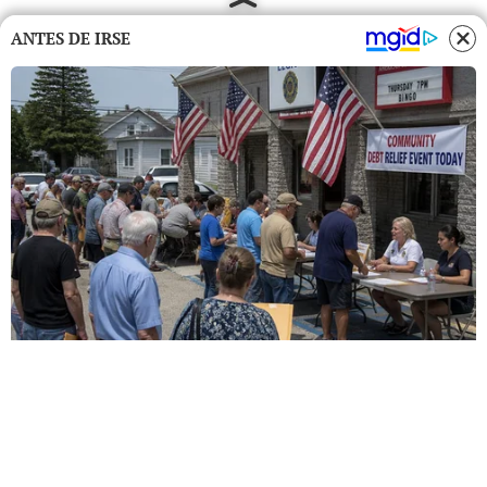
ANTES DE IRSE