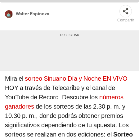
Walter Espinoza
Compartir
Mira el
sorteo Sinuano Día y Noche EN VIVO
HOY a través de Telecaribe y el canal de
YouTube de Record. Descubre los
números
ganadores
de los sorteos de las 2.30 p. m. y
10.30 p. m., donde podrás obtener premios
significativos dependiendo de tu apuesta. Los
sorteos se realizan en dos ediciones: el
Sorteo