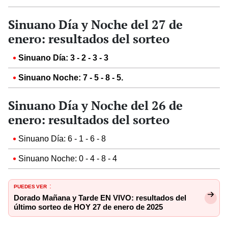
Sinuano Día y Noche del 27 de
enero: resultados del sorteo
Sinuano Día: 3 - 2 - 3 - 3
Sinuano Noche: 7 - 5 - 8 - 5.
Sinuano Día y Noche del 26 de
enero: resultados del sorteo
Sinuano Día: 6 - 1 - 6 - 8
Sinuano Noche: 0 - 4 - 8 - 4
PUEDES VER
:
Dorado Mañana y Tarde EN VIVO: resultados del
último sorteo de HOY 27 de enero de 2025