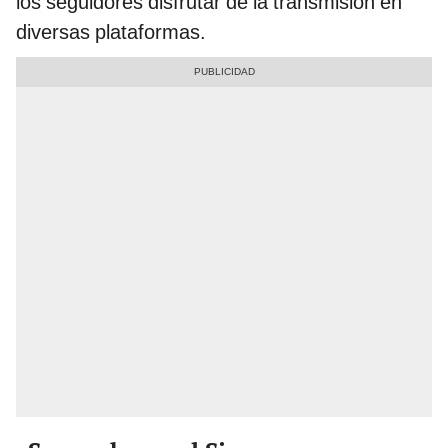
los seguidores disfrutar de la transmisión en
diversas plataformas.