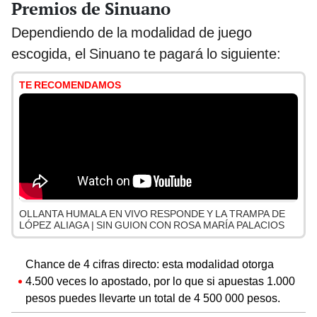
Premios de Sinuano
Dependiendo de la modalidad de juego
escogida, el Sinuano te pagará lo siguiente:
TE RECOMENDAMOS
OLLANTA HUMALA EN VIVO RESPONDE Y LA TRAMPA DE
LÓPEZ ALIAGA | SIN GUION CON ROSA MARÍA PALACIOS
Chance de 4 cifras directo: esta modalidad otorga
4.500 veces lo apostado, por lo que si apuestas 1.000
pesos puedes llevarte un total de 4 500 000 pesos.