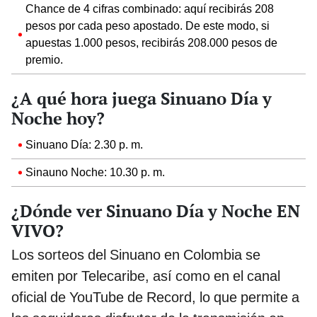
Chance de 4 cifras combinado: aquí recibirás 208
pesos por cada peso apostado. De este modo, si
apuestas 1.000 pesos, recibirás 208.000 pesos de
premio.
¿A qué hora juega Sinuano Día y
Noche hoy?
Sinuano Día: 2.30 p. m.
Sinauno Noche: 10.30 p. m.
¿Dónde ver Sinuano Día y Noche EN
VIVO?
Los sorteos del Sinuano en Colombia se
emiten por Telecaribe, así como en el canal
oficial de YouTube de Record, lo que permite a