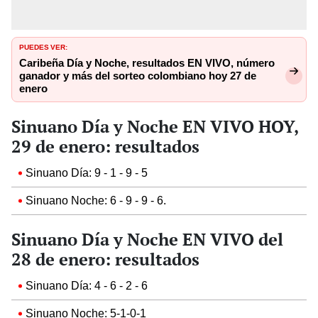
PUEDES VER:
Caribeña Día y Noche, resultados EN VIVO, número
ganador y más del sorteo colombiano hoy 27 de
enero
Sinuano Día y Noche EN VIVO HOY,
29 de enero: resultados
Sinuano Día: 9 - 1 - 9 - 5
Sinuano Noche: 6 - 9 - 9 - 6.
Sinuano Día y Noche EN VIVO del
28 de enero: resultados
Sinuano Día: 4 - 6 - 2 - 6
Sinuano Noche: 5-1-0-1