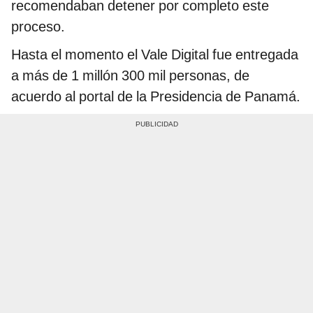
recomendaban detener por completo este
proceso.
Hasta el momento el Vale Digital fue entregada
a más de 1 millón 300 mil personas, de
acuerdo al portal de la Presidencia de Panamá.