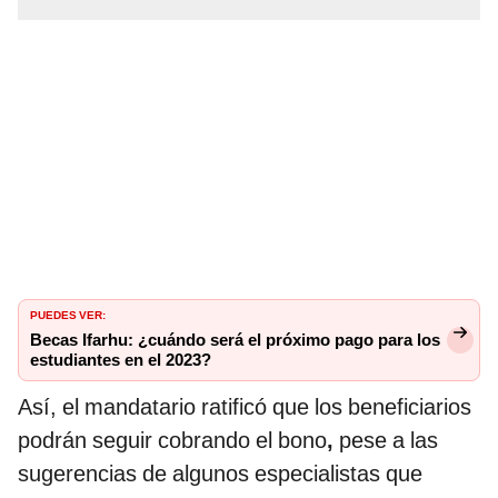
PUEDES VER:
Becas Ifarhu: ¿cuándo será el próximo pago para los
estudiantes en el 2023?
Así, el mandatario ratificó que los beneficiarios
podrán seguir cobrando el bono
,
pese a las
sugerencias de algunos especialistas que