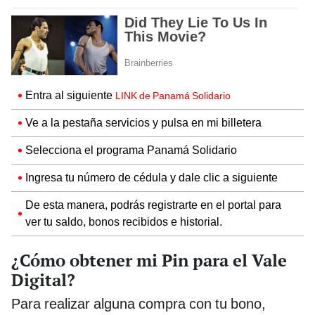
Entra al siguiente
LINK de Panamá Solidario
Ve a la pestaña servicios y pulsa en mi billetera
Selecciona el programa Panamá Solidario
Ingresa tu número de cédula y dale clic a siguiente
De esta manera, podrás registrarte en el portal para
ver tu saldo, bonos recibidos e historial.
¿Cómo obtener mi Pin para el Vale
Digital?
Para realizar alguna compra con tu bono,