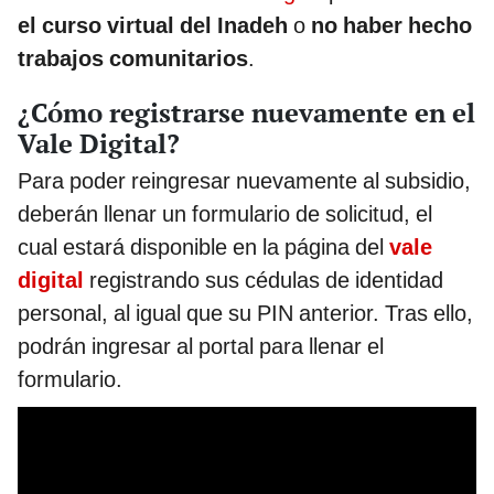
el curso virtual del Inadeh
o
no haber hecho
trabajos comunitarios
.
¿Cómo registrarse nuevamente en el
Vale Digital?
Para poder reingresar nuevamente al subsidio,
deberán llenar un formulario de solicitud, el
cual estará disponible en la página del
vale
digital
registrando sus cédulas de identidad
personal, al igual que su PIN anterior. Tras ello,
podrán ingresar al portal para llenar el
formulario.