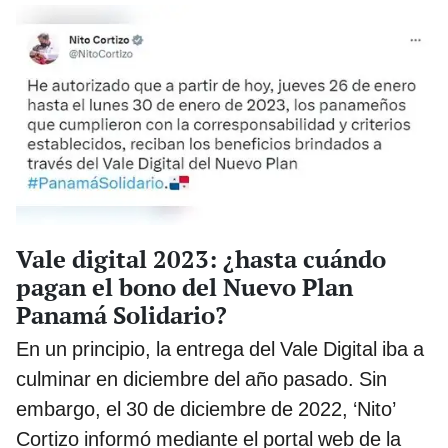
Vale digital 2023: ¿hasta cuándo
pagan el bono del Nuevo Plan
Panamá Solidario?
En un principio, la entrega del Vale Digital iba a
culminar en diciembre del año pasado. Sin
embargo, el 30 de diciembre de 2022, ‘Nito’
Cortizo informó mediante el portal web de la