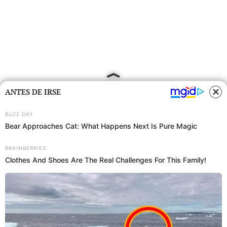
ANTES DE IRSE