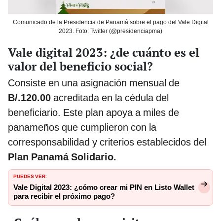
Comunicado de la Presidencia de Panamá sobre el pago del Vale Digital
2023. Foto: Twitter (@presidenciapma)
Vale digital 2023: ¿de cuánto es el
valor del beneficio social?
Consiste en una asignación mensual de
B/.120.00
acreditada en la cédula del
beneficiario. Este plan apoya a miles de
panameños que cumplieron con la
corresponsabilidad y criterios establecidos del
Plan Panamá Solidario.
PUEDES VER:
Vale Digital 2023: ¿cómo crear mi PIN en Listo Wallet
para recibir el próximo pago?