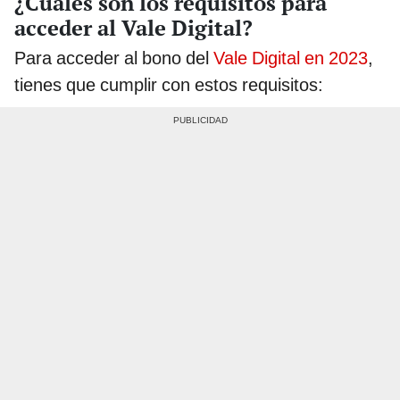
¿Cuáles son los requisitos para
acceder al Vale Digital?
Para acceder al bono del
Vale Digital en 2023
,
tienes que cumplir con estos requisitos: