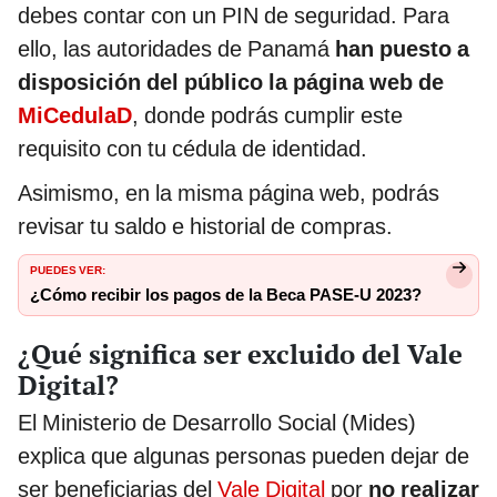
debes contar con un PIN de seguridad. Para
ello, las autoridades de Panamá
han puesto a
disposición del público la página web de
MiCedulaD
, donde podrás cumplir este
requisito con tu cédula de identidad.
Asimismo, en la misma página web, podrás
revisar tu saldo e historial de compras.
PUEDES VER:
¿Cómo recibir los pagos de la Beca PASE-U 2023?
¿Qué significa ser excluido del Vale
Digital?
El Ministerio de Desarrollo Social (Mides)
explica que algunas personas pueden dejar de
ser beneficiarias del
Vale Digital
por
no realizar