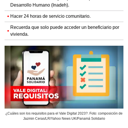
Desarrollo Humano (Inadeh).
Hacer 24 horas de servicio comunitario.
Recuerda que solo puede acceder un beneficiario por
vivienda.
¿Cuáles son los requisitos para el Vale Digital 2023?. Foto: composición de
Jazmin Ceras/LR/Yahoo News UK/Panamá Solidario