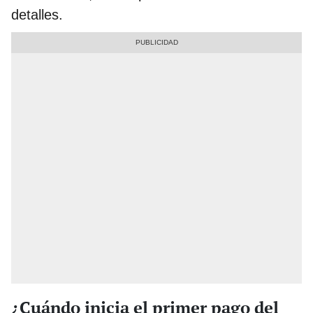
detalles.
¿Cuándo inicia el primer pago del