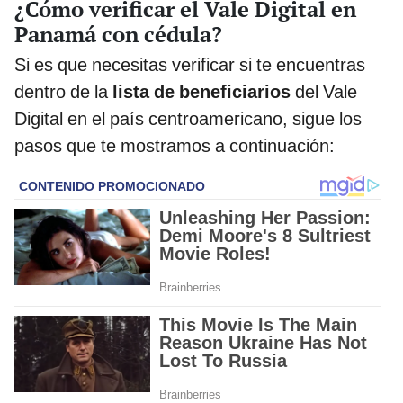
¿Cómo verificar el Vale Digital en
Panamá con cédula?
Si es que necesitas verificar si te encuentras
dentro de la
lista de beneficiarios
del Vale
Digital en el país centroamericano, sigue los
pasos que te mostramos a continuación: