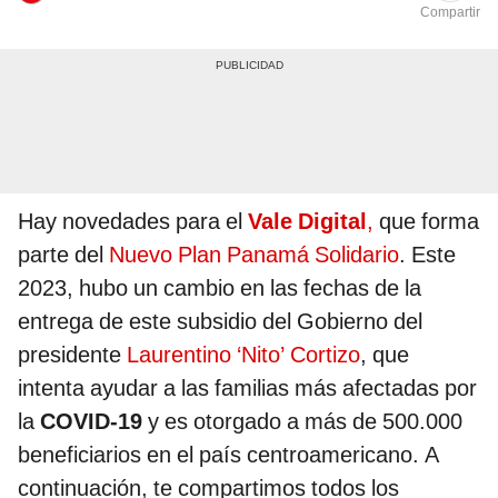
Compartir
Hay novedades para el
Vale Digital
,
que forma
parte del
Nuevo Plan Panamá Solidario
. Este
2023, hubo un cambio en las fechas de la
entrega de este subsidio del Gobierno del
presidente
Laurentino ‘Nito’ Cortizo
, que
intenta ayudar a las familias más afectadas por
la
COVID-19
y es otorgado a más de 500.000
beneficiarios en el país centroamericano. A
continuación, te compartimos todos los