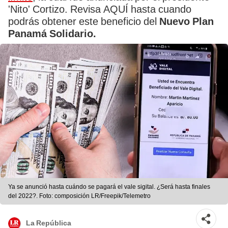
'Nito' Cortizo. Revisa AQUÍ hasta cuando
podrás obtener este beneficio del
Nuevo Plan
Panamá Solidario.
Ya se anunció hasta cuándo se pagará el vale sigital. ¿Será hasta finales
del 2022?. Foto: composición LR/Freepik/Telemetro
La República