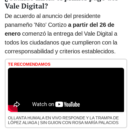
Vale Digital?
De acuerdo al anuncio del presidente
panameño 'Nito' Cortizo
a partir del 26 de
enero
comenzó la entrega del Vale Digital a
todos los ciudadanos que cumplieron con la
corresponsabilidad y criterios establecidos.
TE RECOMENDAMOS
OLLANTA HUMALA EN VIVO RESPONDE Y LA TRAMPA DE
LÓPEZ ALIAGA | SIN GUION CON ROSA MARÍA PALACIOS