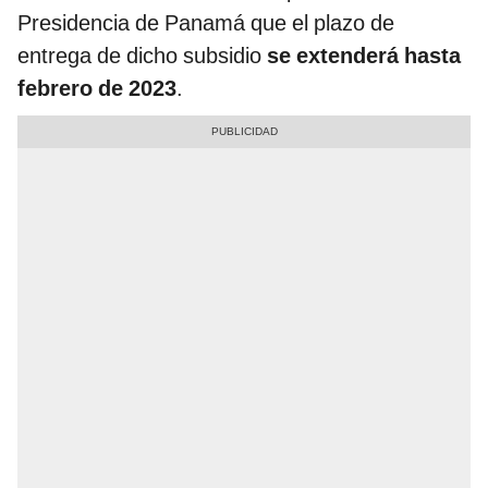
Presidencia de Panamá que el plazo de
entrega de dicho subsidio
se extenderá hasta
febrero de 2023
.