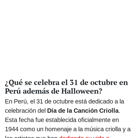
¿Qué se celebra el 31 de octubre en
Perú además de Halloween?
En Perú, el 31 de octubre está dedicado a la
celebración del
Día de la Canción Criolla
.
Esta fecha fue establecida oficialmente en
1944 como un homenaje a la música criolla y a