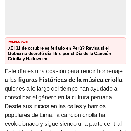
PUEDES VER:
¿El 31 de octubre es feriado en Perú? Revisa si el
Gobierno decretó día libre por el Día de la Canción
Criolla y Halloween
Este día es una ocasión para rendir homenaje
a las
figuras históricas de la música criolla
,
quienes a lo largo del tiempo han ayudado a
consolidar el género en la cultura peruana.
Desde sus inicios en las calles y barrios
populares de Lima, la canción criolla ha
evolucionado y sigue siendo una parte central