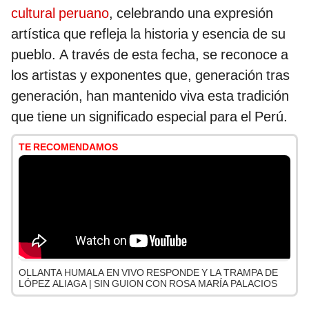
cultural peruano
, celebrando una expresión
artística que refleja la historia y esencia de su
pueblo. A través de esta fecha, se reconoce a
los artistas y exponentes que, generación tras
generación, han mantenido viva esta tradición
que tiene un significado especial para el Perú.
TE RECOMENDAMOS
OLLANTA HUMALA EN VIVO RESPONDE Y LA TRAMPA DE
LÓPEZ ALIAGA | SIN GUION CON ROSA MARÍA PALACIOS