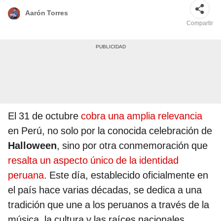
Aarón Torres
Compartir
El 31 de octubre
cobra una amplia relevancia
en Perú, no solo por la conocida celebración de
Halloween
, sino por otra conmemoración que
resalta un aspecto único de la identidad
peruana
. Este día, establecido oficialmente en
el país hace varias décadas, se dedica a una
tradición que une a los peruanos a través de la
música, la cultura y las raíces nacionales.