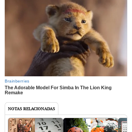
NOTAS RELACIONADAS