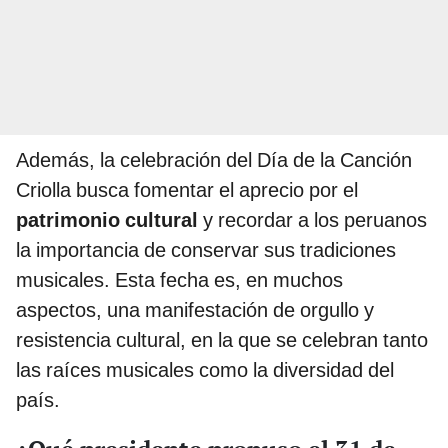
Además, la celebración del Día de la Canción
Criolla busca fomentar el aprecio por el
patrimonio cultural
y recordar a los peruanos
la importancia de conservar sus tradiciones
musicales. Esta fecha es, en muchos
aspectos, una manifestación de orgullo y
resistencia cultural, en la que se celebran tanto
las raíces musicales como la diversidad del
país.