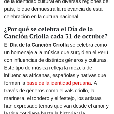
de la identidad cultural en diversas regiones del
país, lo que demuestra la relevancia de esta
celebración en la cultura nacional.
¿Por qué se celebra el Día de la
Canción Criolla cada 31 de octubre?
El
Día de la Canción Criolla
se celebra como
un homenaje a la música que surgió en el Perú
con influencias de distintos géneros y culturas.
Este tipo de música refleja la mezcla de
influencias africanas, españolas y nativas que
forman la
base de la identidad peruana
. A
través de géneros como el vals criollo, la
marinera, el tondero y el festejo, los artistas
han expresado temas que van desde el amor y
la vida cotidiana hasta la historia y la