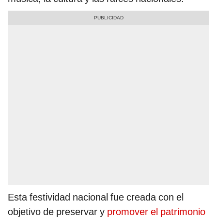
Esta festividad nacional fue creada con el
objetivo de preservar y
promover el patrimonio