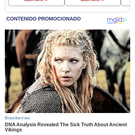
comunes