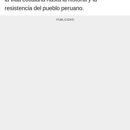
resistencia del pueblo peruano.