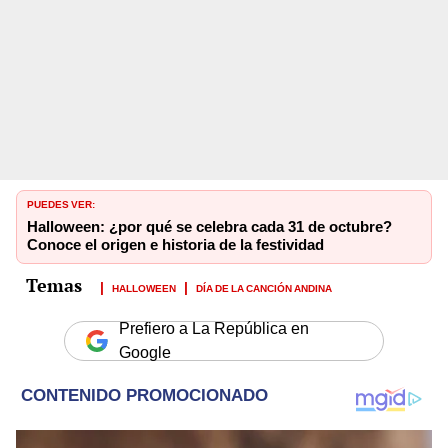
PUEDES VER:
Halloween: ¿por qué se celebra cada 31 de octubre?
Conoce el origen e historia de la festividad
HALLOWEEN
DÍA DE LA CANCIÓN ANDINA
Prefiero a La República en
Google