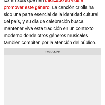
los artistas que han
dedicado su vida a
promover este género
. La canción criolla ha
sido una parte esencial de la identidad cultural
del país, y su día de celebración busca
mantener viva esta tradición en un contexto
moderno donde otros géneros musicales
también compiten por la atención del público.