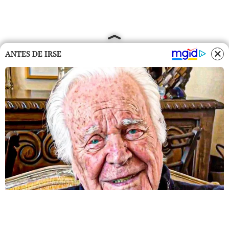
ANTES DE IRSE