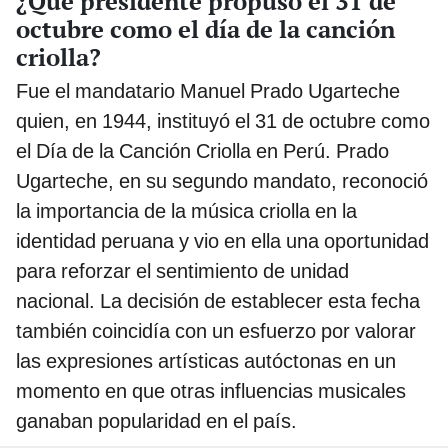
¿Qué presidente propuso el 31 de
octubre como el día de la canción
criolla?
Fue el mandatario Manuel Prado Ugarteche
quien, en 1944, instituyó el 31 de octubre como
el Día de la Canción Criolla en Perú. Prado
Ugarteche, en su segundo mandato, reconoció
la importancia de la música criolla en la
identidad peruana y vio en ella una oportunidad
para reforzar el sentimiento de unidad
nacional. La decisión de establecer esta fecha
también coincidía con un esfuerzo por valorar
las expresiones artísticas autóctonas en un
momento en que otras influencias musicales
ganaban popularidad en el país.