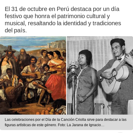
El 31 de octubre en Perú destaca por un día
festivo que honra el patrimonio cultural y
musical, resaltando la identidad y tradiciones
del país.
Las celebraciones por el Día de la Canción Criolla sirve para destacar a las
figuras artísticas de este género. Foto: La Jarana de Ignacio
Merino/Andina/LR