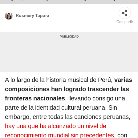
LR/difusión
Rosmery Tapara
Compartir
A lo largo de la historia musical de Perú,
varias
composiciones han logrado trascender las
fronteras nacionales
, llevando consigo una
parte de la identidad cultural peruana. Sin
embargo, entre todas las canciones peruanas,
hay una que ha alcanzado un nivel de
reconocimiento mundial sin precedentes
, con