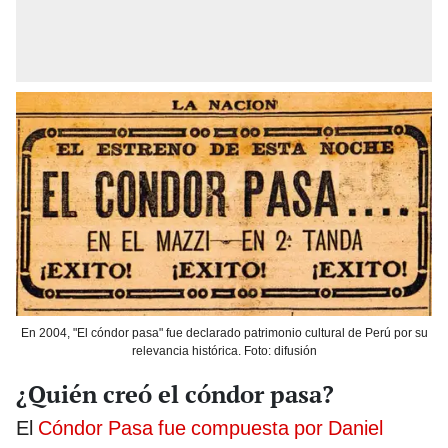
En 2004, "El cóndor pasa" fue declarado patrimonio cultural de Perú por su
relevancia histórica. Foto: difusión
¿Quién creó el cóndor pasa?
El
Cóndor Pasa fue compuesta por Daniel