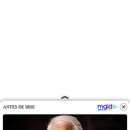
ANTES DE IRSE