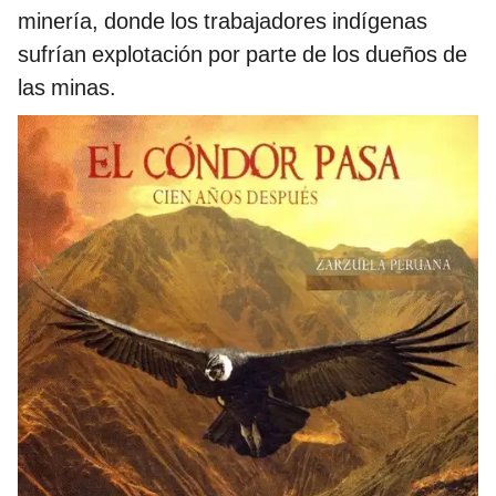
minería, donde los trabajadores indígenas
sufrían explotación por parte de los dueños de
las minas.