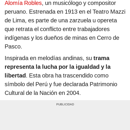
Alomía Robles
, un musicólogo y compositor
peruano. Estrenada en 1913 en el Teatro Mazzi
de Lima, es parte de una zarzuela u opereta
que retrata el conflicto entre trabajadores
indígenas y los dueños de minas en Cerro de
Pasco.
Inspirada en melodías andinas, su
trama
representa la lucha por la igualdad y la
libertad
. Esta obra ha trascendido como
símbolo del Perú y fue declarada Patrimonio
Cultural de la Nación en 2004.