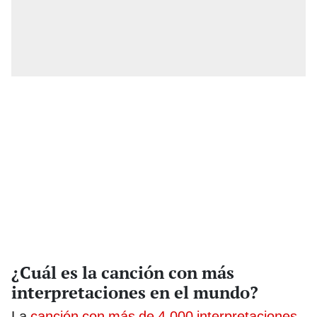
¿Cuál es la canción con más
interpretaciones en el mundo?
La
canción con más de 4.000 interpretaciones