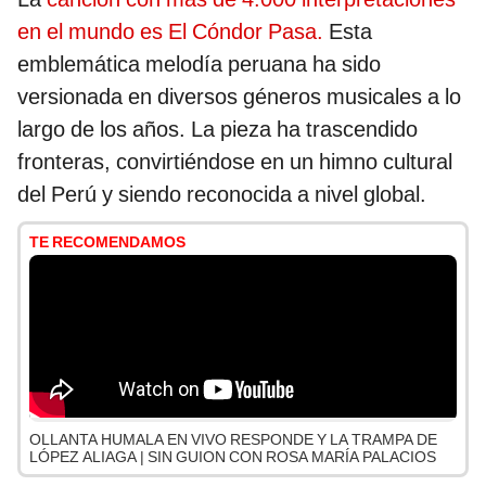
en el mundo es El Cóndor Pasa.
Esta
emblemática melodía peruana ha sido
versionada en diversos géneros musicales a lo
largo de los años. La pieza ha trascendido
fronteras, convirtiéndose en un himno cultural
del Perú y siendo reconocida a nivel global.
TE RECOMENDAMOS
OLLANTA HUMALA EN VIVO RESPONDE Y LA TRAMPA DE
LÓPEZ ALIAGA | SIN GUION CON ROSA MARÍA PALACIOS