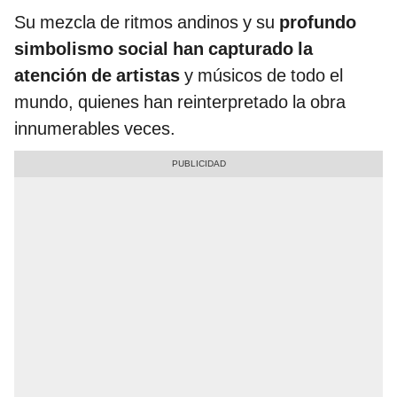
Su mezcla de ritmos andinos y su
profundo
simbolismo social han capturado la
atención de artistas
y músicos de todo el
mundo, quienes han reinterpretado la obra
innumerables veces.