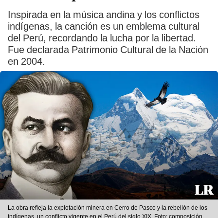
Inspirada en la música andina y los conflictos
indígenas, la canción es un emblema cultural
del Perú, recordando la lucha por la libertad.
Fue declarada Patrimonio Cultural de la Nación
en 2004.
La obra refleja la explotación minera en Cerro de Pasco y la rebelión de los
indígenas, un conflicto vigente en el Perú del siglo XIX. Foto: composición