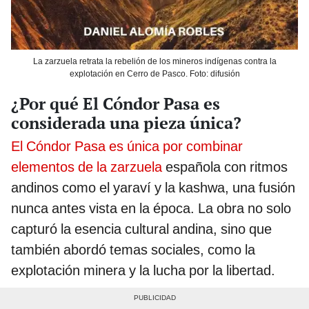
La zarzuela retrata la rebelión de los mineros indígenas contra la
explotación en Cerro de Pasco. Foto: difusión
¿Por qué El Cóndor Pasa es
considerada una pieza única?
El Cóndor Pasa es única por combinar
elementos de la zarzuela
española con ritmos
andinos como el yaraví y la kashwa, una fusión
nunca antes vista en la época. La obra no solo
capturó la esencia cultural andina, sino que
también abordó temas sociales, como la
explotación minera y la lucha por la libertad.