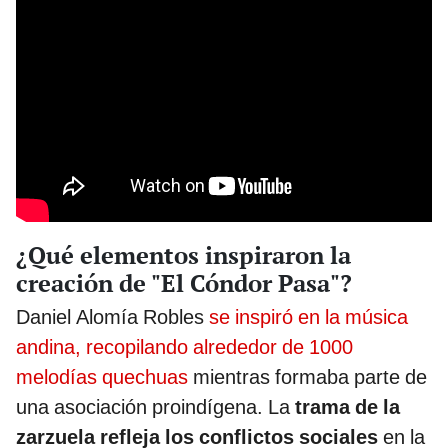
¿Qué elementos inspiraron la
creación de "El Cóndor Pasa"?
Daniel Alomía Robles
se inspiró en la música
andina, recopilando alrededor de 1000
melodías quechuas
mientras formaba parte de
una asociación proindígena. La
trama de la
zarzuela refleja los conflictos sociales
en la