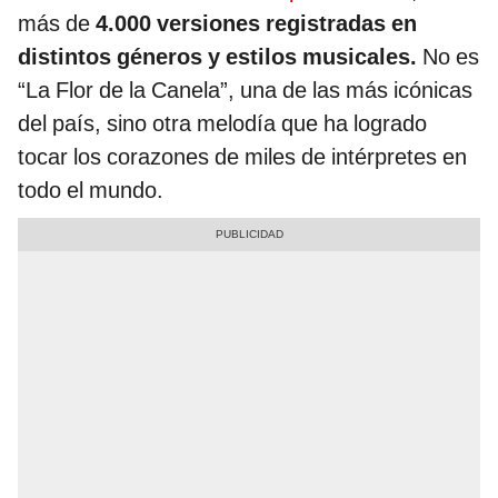
más de
4.000 versiones registradas en
distintos géneros y estilos musicales.
No es
“La Flor de la Canela”, una de las más icónicas
del país, sino otra melodía que ha logrado
tocar los corazones de miles de intérpretes en
todo el mundo.