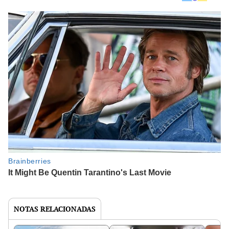
NOTAS RELACIONADAS