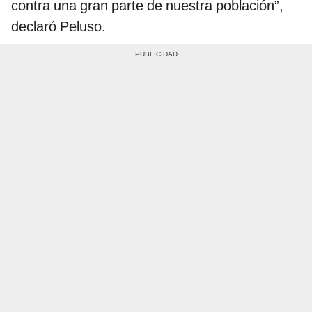
contra una gran parte de nuestra población”,
declaró Peluso.