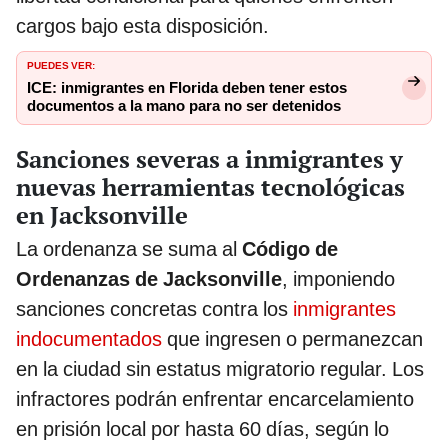
cargos bajo esta disposición.
PUEDES VER:
ICE: inmigrantes en Florida deben tener estos
documentos a la mano para no ser detenidos
Sanciones severas a inmigrantes y
nuevas herramientas tecnológicas
en Jacksonville
La ordenanza se suma al
Código de
Ordenanzas de Jacksonville
, imponiendo
sanciones concretas contra los
inmigrantes
indocumentados
que ingresen o permanezcan
en la ciudad sin estatus migratorio regular. Los
infractores podrán enfrentar encarcelamiento
en prisión local por hasta 60 días, según lo