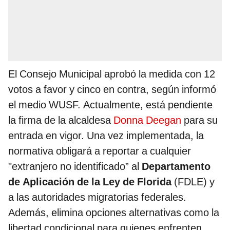
El Consejo Municipal aprobó la medida con 12
votos a favor y cinco en contra, según informó
el medio WUSF. Actualmente, está pendiente
la firma de la alcaldesa
Donna Deegan
para su
entrada en vigor. Una vez implementada, la
normativa obligará a reportar a cualquier
"extranjero no identificado” al
Departamento
de Aplicación de la Ley de Florida
(FDLE) y
a las autoridades migratorias federales.
Además, elimina opciones alternativas como la
libertad condicional para quienes enfrenten