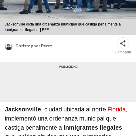
Jacksonville dicta una ordenanza municipal que castiga penalmente a
inmigrantes ilegales. | EFE
Christopher Perez
Compartir
Jacksonville
, ciudad ubicada al norte
Florida
,
implementó una ordenanza municipal que
castiga penalmente a
inmigrantes ilegales