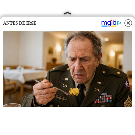
ANTES DE IRSE