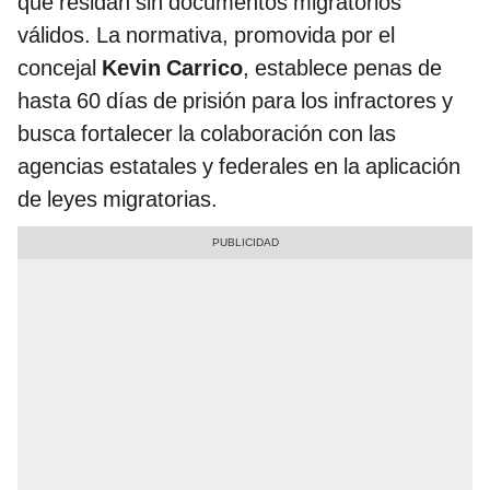
que residan sin documentos migratorios
válidos. La normativa, promovida por el
concejal
Kevin Carrico
, establece penas de
hasta 60 días de prisión para los infractores y
busca fortalecer la colaboración con las
agencias estatales y federales en la aplicación
de leyes migratorias.