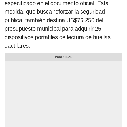
especificado en el documento oficial. Esta
medida, que busca reforzar la seguridad
pública, también destina US$76.250 del
presupuesto municipal para adquirir 25
dispositivos portátiles de lectura de huellas
dactilares.