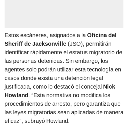
Estos escáneres, asignados a la
Oficina del
Sheriff de Jacksonville
(JSO), permitirán
identificar rápidamente el estatus migratorio de
las personas detenidas. Sin embargo, los
agentes solo podrán utilizar esta tecnología en
casos donde exista una detención legal
justificada, como lo destacó el concejal
Nick
Howland
. “Esta normativa no modifica los
procedimientos de arresto, pero garantiza que
las leyes migratorias sean aplicadas de manera
eficaz”, subrayó Howland.