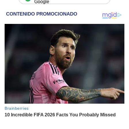
Google