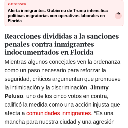
PUEDES VER:
Alerta inmigrantes: Gobierno de Trump intensifica
políticas migratorias con operativos laborales en
Florida
Reacciones divididas a la sanciones
penales contra inmigrantes
indocumentados en Florida
Mientras algunos concejales ven la ordenanza
como un paso necesario para reforzar la
seguridad, críticos argumentan que promueve
la intimidación y la discriminación.
Jimmy
Peluso
, uno de los cinco votos en contra,
calificó la medida como una acción injusta que
afecta a
comunidades inmigrantes
. “Es una
mancha para nuestra ciudad y una agresión