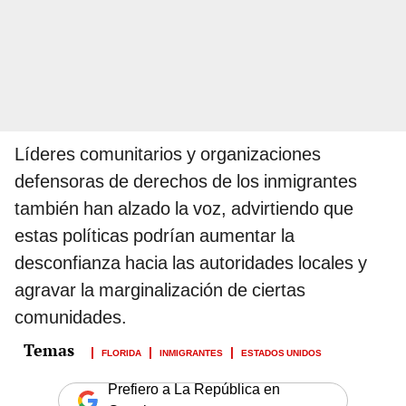
Líderes comunitarios y organizaciones
defensoras de derechos de los inmigrantes
también han alzado la voz, advirtiendo que
estas políticas podrían aumentar la
desconfianza hacia las autoridades locales y
agravar la marginalización de ciertas
comunidades.
FLORIDA
INMIGRANTES
ESTADOS UNIDOS
Prefiero a La República en