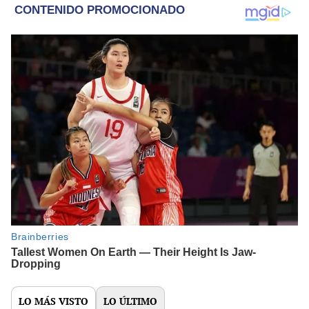
LO MÁS VISTO
LO ÚLTIMO