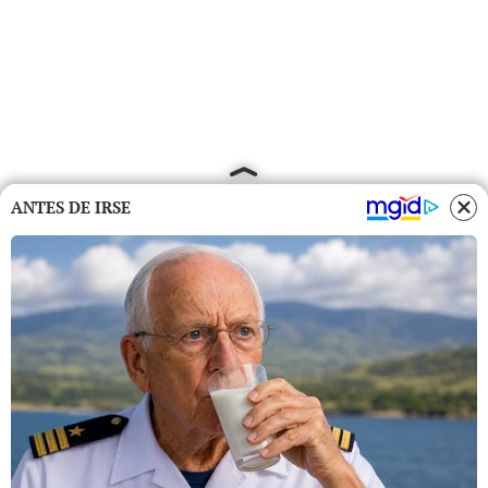
ANTES DE IRSE