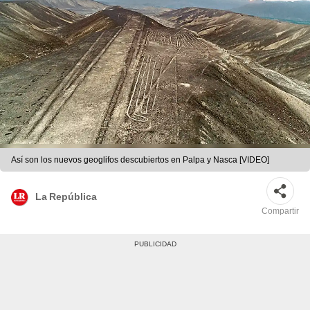
Así son los nuevos geoglifos descubiertos en Palpa y Nasca [VIDEO]
La República
Compartir