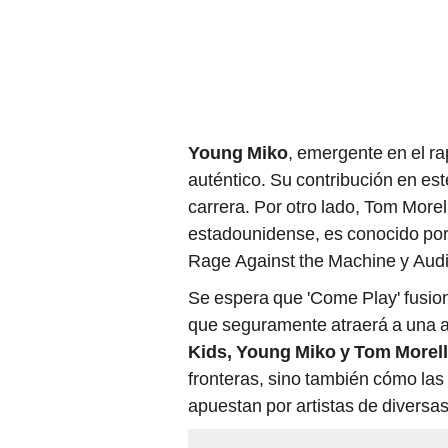
Young Miko
, emergente en el ra
auténtico. Su contribución en es
carrera. Por otro lado, Tom Morel
estadounidense, es conocido por
Rage Against the Machine y Audi
Se espera que 'Come Play' fusione 
que seguramente atraerá a una a
Kids, Young Miko y Tom Morel
fronteras, sino también cómo la
apuestan por artistas de diversas