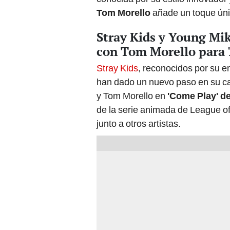
Tom Morello
añade un toque úni
Stray Kids y Young Mik
con Tom Morello para '
Stray Kids
, reconocidos por su e
han dado un nuevo paso en su ca
y Tom Morello en
'Come Play' de
de la serie animada de League o
junto a otros artistas.