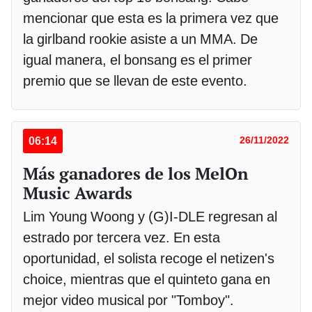
mencionar que esta es la primera vez que
la girlband rookie asiste a un MMA. De
igual manera, el bonsang es el primer
premio que se llevan de este evento.
06:14
26/11/2022
Más ganadores de los MelOn
Music Awards
Lim Young Woong y (G)I-DLE regresan al
estrado por tercera vez. En esta
oportunidad, el solista recoge el netizen's
choice, mientras que el quinteto gana en
mejor video musical por "Tomboy".