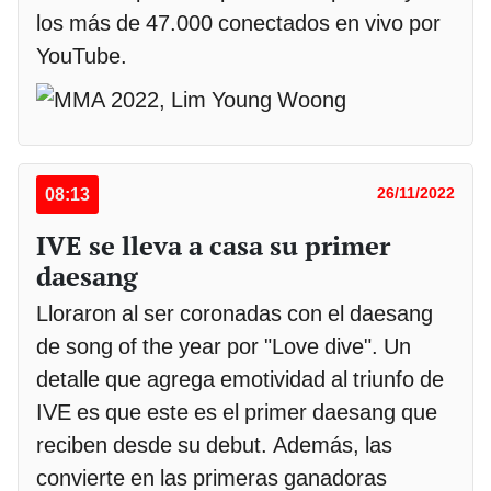
los más de 47.000 conectados en vivo por
YouTube.
08:13
26/11/2022
IVE se lleva a casa su primer
daesang
Lloraron al ser coronadas con el daesang
de song of the year por "Love dive". Un
detalle que agrega emotividad al triunfo de
IVE es que este es el primer daesang que
reciben desde su debut. Además, las
convierte en las primeras ganadoras