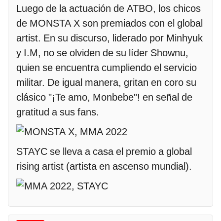
Luego de la actuación de ATBO, los chicos
de MONSTA X son premiados con el global
artist. En su discurso, liderado por Minhyuk
y I.M, no se olviden de su líder Shownu,
quien se encuentra cumpliendo el servicio
militar. De igual manera, gritan en coro su
clásico "¡Te amo, Monbebe"! en señal de
gratitud a sus fans.
STAYC se lleva a casa el premio a global
rising artist (artista en ascenso mundial).