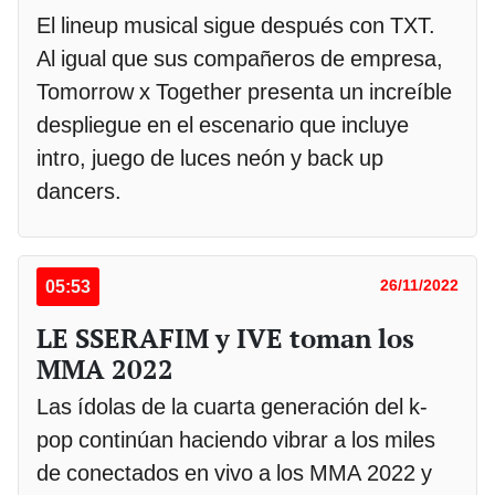
El lineup musical sigue después con TXT.
Al igual que sus compañeros de empresa,
Tomorrow x Together presenta un increíble
despliegue en el escenario que incluye
intro, juego de luces neón y back up
dancers.
05:53
26/11/2022
LE SSERAFIM y IVE toman los
MMA 2022
Las ídolas de la cuarta generación del k-
pop continúan haciendo vibrar a los miles
de conectados en vivo a los MMA 2022 y