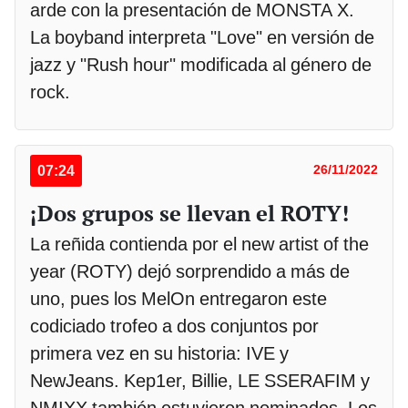
arde con la presentación de MONSTA X.
La boyband interpreta "Love" en versión de
jazz y "Rush hour" modificada al género de
rock.
07:24
26/11/2022
¡Dos grupos se llevan el ROTY!
La reñida contienda por el new artist of the
year (ROTY) dejó sorprendido a más de
uno, pues los MelOn entregaron este
codiciado trofeo a dos conjuntos por
primera vez en su historia: IVE y
NewJeans. Kep1er, Billie, LE SSERAFIM y