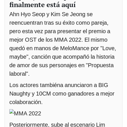
finalmente está aquí
Ahn Hyo Seop y Kim Se Jeong se
reencuentran tras su éxito como pareja,
pero esta vez para presentar el premio a
mejor OST de los MMA 2022. El mismo
quedó en manos de MeloMance por "Love,
maybe", canción que acompañó la historia
de amor de sus personajes en "Propuesta
laboral".
Los actores tambiéna anunciaron a BIG
Naughty y 10CM como ganadores a mejor
colaboración.
Posteriormente, sube al escenario Lim