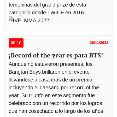
femeninas del grand prize de esta
categoría desde TWICE en 2016.
08:10
26/11/2022
¡Record of the year es para BTS!
Aunque no estuvieron presentes, los
Bangtan Boys brillaron en el evento
llevándose a casa más de un premio,
incluyendo el daesang por record of the
year. Su triunfo en este segmento fue
celebrado con un recorrido por los logros
que han cosechado a lo largo de los años