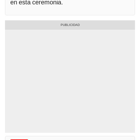
en esta ceremonia.