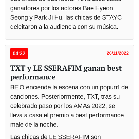
ganadores por los actores Bae Hyeon
Seong y Park Ji Hu, las chicas de STAYC
deleitaron a la audiencia con su música.
04:32
26/11/2022
TXT y LE SSERAFIM ganan best
performance
BE'O enciende la escena con un popurrí de
canciones. Posteriormente, TXT, tras su
celebrado paso por los AMAs 2022, se
lleva a casa el premio a best performance
male de la noche.
Las chicas de LE SSERAFIM son