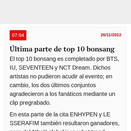
07:04
26/11/2022
Última parte de top 10 bonsang
El top 10 bonsang es completado por BTS,
IU, SEVENTEEN y NCT Dream. Dichos
artistas no pudieron acudir al evento; en
cambio, los dos últimos conjuntos
agradecieron a los fanáticos mediante un
clip pregrabado.
En esta parte de la cita ENHYPEN y LE
SSERAFIM también resultaron ganadores,