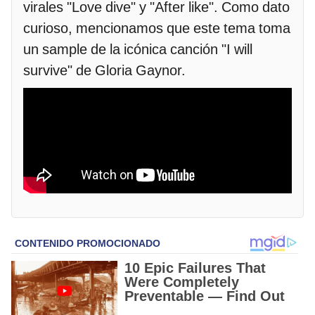
virales "Love dive" y "After like". Como dato
curioso, mencionamos que este tema toma
un sample de la icónica canción "I will
survive" de Gloria Gaynor.