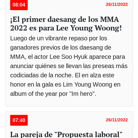
08:04
26/11/2022
¡El primer daesang de los MMA
2022 es para Lee Young Woong!
Luego de un vibrante repaso por los
ganadores previos de los daesang de
MMA, el actor Lee Soo Hyuk aparece para
anunciar quiénes se llevan las preseas más
codiciadas de la noche. El en alza este
honor en la gala es Lim Young Woong en
album of the year por "Im hero".
07:40
26/11/2022
La pareja de "Propuesta laboral"