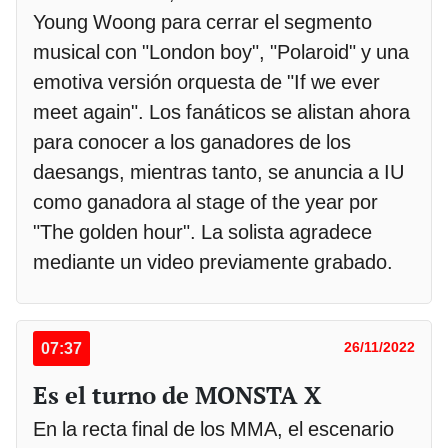
Young Woong para cerrar el segmento
musical con "London boy", "Polaroid" y una
emotiva versión orquesta de "If we ever
meet again". Los fanáticos se alistan ahora
para conocer a los ganadores de los
daesangs, mientras tanto, se anuncia a IU
como ganadora al stage of the year por
"The golden hour". La solista agradece
mediante un video previamente grabado.
07:37
26/11/2022
Es el turno de MONSTA X
En la recta final de los MMA, el escenario