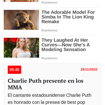
05:45
26/11/2022
Charlie Puth presente en los
MMA
El cantante estadounidense Charlie Puth
es honrado con la presea de best pop