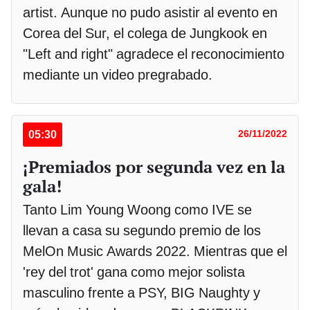
artist. Aunque no pudo asistir al evento en
Corea del Sur, el colega de Jungkook en
"Left and right" agradece el reconocimiento
mediante un video pregrabado.
05:30
26/11/2022
¡Premiados por segunda vez en la
gala!
Tanto Lim Young Woong como IVE se
llevan a casa su segundo premio de los
MelOn Music Awards 2022. Mientras que el
'rey del trot' gana como mejor solista
masculino frente a PSY, BIG Naughty y