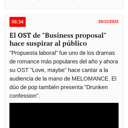
06:34
26/11/2022
El OST de "Business proposal"
hace suspirar al público
"Propuesta laboral" fue uno de los dramas
de romance más populares del año y ahora
su OST "Love, maybe" hace cantar a la
audiencia de la mano de MELOMANCE. El
dúo de pop también presenta "Drunken
confession".