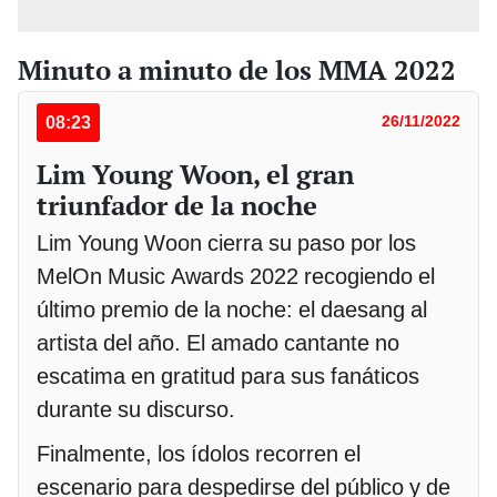
Minuto a minuto de los MMA 2022
08:23
26/11/2022
Lim Young Woon, el gran
triunfador de la noche
Lim Young Woon cierra su paso por los
MelOn Music Awards 2022 recogiendo el
último premio de la noche: el daesang al
artista del año. El amado cantante no
escatima en gratitud para sus fanáticos
durante su discurso.
Finalmente, los ídolos recorren el
escenario para despedirse del público y de