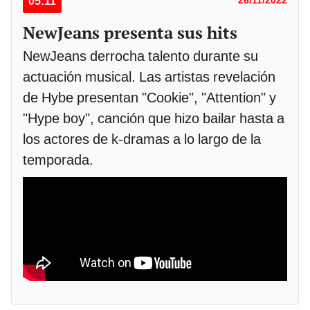
05:11
NewJeans presenta sus hits
NewJeans derrocha talento durante su
actuación musical. Las artistas revelación
de Hybe presentan "Cookie", "Attention" y
"Hype boy", canción que hizo bailar hasta a
los actores de k-dramas a lo largo de la
temporada.