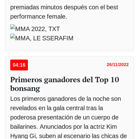
premiadas minutos después con el best
performance female.
04:16
26/11/2022
Primeros ganadores del Top 10
bonsang
Los primeros ganadores de la noche son
revelados en la gala central tras la
poderosa presentación de un cuerpo de
bailarines. Anunciados por la actriz Kim
Hyang Gi, suben al escenario las chicas de