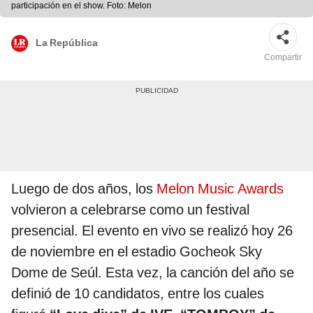
participación en el show. Foto: Melon
La República
Compartir
Luego de dos años, los
Melon Music Awards
volvieron a celebrarse como un festival
presencial. El evento en vivo se realizó hoy 26
de noviembre en el estadio Gocheok Sky
Dome de Seúl. Esta vez, la canción del año se
definió de 10 candidatos, entre los cuales