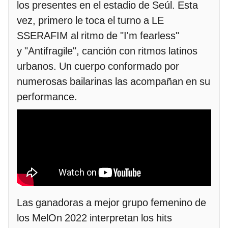
los presentes en el estadio de Seúl. Esta
vez, primero le toca el turno a LE
SSERAFIM al ritmo de "I'm fearless"
y "Antifragile", canción con ritmos latinos
urbanos. Un cuerpo conformado por
numerosas bailarinas las acompañan en su
performance.
Las ganadoras a mejor grupo femenino de
los MelOn 2022 interpretan los hits