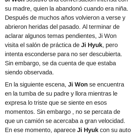
su madre, quien la abandonó cuando era niña.
Después de muchos años volvieron a verse y
abrieron heridas del pasado. Al terminar de
aclarar algunos temas pendientes, Ji Won
visita el salón de práctica de
Ji Hyuk
, pero
intenta esconderse para no ser descubierta.
Sin embargo, se da cuenta de que estaba
siendo observada.
En la siguiente escena,
Ji Won
se encuentra
en la tumba de su padre y llora mientras le
expresa lo triste que se siente en esos
momentos. Sin embargo , no se percata de
que un camión se acercaba a gran velocidad.
En ese momento, aparece
Ji Hyuk
con su auto