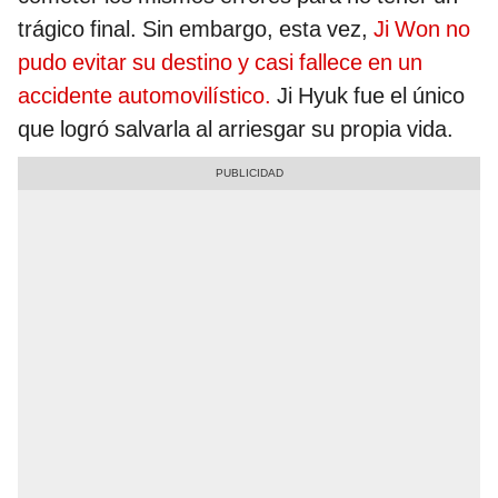
trágico final. Sin embargo, esta vez,
Ji Won no
pudo evitar su destino y casi fallece en un
accidente automovilístico.
Ji Hyuk fue el único
que logró salvarla al arriesgar su propia vida.