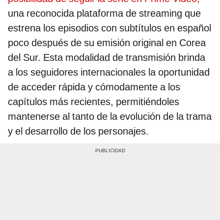
una reconocida plataforma de streaming que
estrena los episodios con subtítulos en español
poco después de su emisión original en Corea
del Sur. Esta modalidad de transmisión brinda
a los seguidores internacionales la oportunidad
de acceder rápida y cómodamente a los
capítulos más recientes, permitiéndoles
mantenerse al tanto de la evolución de la trama
y el desarrollo de los personajes.