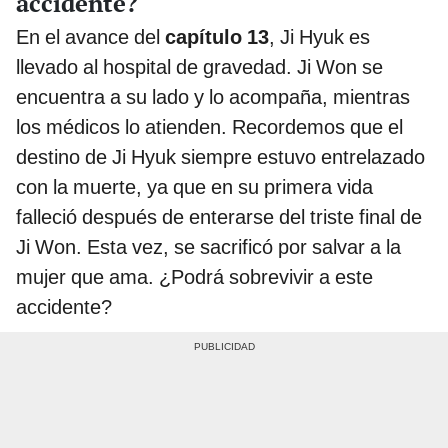
accidente?
En el avance del
capítulo 13
, Ji Hyuk es
llevado al hospital de gravedad. Ji Won se
encuentra a su lado y lo acompaña, mientras
los médicos lo atienden. Recordemos que el
destino de Ji Hyuk siempre estuvo entrelazado
con la muerte, ya que en su primera vida
falleció después de enterarse del triste final de
Ji Won. Esta vez, se sacrificó por salvar a la
mujer que ama. ¿Podrá sobrevivir a este
accidente?