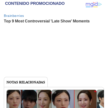
NOTAS RELACIONADAS