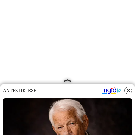
ANTES DE IRSE