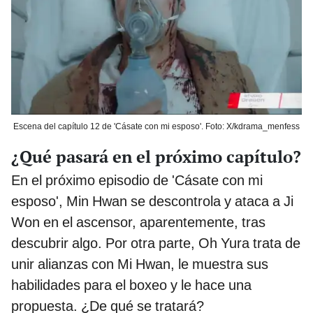
Escena del capítulo 12 de 'Cásate con mi esposo'. Foto: X/kdrama_menfess
¿Qué pasará en el próximo capítulo?
En el próximo episodio de 'Cásate con mi
esposo', Min Hwan se descontrola y ataca a Ji
Won en el ascensor, aparentemente, tras
descubrir algo. Por otra parte, Oh Yura trata de
unir alianzas con Mi Hwan, le muestra sus
habilidades para el boxeo y le hace una
propuesta. ¿De qué se tratará?