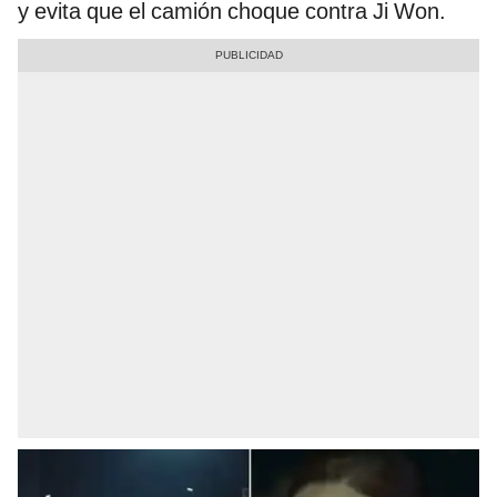
y evita que el camión choque contra Ji Won.