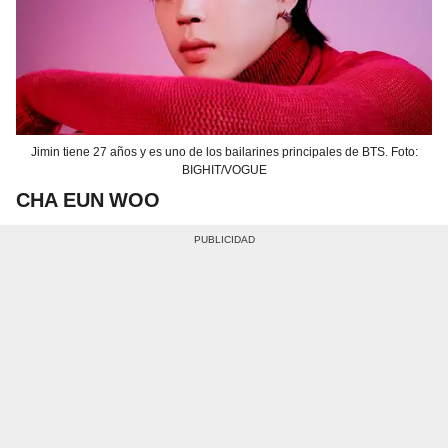
Jimin tiene 27 años y es uno de los bailarines principales de BTS. Foto:
BIGHIT/VOGUE
CHA EUN WOO