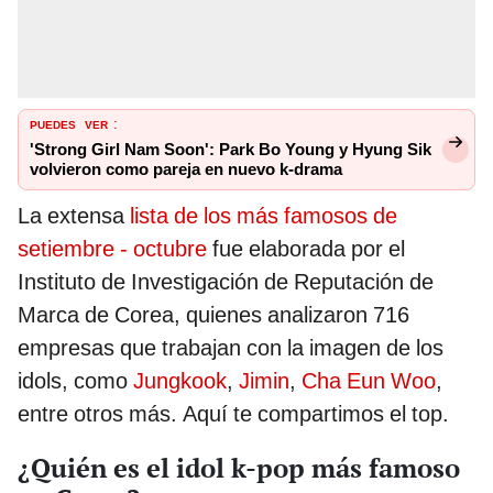
PUEDES
VER
:
'Strong Girl Nam Soon': Park Bo Young y Hyung Sik
volvieron como pareja en nuevo k-drama
La extensa
lista de los más famosos de
setiembre - octubre
fue elaborada por el
Instituto de Investigación de Reputación de
Marca de Corea, quienes analizaron 716
empresas que trabajan con la imagen de los
idols, como
Jungkook
,
Jimin
,
Cha Eun Woo
,
entre otros más. Aquí te compartimos el top.
¿Quién es el idol k-pop más famoso