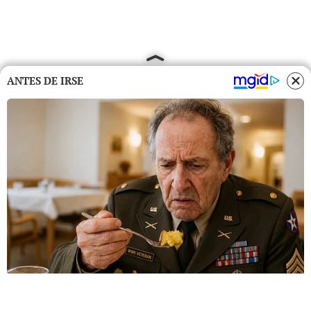
ANTES DE IRSE