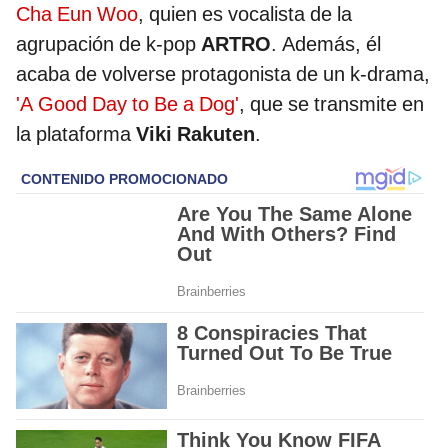
Cha Eun Woo
, quien es vocalista de la
agrupación de k-pop
ARTRO
. Además, él
acaba de volverse protagonista de un k-drama,
'A Good Day to Be a Dog'
, que se transmite en
la plataforma
Viki Rakuten
.