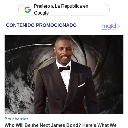
Prefiero a La República en
Google