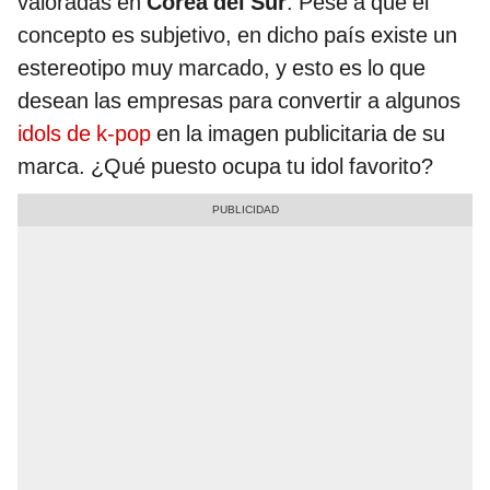
valoradas en
Corea del Sur
. Pese a que el
concepto es subjetivo, en dicho país existe un
estereotipo muy marcado, y esto es lo que
desean las empresas para convertir a algunos
idols de k-pop
en la imagen publicitaria de su
marca. ¿Qué puesto ocupa tu idol favorito?