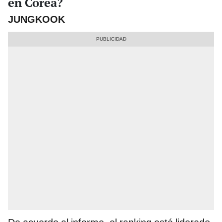
en Corea?
JUNGKOOK