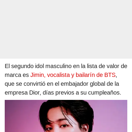
El segundo idol masculino en la lista de valor de
marca es
Jimin, vocalista y bailarín de BTS
,
que se convirtió en el embajador global de la
empresa Dior, días previos a su cumpleaños.