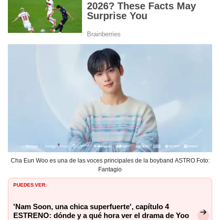
Cha Eun Woo es una de las voces principales de la boyband ASTRO Foto:
Fantagio
PUEDES VER:
'Nam Soon, una chica superfuerte', capítulo 4
ESTRENO: dónde y a qué hora ver el drama de Yoo