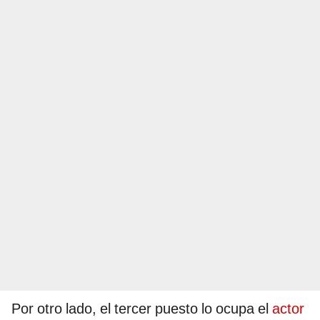
Por otro lado, el tercer puesto lo ocupa el
actor