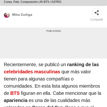
Corea. Foto: Composición LR/ BTS / ASTRO
Mitsi Zuñiga
Compartir
Recientemente, se publicó un
ranking
de las
celebridades masculinas
que más valor
tienen para algunas compañías o
comunidades. En esta lista algunos miembros
de
BTS
figuran en ella. Cabe mencionar que la
apariencia
es una de las cualidades más