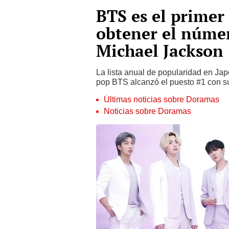
BTS es el primer 
obtener el núme
Michael Jackson
La lista anual de popularidad en Jap
pop BTS alcanzó el puesto #1 con s
Últimas noticias sobre Doramas
Noticias sobre Doramas