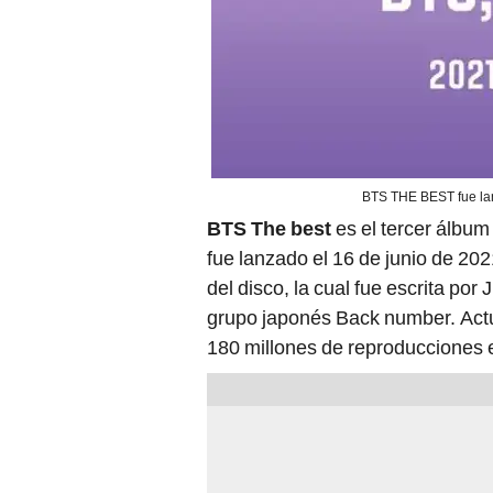
BTS THE BEST fue lan
BTS The best
es el tercer álbum
fue lanzado el 16 de junio de 20
del disco, la cual fue escrita por
grupo japonés Back number. Actua
180 millones de reproducciones