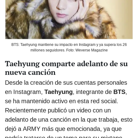
BTS: Taehyung mantiene su impacto en Instagram y ya supera los 26
millones seguidores. Foto: Weverse Magazine
Taehyung comparte adelanto de su
nueva canción
Desde la creación de sus cuentas personales
en Instagram,
Taehyung
, integrante de
BTS
,
se ha mantenido activo en esta red social.
Recientemente publicó un video con un
adelanto de una canción en la que trabaja, esto
dejó a ARMY más que emocionada, ya que