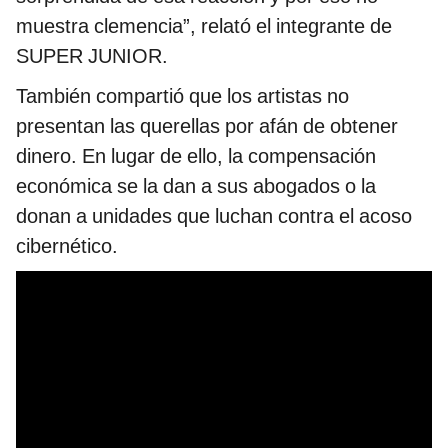
muestra clemencia”, relató el integrante de
SUPER JUNIOR.
También compartió que los artistas no
presentan las querellas por afán de obtener
dinero. En lugar de ello, la compensación
económica se la dan a sus abogados o la
donan a unidades que luchan contra el acoso
cibernético.