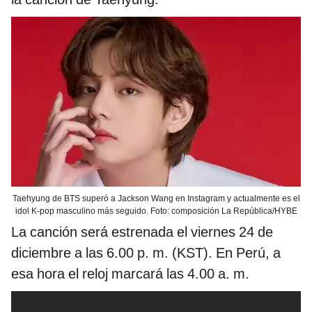
Taehyung de BTS superó a Jackson Wang en Instagram y actualmente es el
idol K-pop masculino más seguido. Foto: composición La República/HYBE
La canción será estrenada el viernes 24 de
diciembre a las 6.00 p. m. (KST). En Perú, a
esa hora el reloj marcará las 4.00 a. m.