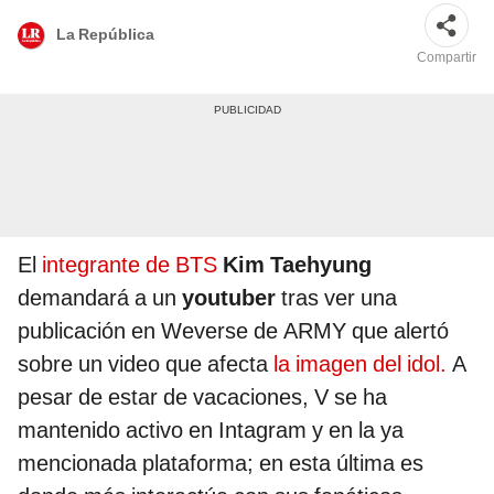
La República
Compartir
El
integrante de BTS
Kim Taehyung
demandará a un
youtuber
tras ver una
publicación en Weverse de ARMY que alertó
sobre un video que afecta
la imagen del idol.
A
pesar de estar de vacaciones, V se ha
mantenido activo en Intagram y en la ya
mencionada plataforma; en esta última es