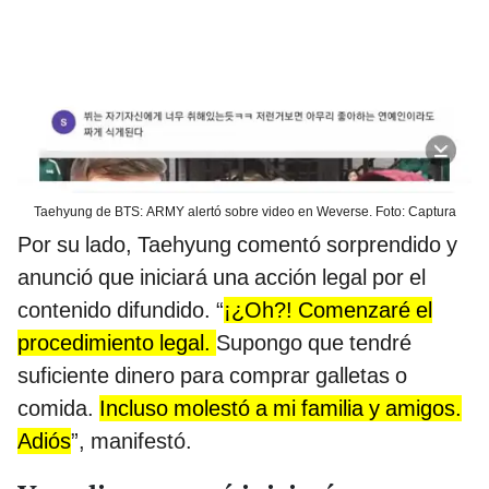
Taehyung de BTS: ARMY alertó sobre video en Weverse. Foto: Captura
Por su lado, Taehyung comentó sorprendido y
anunció que iniciará una acción legal por el
contenido difundido. “
¡¿Oh?! Comenzaré el
procedimiento legal.
Supongo que tendré
suficiente dinero para comprar galletas o
comida.
Incluso molestó a mi familia y amigos.
Adiós
”, manifestó.