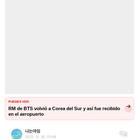
PUEDES VER:
RM de BTS volvió a Corea del Sur y así fue recibido
en el aeropuerto