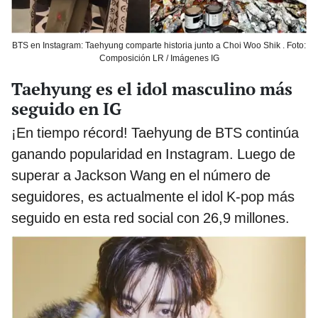
BTS en Instagram: Taehyung comparte historia junto a Choi Woo Shik . Foto:
Composición LR / Imágenes IG
Taehyung es el idol masculino más
seguido en IG
¡En tiempo récord! Taehyung de BTS continúa
ganando popularidad en Instagram. Luego de
superar a Jackson Wang en el número de
seguidores, es actualmente el idol K-pop más
seguido en esta red social con 26,9 millones.