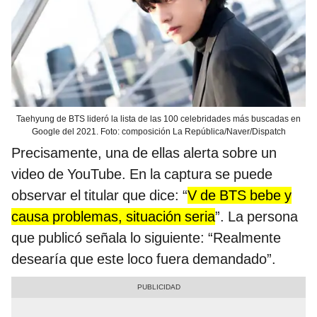
Taehyung de BTS lideró la lista de las 100 celebridades más buscadas en
Google del 2021. Foto: composición La República/Naver/Dispatch
Precisamente, una de ellas alerta sobre un
video de YouTube. En la captura se puede
observar el titular que dice: “
V de BTS bebe y
causa problemas, situación seria
”. La persona
que publicó señala lo siguiente: “Realmente
desearía que este loco fuera demandado”.