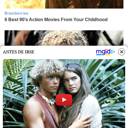
ANTES DE IRSE