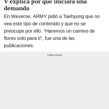
V explica por qué iniciará una
demanda
En Weverse, ARMY pidió a Taehyung que no
vea este tipo de contenido y que no se
preocupe por ello. “Haremos un camino de
flores solo para ti”, fue una de las
publicaciones.