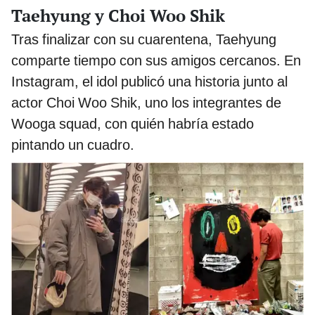
Taehyung y Choi Woo Shik
Tras finalizar con su cuarentena, Taehyung
comparte tiempo con sus amigos cercanos. En
Instagram, el idol publicó una historia junto al
actor Choi Woo Shik, uno los integrantes de
Wooga squad, con quién habría estado
pintando un cuadro.