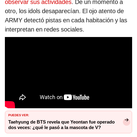
observar sus actividades
. De un momento a
otro, los idols desaparecían. El ojo atento de
ARMY detectó pistas en cada habitación y las
interpretan en redes sociales.
PUEDES VER:
Taehyung de BTS revela que Yeontan fue operado
dos veces: ¿qué le pasó a la mascota de V?