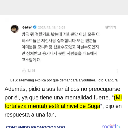
BTS: Taehyung explica por qué demandará a youtuber. Foto: Captura
Además, pidió a sus fanáticos no preocuparse
por él, ya que tiene una mentalidad fuerte. “
(Mi
fortaleza mental) está al nivel de Suga
”, dijo en
respuesta a una fan.