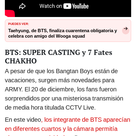
PUEDES VER:
Taehyung, de BTS, finaliza cuarentena obligatoria y
celebra con amigo del Wooga squad
BTS: SUPER CASTING y 7 Fates
CHAKHO
A pesar de que los Bangtan Boys están de
vacaciones, surgen más novedades para
ARMY. El 20 de diciembre, los fans fueron
sorprendidos por una misteriosa transmisión
de media hora titulada CCTV Live.
En este video
, los integrante de BTS aparecían
en diferentes cuartos y la cámara permitía