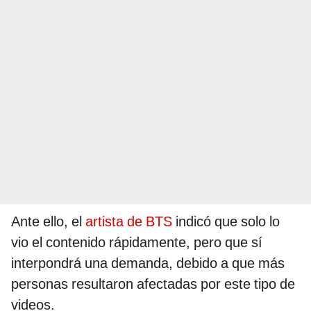
Ante ello, el
artista de BTS
indicó que solo lo
vio el contenido rápidamente, pero que sí
interpondrá una demanda, debido a que más
personas resultaron afectadas por este tipo de
videos.