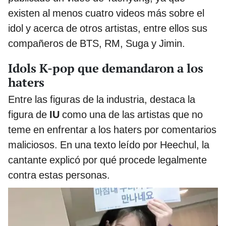
existen al menos cuatro videos más sobre el
idol y acerca de otros artistas, entre ellos sus
compañeros de BTS, RM, Suga y Jimin.
Idols K-pop que demandaron a los
haters
Entre las figuras de la industria, destaca la
figura de
IU
como una de las artistas que no
teme en enfrentar a los haters por comentarios
maliciosos. En una texto leído por Heechul, la
cantante explicó por qué procede legalmente
contra estas personas.