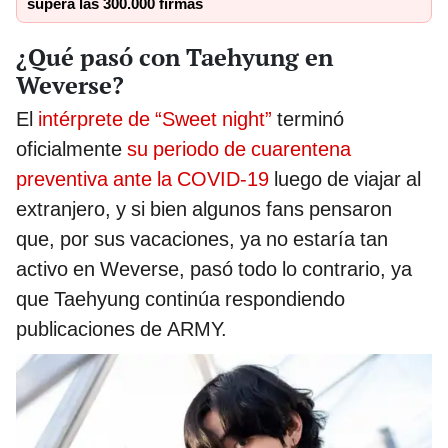
supera las 300.000 firmas
¿Qué pasó con Taehyung en
Weverse?
El
intérprete de “Sweet night”
terminó
oficialmente
su periodo de cuarentena
preventiva ante la COVID-19
luego de viajar al
extranjero, y si bien algunos fans pensaron
que, por sus vacaciones, ya no estaría tan
activo en Weverse, pasó todo lo contrario, ya
que Taehyung continúa respondiendo
publicaciones de ARMY.