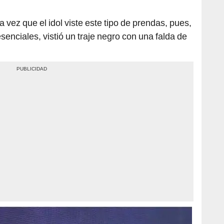
a vez que el idol viste este tipo de prendas, pues,
senciales, vistió un traje negro con una falda de