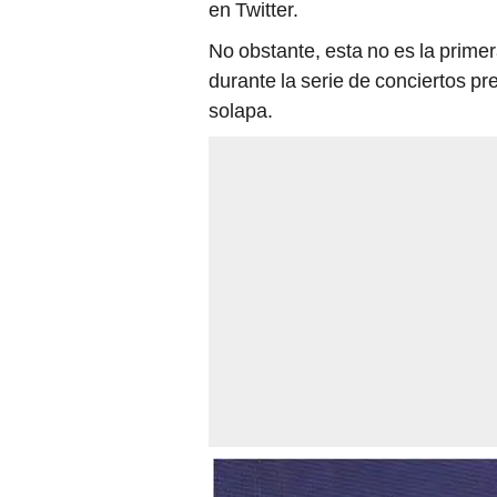
en Twitter.
No obstante, esta no es la primer
durante la serie de conciertos pre
solapa.