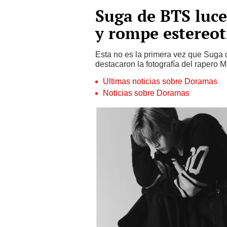
Suga de BTS luce
y rompe estereot
Esta no es la primera vez que Suga
destacaron la fotografía del rapero 
Últimas noticias sobre Doramas
Noticias sobre Doramas