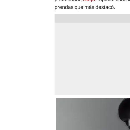
prendas que más destacó.