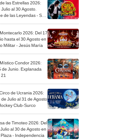
de las Estrellas 2026:
 Julio al 30 Agosto.
e de las Leyendas - San
l
 Montecarlo 2026: Del 17
io hasta el 30 Agosto en
o Militar - Jesús María
 Místico Condor 2026:
5 de Junio. Explanada
 21
Circo de Ucrania 2026:
 de Julio al 31 de Agosto
 Jockey Club-Surco
sa de Timoteo 2026: Del
Julio al 30 de Agosto en
Plaza - Independencia