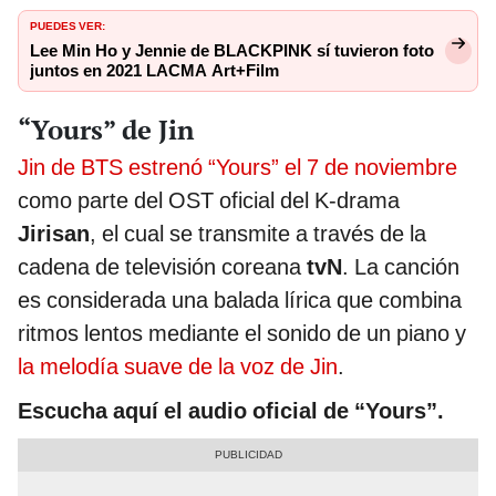
PUEDES VER:
Lee Min Ho y Jennie de BLACKPINK sí tuvieron foto
juntos en 2021 LACMA Art+Film
“Yours” de Jin
Jin de BTS estrenó “Yours” el 7 de noviembre
como parte del OST oficial del K-drama
Jirisan
, el cual se transmite a través de la
cadena de televisión coreana
tvN
. La canción
es considerada una balada lírica que combina
ritmos lentos mediante el sonido de un piano y
la melodía suave de la voz de Jin
.
Escucha aquí el audio oficial de “Yours”.