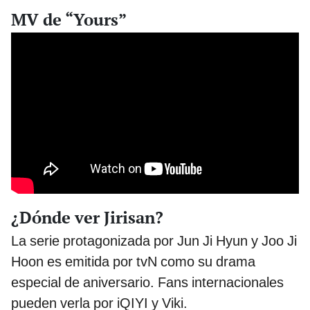
MV de “Yours”
¿Dónde ver Jirisan?
La serie protagonizada por Jun Ji Hyun y Joo Ji
Hoon es emitida por tvN como su drama
especial de aniversario. Fans internacionales
pueden verla por iQIYI y Viki.