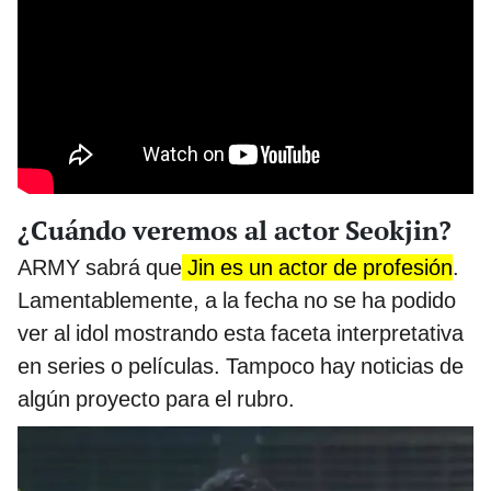
¿Cuándo veremos al actor Seokjin?
ARMY sabrá que
Jin es un actor de profesión
.
Lamentablemente, a la fecha no se ha podido
ver al idol mostrando esta faceta interpretativa
en series o películas. Tampoco hay noticias de
algún proyecto para el rubro.