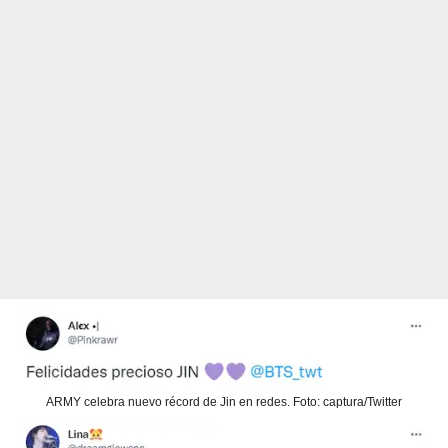
ARMY celebra nuevo récord de Jin en redes. Foto: captura/Twitter