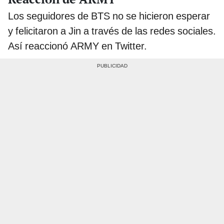
Los seguidores de BTS no se hicieron esperar
y felicitaron a Jin a través de las redes sociales.
Así reaccionó ARMY en Twitter.