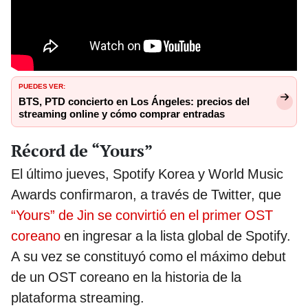
PUEDES VER:
BTS, PTD concierto en Los Ángeles: precios del
streaming online y cómo comprar entradas
Récord de “Yours”
El último jueves, Spotify Korea y World Music
Awards confirmaron, a través de Twitter, que
“Yours” de Jin se convirtió en el primer OST
coreano
en ingresar a la lista global de Spotify.
A su vez se constituyó como el máximo debut
de un OST coreano en la historia de la
plataforma streaming.