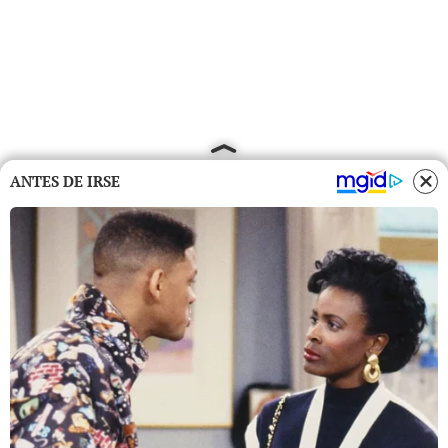
ANTES DE IRSE