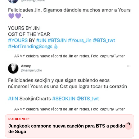
ARMY celebra nuevo récord de Jin en redes. Foto: captura/Twitter
ARMY celebra nuevo récord de Jin en redes. Foto: captura/Twitter
PUEDES VER:
Jungkook compone nueva canción para BTS a pedido
de Suga