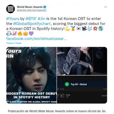
Publicación de World Wide Music Awards sobre el nuevo récord de Jin.