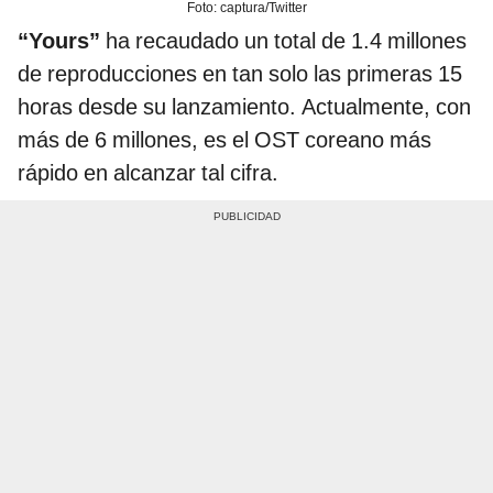
Foto: captura/Twitter
“Yours”
ha recaudado un total de 1.4 millones
de reproducciones en tan solo las primeras 15
horas desde su lanzamiento. Actualmente, con
más de 6 millones, es el OST coreano más
rápido en alcanzar tal cifra.