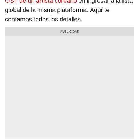
OST de un artista coreano
en ingresar a la lista
global de la misma plataforma. Aquí te
contamos todos los detalles.