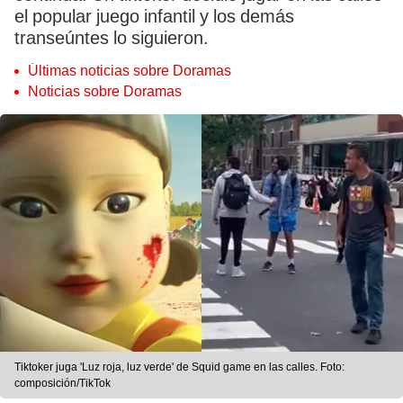
el popular juego infantil y los demás
transeúntes lo siguieron.
Últimas noticias sobre Doramas
Noticias sobre Doramas
Tiktoker juga 'Luz roja, luz verde' de Squid game en las calles. Foto:
composición/TikTok