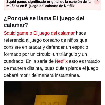
Squid game: significado original de la canción de la
muñeca en El juego del calamar de Netflix
¿Por qué se llama El juego del
calamar?
Squid game o El juego del calamar
hace
referencia al juego coreano de niños que
consiste en atacar y defender un espacio
formado por un círculo, un triángulo y un
cuadrado. En la serie de
Netflix
esto es tratado
de manera distinta, pues quien pierde el juego
deberá morir de manera instantánea.