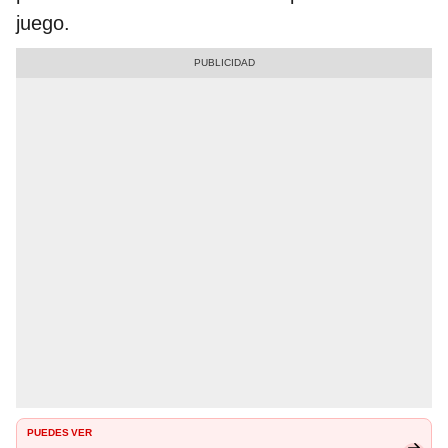
juego.
PUEDES VER