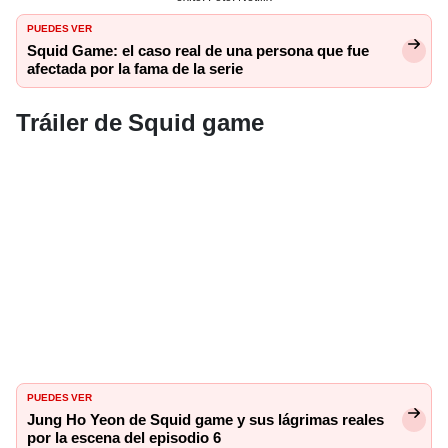
PUEDES VER
Squid Game: el caso real de una persona que fue
afectada por la fama de la serie
Tráiler de Squid game
PUEDES VER
Jung Ho Yeon de Squid game y sus lágrimas reales
por la escena del episodio 6