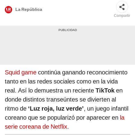
La República
Compartir
Squid game
continúa ganando reconocimiento
tanto en las redes sociales como en la vida
real. Así lo demuestra un reciente
TikTok
en
donde distintos transeúntes se divierten al
ritmo de
‘Luz roja, luz verde’
, un juego infantil
coreano que se popularizó por aparecer en
la
serie coreana de Netflix.