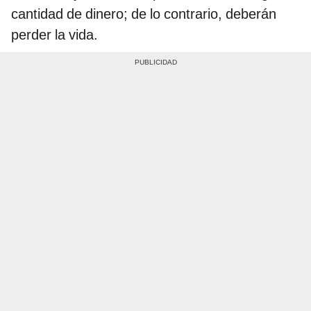
cantidad de dinero; de lo contrario, deberán
perder la vida.