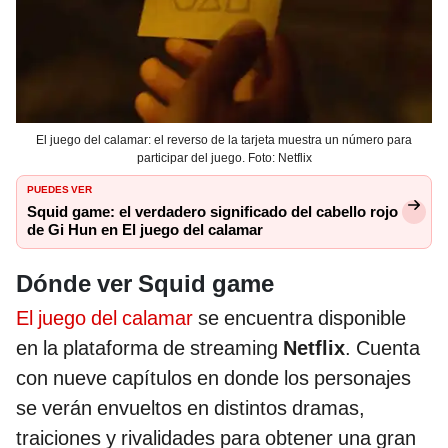
El juego del calamar: el reverso de la tarjeta muestra un número para
participar del juego. Foto: Netflix
PUEDES VER
Squid game: el verdadero significado del cabello rojo
de Gi Hun en El juego del calamar
Dónde ver Squid game
El juego del calamar
se encuentra disponible
en la plataforma de streaming
Netflix
. Cuenta
con nueve capítulos en donde los personajes
se verán envueltos en distintos dramas,
traiciones y rivalidades para obtener una gran