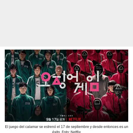
El juego del calamar se estrenó el 17 de septiembre y desde entonces es un
éxito. Foto: Netflix