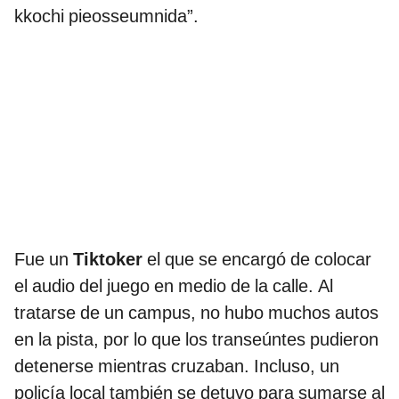
kkochi pieosseumnida”.
Fue un
Tiktoker
el que se encargó de colocar
el audio del juego en medio de la calle. Al
tratarse de un campus, no hubo muchos autos
en la pista, por lo que los transeúntes pudieron
detenerse mientras cruzaban. Incluso, un
policía local también se detuvo para sumarse al