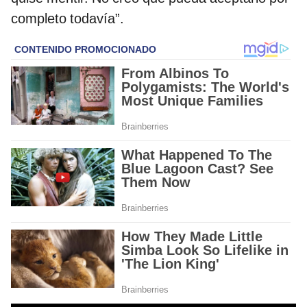
completo todavía”.