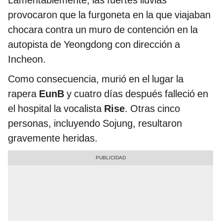
Lamentablemente, las fuertes lluvias
provocaron que la furgoneta en la que viajaban
chocara contra un muro de contención en la
autopista de Yeongdong con dirección a
Incheon.
Como consecuencia, murió en el lugar la
rapera
EunB
y cuatro días después falleció en
el hospital la vocalista
Rise
. Otras cinco
personas, incluyendo Sojung, resultaron
gravemente heridas.