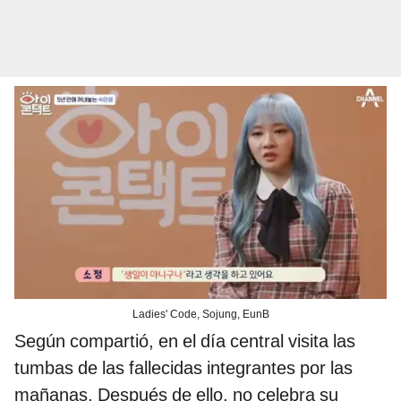
Ladies' Code, Sojung, EunB
Según compartió, en el día central visita las
tumbas de las fallecidas integrantes por las
mañanas. Después de ello, no celebra su