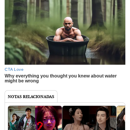
NOTAS RELACIONADAS