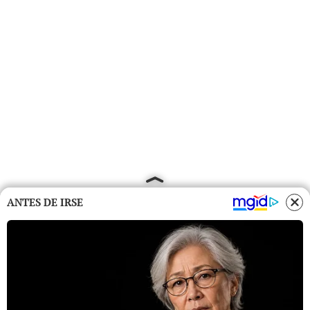
ANTES DE IRSE