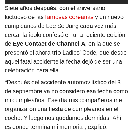
Siete años después, con el aniversario
luctuoso de las
famosas coreanas
y un nuevo
cumpleaños de Lee So Jung cada vez más
cerca, la ídolo confesó en una reciente edición
de
Eye Contact de Channel A
, en la que se
presentó el ahora trío Ladies’ Code, que desde
aquel fatal accidente la fecha dejó de ser una
celebración para ella.
“Después del accidente automovilístico del 3
de septiembre ya no considero esa fecha como
mi cumpleaños. Ese día mis compañeros me
organizaron una fiesta de cumpleaños en el
coche. Y luego nos quedamos dormidas. Ahí
es donde termina mi memoria”, explicó.