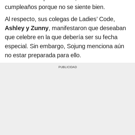
cumpleaños porque no se siente bien.
Al respecto, sus colegas de Ladies’ Code,
Ashley y Zunny
, manifestaron que deseaban
que celebre en la que debería ser su fecha
especial. Sin embargo, Sojung menciona aún
no estar preparada para ello.