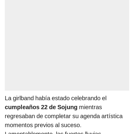
La girlband había estado celebrando el
cumpleaños 22 de Sojung
mientras
regresaban de completar su agenda artística
momentos previos al suceso.