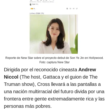
Reporte de New Star sobre el proyecto debut de Son Ye Jin en Hollywood.
Foto: captura New Star
Dirigida por el reconocido cineasta
Andrew
Niccol
(The host, Gattaca y el guion de The
Truman show), Cross llevará a las pantallas a
una nación multirracial del futuro divida por una
frontera entre gente extremadamente rica y las
personas más pobres.