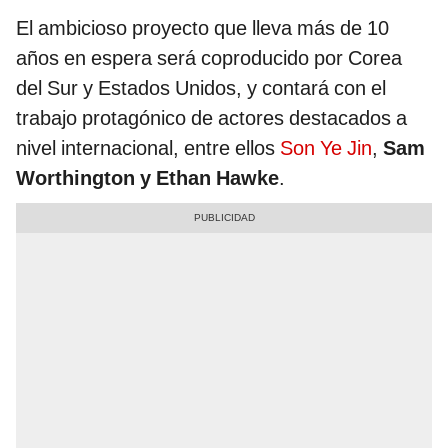
El ambicioso proyecto que lleva más de 10
años en espera será coproducido por Corea
del Sur y Estados Unidos, y contará con el
trabajo protagónico de actores destacados a
nivel internacional, entre ellos
Son Ye Jin
,
Sam
Worthington y Ethan Hawke
.