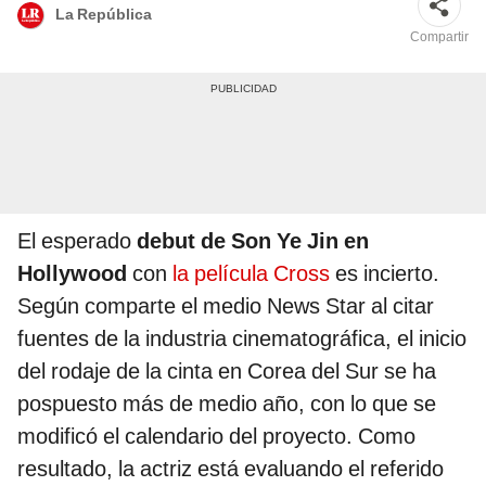
La República
Compartir
El esperado
debut de Son Ye Jin en
Hollywood
con
la película Cross
es incierto.
Según comparte el medio News Star al citar
fuentes de la industria cinematográfica, el inicio
del rodaje de la cinta en Corea del Sur se ha
pospuesto más de medio año, con lo que se
modificó el calendario del proyecto. Como
resultado, la actriz está evaluando el referido