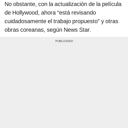
No obstante, con la actualización de la película
de Hollywood, ahora “está revisando
cuidadosamente el trabajo propuesto” y otras
obras coreanas, según News Star.