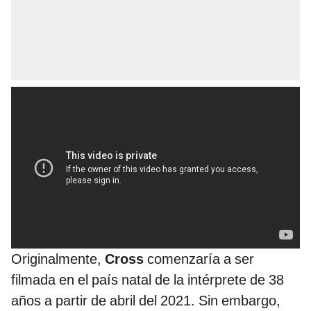
Originalmente,
Cross
comenzaría a ser
filmada en el país natal de la intérprete de 38
años a partir de abril del 2021. Sin embargo,