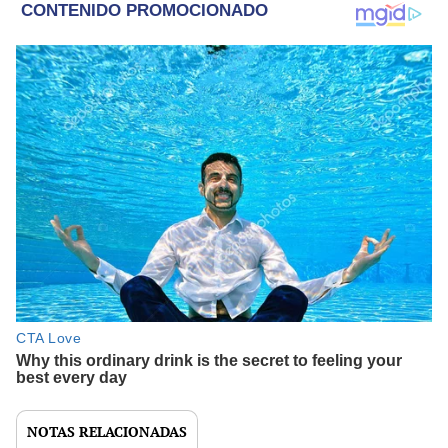
NOTAS RELACIONADAS