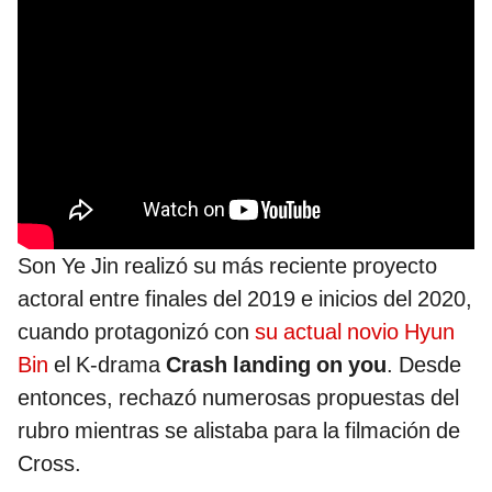
Son Ye Jin realizó su más reciente proyecto
actoral entre finales del 2019 e inicios del 2020,
cuando protagonizó con
su actual novio Hyun
Bin
el K-drama
Crash landing on you
. Desde
entonces, rechazó numerosas propuestas del
rubro mientras se alistaba para la filmación de
Cross.