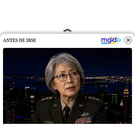
ANTES DE IRSE