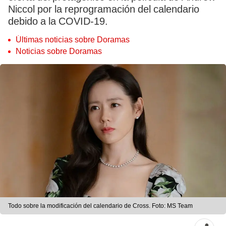
Niccol por la reprogramación del calendario
debido a la COVID-19.
Últimas noticias sobre Doramas
Noticias sobre Doramas
Todo sobre la modificación del calendario de Cross. Foto: MS Team