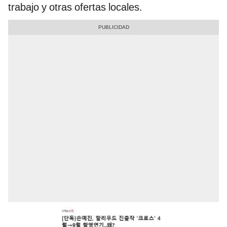
trabajo y otras ofertas locales.