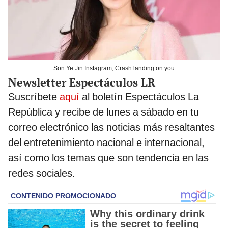
Son Ye Jin Instagram, Crash landing on you
Newsletter Espectáculos LR
Suscríbete
aquí
al boletín Espectáculos La
República y recibe de lunes a sábado en tu
correo electrónico las noticias más resaltantes
del entretenimiento nacional e internacional,
así como los temas que son tendencia en las
redes sociales.