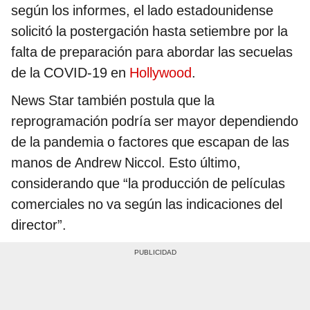
según los informes, el lado estadounidense
solicitó la postergación hasta setiembre por la
falta de preparación para abordar las secuelas
de la COVID-19 en
Hollywood
.
News Star también postula que la
reprogramación podría ser mayor dependiendo
de la pandemia o factores que escapan de las
manos de Andrew Niccol. Esto último,
considerando que “la producción de películas
comerciales no va según las indicaciones del
director”.