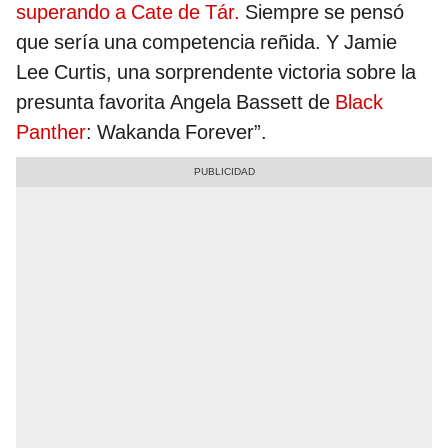
superando a Cate de Tár.
Siempre se pensó
que sería una competencia reñida. Y Jamie
Lee Curtis, una sorprendente victoria sobre la
presunta favorita Angela Bassett de
Black
Panther
: Wakanda Forever”.