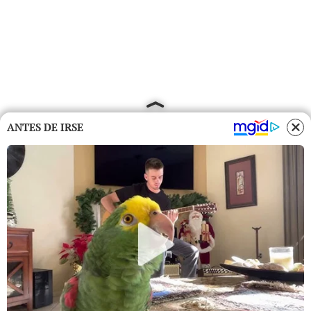
ANTES DE IRSE