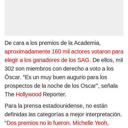
De cara a los premios de la Academia,
aproximadamente 160 mil actores votaron para
elegir a los ganadores de los SAG.
De ellos, mil
302 son miembros con derecho a voto a los
Óscar. “Es un muy buen augurio para los
prospectos de la noche de los Oscar”, señala
The
Hollywood
Reporter.
Para la prensa estadounidense, no están
definidas las categorías a mejor interpretación.
“Dos premios no lo fueron. Michelle Yeoh,