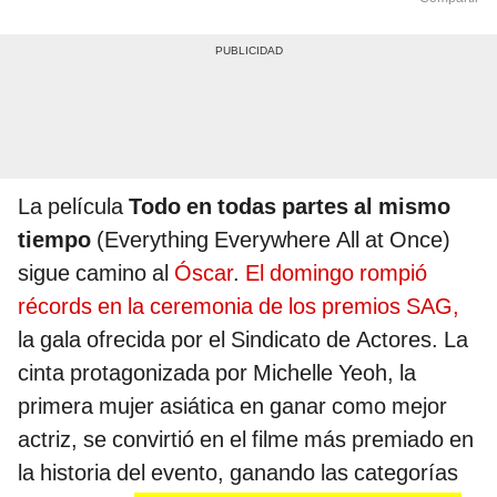
La película
Todo en todas partes al mismo
tiempo
(Everything Everywhere All at Once)
sigue camino al
Óscar
.
El domingo rompió
récords en la ceremonia de los premios SAG,
la gala ofrecida por el Sindicato de Actores. La
cinta protagonizada por Michelle Yeoh, la
primera mujer asiática en ganar como mejor
actriz, se convirtió en el filme más premiado en
la historia del evento, ganando las categorías