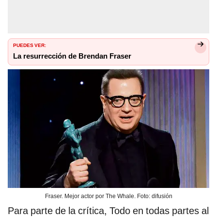
PUEDES VER:
La resurrección de Brendan Fraser
Fraser. Mejor actor por The Whale. Foto: difusión
Para parte de la crítica, Todo en todas partes al