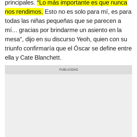
principales.
“Lo más importante es que nunca
nos rendimos.
Esto no es solo para mí, es para
todas las niñas pequeñas que se parecen a
mí... gracias por brindarme un asiento en la
mesa”, dijo en su discurso Yeoh, quien con su
triunfo confirmaría que el Óscar se define entre
ella y Cate Blanchett.