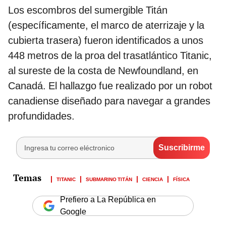
Los escombros del sumergible Titán
(específicamente, el marco de aterrizaje y la
cubierta trasera) fueron identificados a unos
448 metros de la proa del trasatlántico Titanic,
al sureste de la costa de Newfoundland, en
Canadá. El hallazgo fue realizado por un robot
canadiense diseñado para navegar a grandes
profundidades.
TITANIC
SUBMARINO TITÁN
CIENCIA
FÍSICA
Prefiero a La República en
Google