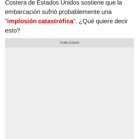
Costera de Estados Unidos sostiene que la
embarcación sufrió probablemente una
"
implosión catastrófica
". ¿Qué quiere decir
esto?