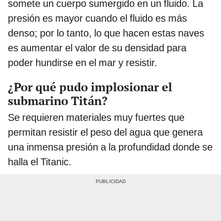
somete un cuerpo sumergido en un fluido. La
presión es mayor cuando el fluido es más
denso; por lo tanto, lo que hacen estas naves
es aumentar el valor de su densidad para
poder hundirse en el mar y resistir.
¿Por qué pudo implosionar el
submarino Titán?
Se requieren materiales muy fuertes que
permitan resistir el peso del agua que genera
una inmensa presión a la profundidad donde se
halla el Titanic.