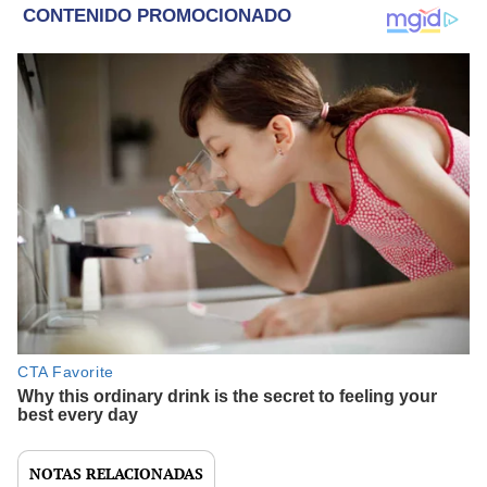
NOTAS RELACIONADAS