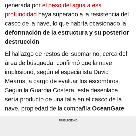
generada por
el peso del agua a esa
profundidad
haya superado a la resistencia del
casco de la nave, lo que habría ocasionado la
deformación de la estructura y su posterior
destrucción
.
El hallazgo de restos del submarino, cerca del
área de búsqueda, confirmó que la nave
implosionó, según el especialista David
Mearns, a cargo de evaluar los escombros.
Según la Guardia Costera, este desenlace
sería producto de una falla en el casco de la
nave, propiedad de la compañía
OceanGate
.