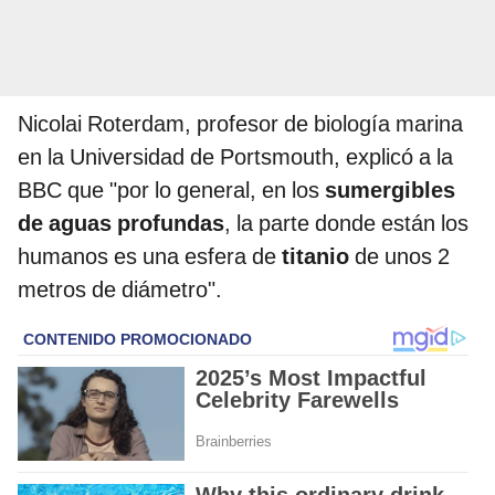
Nicolai Roterdam, profesor de biología marina
en la Universidad de Portsmouth, explicó a la
BBC que "por lo general, en los
sumergibles
de aguas profundas
, la parte donde están los
humanos es una esfera de
titanio
de unos 2
metros de diámetro".