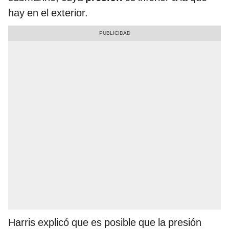
hay en el exterior.
Harris explicó que es posible que la presión