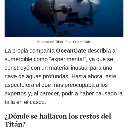
Submarino Titán. Foto: OceanGate
La propia compañía
OceanGate
describía al
sumergible como "experimental", ya que se
construyó con un material inusual para una
nave de aguas profundas. Hasta ahora, este
aspecto era el que más preocupaba a los
expertos y, al parecer, podría haber causado la
falla en el casco.
¿Dónde se hallaron los restos del
Titán?