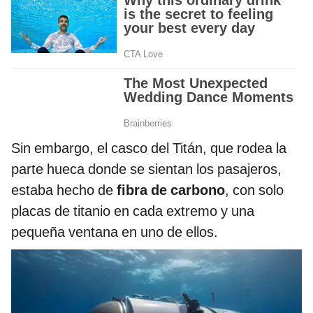
Sin embargo, el casco del Titán, que rodea la
parte hueca donde se sientan los pasajeros,
estaba hecho de
fibra de carbono
, con solo
placas de titanio en cada extremo y una
pequeña ventana en uno de ellos.