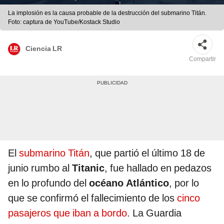
La implosión es la causa probable de la destrucción del submarino Titán.
Foto: captura de YouTube/Kostack Studio
Ciencia LR
Compartir
El
submarino Titán
, que partió el último 18 de
junio rumbo al
Titanic
, fue hallado en pedazos
en lo profundo del
océano Atlántico
, por lo
que se confirmó el fallecimiento de los
cinco
pasajeros que iban a bordo
. La Guardia