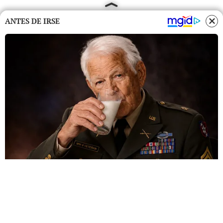
ANTES DE IRSE