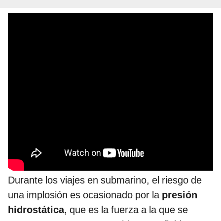
Durante los viajes en submarino, el riesgo de
una implosión es ocasionado por la
presión
hidrostática
, que es la fuerza a la que se