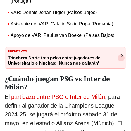
(Portugal)
VAR: Dennis Johan Higler (Países Bajos)
Asistente del VAR: Catalin Sorin Popa (Rumanía)
Apoyo de VAR: Paulus van Boekel (Países Bajos).
PUEDES VER:
Trinchera Norte tras pelea entre jugadores de
Universitario e hinchas: 'Nunca nos callarán'
¿Cuándo juegan PSG vs Inter de
Milán?
El
partidazo entre PSG e Inter de Milán
, para
definir al ganador de la Champions League
2024-25, se jugará el próximo sábado 31 de
mayo, en el estadio Allianz Arena (Múnich). El