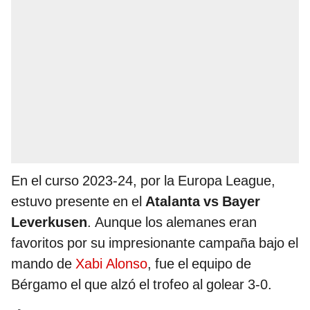
En el curso 2023-24, por la Europa League,
estuvo presente en el
Atalanta vs Bayer
Leverkusen
. Aunque los alemanes eran
favoritos por su impresionante campaña bajo el
mando de
Xabi Alonso
, fue el equipo de
Bérgamo el que alzó el trofeo al golear 3-0.