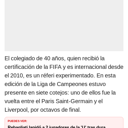
El colegiado de 40 años, quien recibió la
certificación de la FIFA y es internacional desde
el 2010, es un réferi experimentado. En esta
edición de la Liga de Campeones estuvo
presente en siete cotejos: uno de ellos fue la
vuelta entre el Paris Saint-Germain y el
Liverpool, por octavos de final.
PUEDES VER:
Rebagliati lapidó a 2 jugadores de la 'U' tras dura