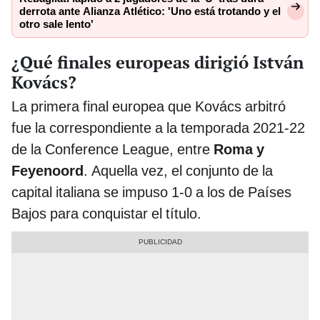
derrota ante Alianza Atlético: 'Uno está trotando y el
otro sale lento'
¿Qué finales europeas dirigió István
Kovács?
La primera final europea que Kovács arbitró
fue la correspondiente a la temporada 2021-22
de la Conference League, entre
Roma y
Feyenoord
. Aquella vez, el conjunto de la
capital italiana se impuso 1-0 a los de Países
Bajos para conquistar el título.