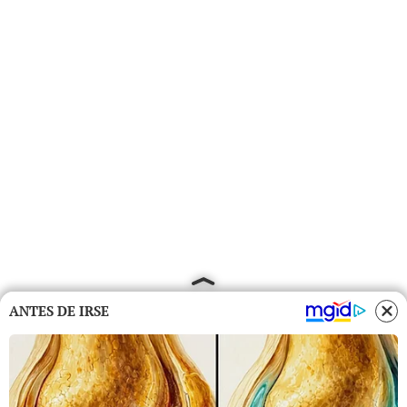
ANTES DE IRSE