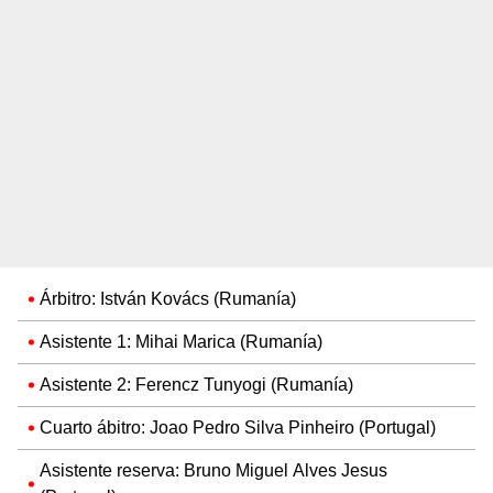
Árbitro: István Kovács (Rumanía)
Asistente 1: Mihai Marica (Rumanía)
Asistente 2: Ferencz Tunyogi (Rumanía)
Cuarto ábitro: Joao Pedro Silva Pinheiro (Portugal)
Asistente reserva: Bruno Miguel Alves Jesus