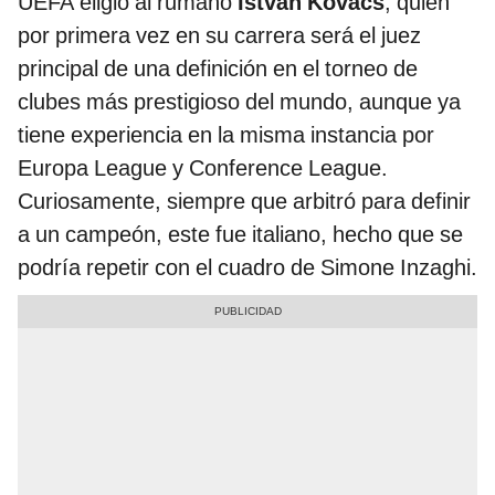
UEFA eligió al rumano
István Kovács
, quien
por primera vez en su carrera será el juez
principal de una definición en el torneo de
clubes más prestigioso del mundo, aunque ya
tiene experiencia en la misma instancia por
Europa League y Conference League.
Curiosamente, siempre que arbitró para definir
a un campeón, este fue italiano, hecho que se
podría repetir con el cuadro de Simone Inzaghi.