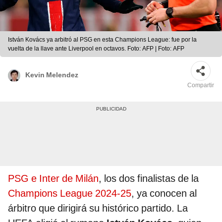
István Kovács ya arbitró al PSG en esta Champions League: fue por la
vuelta de la llave ante Liverpool en octavos. Foto: AFP | Foto: AFP
Kevin Melendez
Compartir
PSG e Inter de Milán
, los dos finalistas de la
Champions League 2024-25
, ya conocen al
árbitro que dirigirá su histórico partido. La