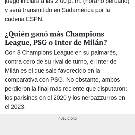
juego iniciará a las 2.00 p. m. (horario peruano)
y será transmitido en Sudamérica por la
cadena ESPN.
¿Quién ganó más Champions
League, PSG o Inter de Milán?
Con 3 Champions League en su palmarés,
contra cero de su rival de turno, el Inter de
Milán es el que sale favorecido en la
comparativa con PSG. No obstante, ambos
perdieron la final más reciente que disputaron:
los parisinos en el 2020 y los neroazzurros en
el 2023.