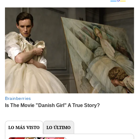
LO MÁS VISTO
LO ÚLTIMO