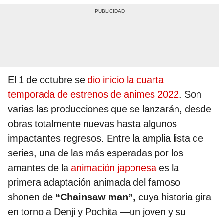
El 1 de octubre se
dio inicio la cuarta
temporada de estrenos de animes 2022
. Son
varias las producciones que se lanzarán, desde
obras totalmente nuevas hasta algunos
impactantes regresos. Entre la amplia lista de
series, una de las más esperadas por los
amantes de la
animación japonesa
es la
primera adaptación animada del famoso
shonen de
“Chainsaw man”,
cuya historia gira
en torno a Denji y Pochita —un joven y su