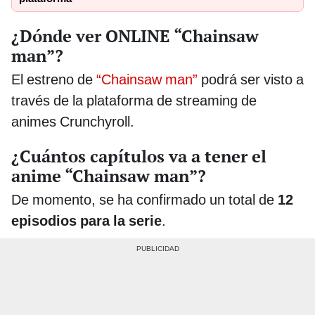
¿Dónde ver ONLINE “Chainsaw
man”?
El estreno de
“Chainsaw man”
podrá ser visto a
través de la plataforma de streaming de
animes Crunchyroll.
¿Cuántos capítulos va a tener el
anime “Chainsaw man”?
De momento, se ha confirmado un total de
12
episodios para la serie
.