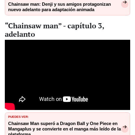
Chainsaw man: Denji y sus amigos protagonizan
nuevo adelanto para adaptación animada
“Chainsaw man” - capítulo 3,
adelanto
PUEDES VER:
Chainsaw Man superó a Dragon Ball y One Piece en
Mangaplus y se convierte en el manga más leído de la
plataforma