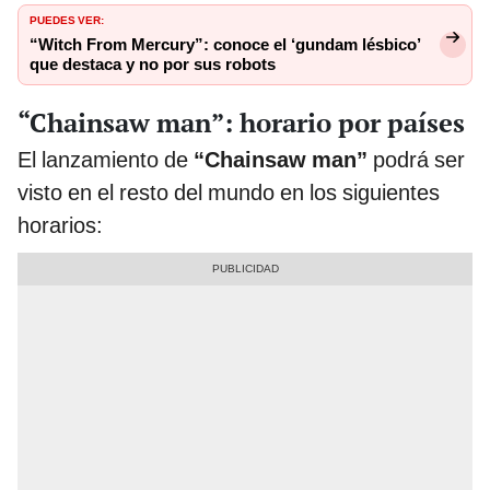
PUEDES VER:
“Witch From Mercury”: conoce el ‘gundam lésbico’
que destaca y no por sus robots
“Chainsaw man”: horario por países
El lanzamiento de
“Chainsaw man”
podrá ser
visto en el resto del mundo en los siguientes
horarios: