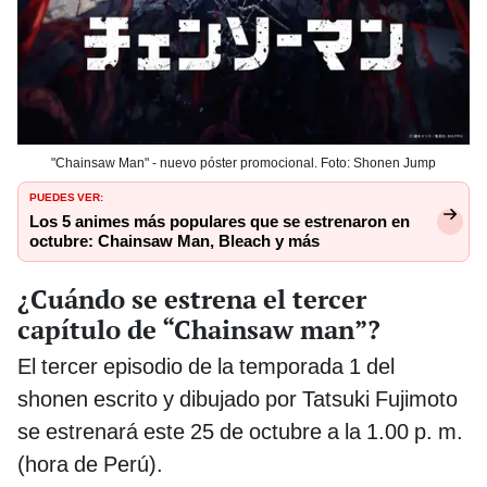
"Chainsaw Man" - nuevo póster promocional. Foto: Shonen Jump
PUEDES VER:
Los 5 animes más populares que se estrenaron en
octubre: Chainsaw Man, Bleach y más
¿Cuándo se estrena el tercer
capítulo de “Chainsaw man”?
El tercer episodio de la temporada 1 del
shonen escrito y dibujado por Tatsuki Fujimoto
se estrenará este 25 de octubre a la 1.00 p. m.
(hora de Perú).