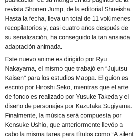
revista Shonen Jump, de la editorial Shueisha.
Hasta la fecha, lleva un total de 11 volúmenes
recopilatorios y, casi cuatro años después de
su serialización, ha conseguido la tan ansiada
adaptación animada.
Este nuevo anime es dirigido por Ryu
Nakayama, el mismo que trabajó en “Jujutsu
Kaisen” para los estudios Mappa. El guion es
escrito por Hiroshi Seko, mientras que el arte
de fondo es realizado por Yusuke Takeda y el
diseño de personajes por Kazutaka Sugiyama.
Finalmente, la música será compuesta por
Kensuke Ushio, que anteriormente llevóp a
cabo la misma tarea para títulos como “A silent