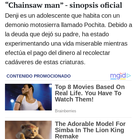
“Chainsaw man” - sinopsis oficial
Denji es un adolescente que habita con un
demonio motosierra llamado Pochita. Debido a
la deuda que dejó su padre, ha estado
experimentando una vida miserable mientras
efectúa el pago del dinero al recolectar
cadáveres de estas criaturas.