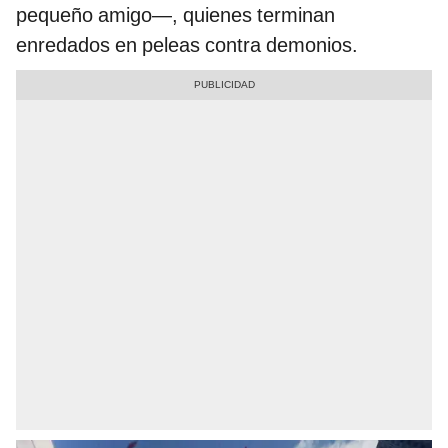
pequeño amigo—, quienes terminan
enredados en peleas contra demonios.