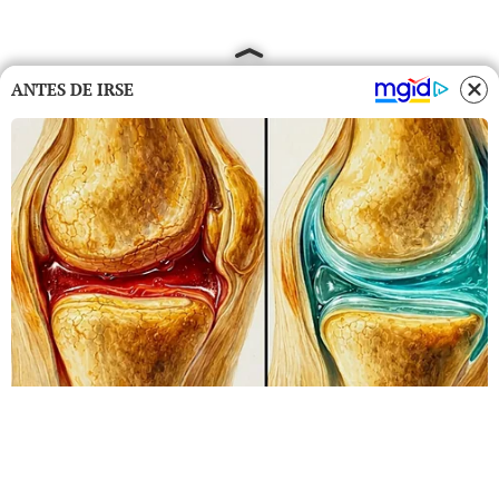
ANTES DE IRSE