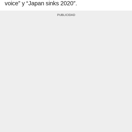
voice” y “Japan sinks 2020″.