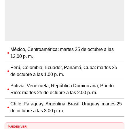
México, Centroamérica: martes 25 de octubre a las
12.00 p. m.
Perú, Colombia, Ecuador, Panamá, Cuba: martes 25
de octubre a las 1.00 p. m.
Bolivia, Venezuela, República Dominicana, Puerto
Rico: martes 25 de octubre a las 2.00 p. m.
Chile, Paraguay, Argentina, Brasil, Uruguay: martes 25
de octubre a las 3.00 p. m.
PUEDES VER: