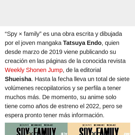
“Spy × family” es una obra escrita y dibujada
por el joven mangaka
Tatsuya Endo
, quien
desde marzo de 2019 viene publicando su
creación en las páginas de la conocida revista
Weekly Shonen Jump
, de la editorial
Shueisha
. Hasta la fecha lleva un total de siete
volúmenes recopilatorios y se perfila a tener
muchos más. De momento, su anime solo
tiene como años de estreno el 2022, pero se
espera pronto tener más información.