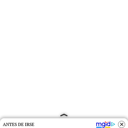
ANTES DE IRSE