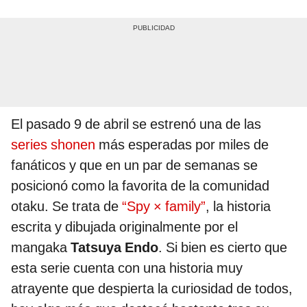
El pasado 9 de abril se estrenó una de las
series shonen
más esperadas por miles de
fanáticos y que en un par de semanas se
posicionó como la favorita de la comunidad
otaku. Se trata de
“Spy × family”
, la historia
escrita y dibujada originalmente por el
mangaka
Tatsuya Endo
. Si bien es cierto que
esta serie cuenta con una historia muy
atrayente que despierta la curiosidad de todos,