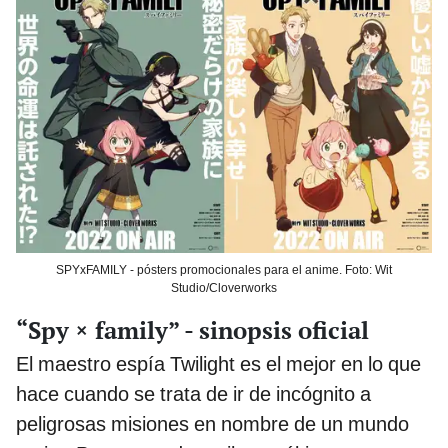
SPYxFAMILY - pósters promocionales para el anime. Foto: Wit
Studio/Cloverworks
“Spy × family” - sinopsis oficial
El maestro espía Twilight es el mejor en lo que
hace cuando se trata de ir de incógnito a
peligrosas misiones en nombre de un mundo