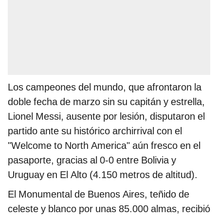
Los campeones del mundo, que afrontaron la
doble fecha de marzo sin su capitán y estrella,
Lionel Messi, ausente por lesión, disputaron el
partido ante su histórico archirrival con el
"Welcome to North America" aún fresco en el
pasaporte, gracias al 0-0 entre Bolivia y
Uruguay en El Alto (4.150 metros de altitud).
El Monumental de Buenos Aires, teñido de
celeste y blanco por unas 85.000 almas, recibió