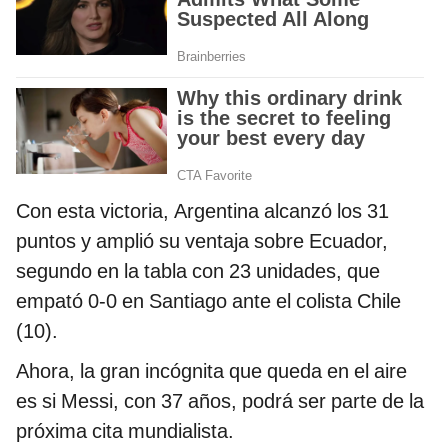
Con esta victoria, Argentina alcanzó los 31
puntos y amplió su ventaja sobre Ecuador,
segundo en la tabla con 23 unidades, que
empató 0-0 en Santiago ante el colista Chile
(10).
Ahora, la gran incógnita que queda en el aire
es si Messi, con 37 años, podrá ser parte de la
próxima cita mundialista.