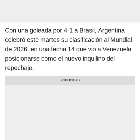
Con una goleada por 4-1 a Brasil, Argentina
celebró este martes su clasificación al Mundial
de 2026, en una fecha 14 que vio a Venezuela
posicionarse como el nuevo inquilino del
repechaje.