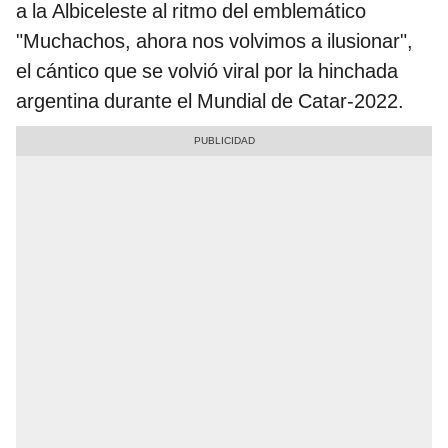
a la Albiceleste al ritmo del emblemático
"Muchachos, ahora nos volvimos a ilusionar",
el cántico que se volvió viral por la hinchada
argentina durante el Mundial de Catar-2022.