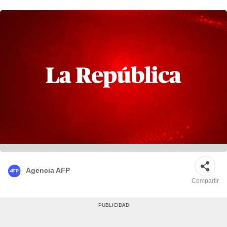
Agencia AFP
Compartir