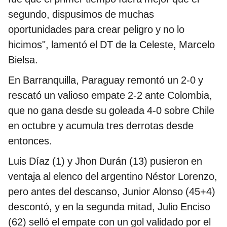
segundo, dispusimos de muchas
oportunidades para crear peligro y no lo
hicimos", lamentó el DT de la Celeste, Marcelo
Bielsa.
En Barranquilla, Paraguay remontó un 2-0 y
rescató un valioso empate 2-2 ante Colombia,
que no gana desde su goleada 4-0 sobre Chile
en octubre y acumula tres derrotas desde
entonces.
Luis Díaz (1) y Jhon Durán (13) pusieron en
ventaja al elenco del argentino Néstor Lorenzo,
pero antes del descanso, Junior Alonso (45+4)
descontó, y en la segunda mitad, Julio Enciso
(62) selló el empate con un gol validado por el