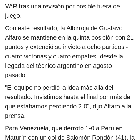
VAR tras una revisión por posible fuera de
juego.
Con este resultado, la Albirroja de Gustavo
Alfaro se mantiene en la quinta posición con 21
puntos y extendió su invicto a ocho partidos -
cuatro victorias y cuatro empates- desde la
llegada del técnico argentino en agosto
pasado.
"El equipo no perdió la idea más allá del
resultado. Insistimos hasta el final por más de
que estábamos perdiendo 2-0", dijo Alfaro a la
prensa.
Para Venezuela, que derrotó 1-0 a Perú en
Maturín con un gol de Salomón Rondón (41), la