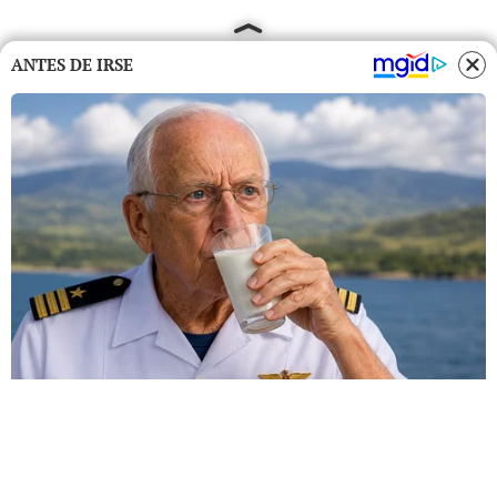
ANTES DE IRSE