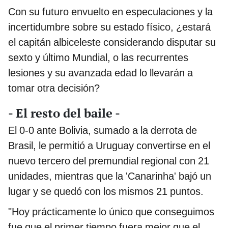
Con su futuro envuelto en especulaciones y la
incertidumbre sobre su estado físico, ¿estará
el capitán albiceleste considerando disputar su
sexto y último Mundial, o las recurrentes
lesiones y su avanzada edad lo llevarán a
tomar otra decisión?
- El resto del baile -
El 0-0 ante Bolivia, sumado a la derrota de
Brasil, le permitió a Uruguay convertirse en el
nuevo tercero del premundial regional con 21
unidades, mientras que la 'Canarinha' bajó un
lugar y se quedó con los mismos 21 puntos.
"Hoy prácticamente lo único que conseguimos
fue que el primer tiempo fuera mejor que el