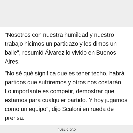
"Nosotros con nuestra humildad y nuestro
trabajo hicimos un partidazo y les dimos un
baile", resumió Álvarez lo vivido en Buenos
Aires.
"No sé qué significa que es tener techo, habrá
partidos que sufriremos y otros nos costarán.
Lo importante es competir, demostrar que
estamos para cualquier partido. Y hoy jugamos
como un equipo", dijo Scaloni en rueda de
prensa.