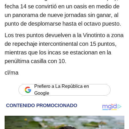
fecha 14 se convirtió en un oasis en medio de
un panorama de nueve jornadas sin ganar, al
punto de desplomarse hasta el octavo puesto.
Los tres puntos devuelven a la Vinotinto a zona
de repechaje intercontinental con 15 puntos,
mientras que los incas se estacionan en la
penúltima casilla con 10.
cl/ma
Prefiero a La República en
Google