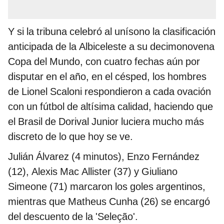
Y si la tribuna celebró al unísono la clasificación
anticipada de la Albiceleste a su decimonovena
Copa del Mundo, con cuatro fechas aún por
disputar en el año, en el césped, los hombres
de Lionel Scaloni respondieron a cada ovación
con un fútbol de altísima calidad, haciendo que
el Brasil de Dorival Junior luciera mucho más
discreto de lo que hoy se ve.
Julián Álvarez (4 minutos), Enzo Fernández
(12), Alexis Mac Allister (37) y Giuliano
Simeone (71) marcaron los goles argentinos,
mientras que Matheus Cunha (26) se encargó
del descuento de la 'Seleção'.