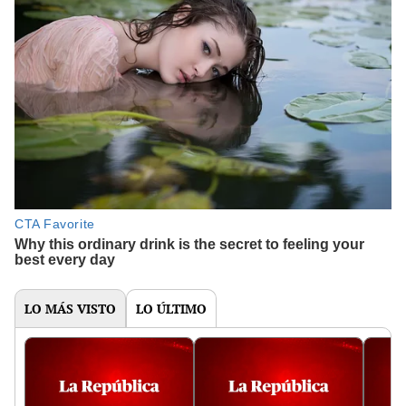
LO MÁS VISTO
LO ÚLTIMO