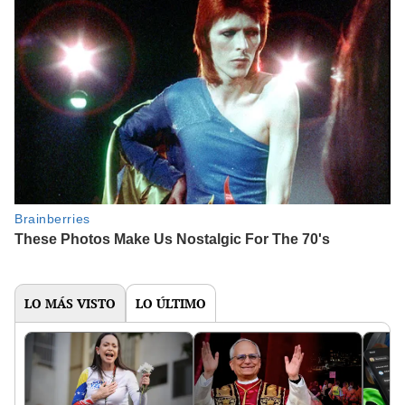
LO MÁS VISTO
LO ÚLTIMO