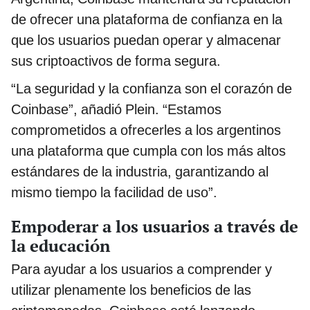
de ofrecer una plataforma de confianza en la
que los usuarios puedan operar y almacenar
sus criptoactivos de forma segura.
“La seguridad y la confianza son el corazón de
Coinbase”, añadió Plein. “Estamos
comprometidos a ofrecerles a los argentinos
una plataforma que cumpla con los más altos
estándares de la industria, garantizando al
mismo tiempo la facilidad de uso”.
Empoderar a los usuarios a través de
la educación
Para ayudar a los usuarios a comprender y
utilizar plenamente los beneficios de las