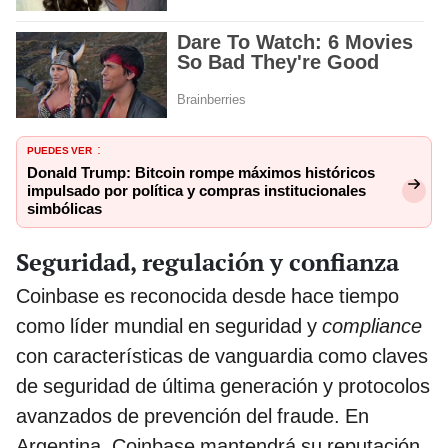
PUEDES VER
:
Donald Trump: Bitcoin rompe máximos históricos
impulsado por política y compras institucionales
simbólicas
Seguridad, regulación y confianza
Coinbase es reconocida desde hace tiempo
como líder mundial en seguridad y
compliance
con características de vanguardia como claves
de seguridad de última generación y protocolos
avanzados de prevención del fraude. En
Argentina, Coinbase mantendrá su reputación