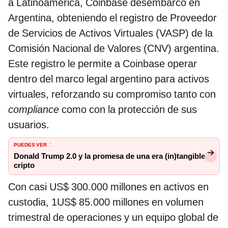
a Latinoamérica, Coinbase desembarcó en
Argentina, obteniendo el registro de Proveedor
de Servicios de Activos Virtuales (VASP) de la
Comisión Nacional de Valores (CNV) argentina.
Este registro le permite a Coinbase operar
dentro del marco legal argentino para activos
virtuales, reforzando su compromiso tanto con
compliance
como con la protección de sus
usuarios.
PUEDES VER
:
Donald Trump 2.0 y la promesa de una era (in)tangible
cripto
Con casi US$ 300.000 millones en activos en
custodia, 1US$ 85.000 millones en volumen
trimestral de operaciones y un equipo global de