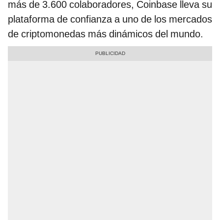
más de 3.600 colaboradores, Coinbase lleva su
plataforma de confianza a uno de los mercados
de criptomonedas más dinámicos del mundo.