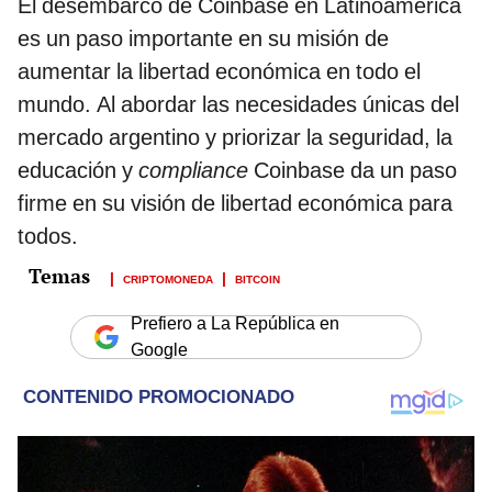
El desembarco de Coinbase en Latinoamérica
es un paso importante en su misión de
aumentar la libertad económica en todo el
mundo. Al abordar las necesidades únicas del
mercado argentino y priorizar la seguridad, la
educación y
compliance
Coinbase da un paso
firme en su visión de libertad económica para
todos.
CRIPTOMONEDA
BITCOIN
Prefiero a La República en
Google