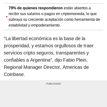
79% de quienes respondieron
están abiertos a
recibir sus salarios o pagos en criptomoneda, lo que
subraya su creciente aceptación como herramienta de
estabilidad y empoderamiento.
“La libertad económica es la base de la
prosperidad, y estamos orgullosos de traer
servicios cripto seguros, transparentes y
confiables a Argentina”, dijo Fabio Plein,
Regional Manager Director, Americas de
Coinbase.