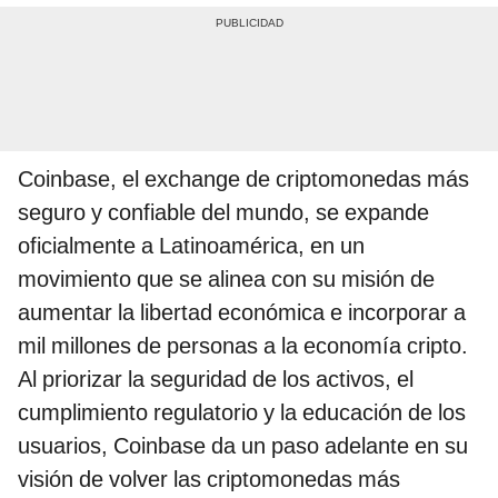
Coinbase, el exchange de criptomonedas más
seguro y confiable del mundo, se expande
oficialmente a Latinoamérica, en un
movimiento que se alinea con su misión de
aumentar la libertad económica e incorporar a
mil millones de personas a la economía cripto.
Al priorizar la seguridad de los activos, el
cumplimiento regulatorio y la educación de los
usuarios, Coinbase da un paso adelante en su
visión de volver las criptomonedas más