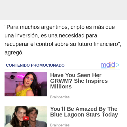
“Para muchos argentinos, cripto es más que
una inversión, es una necesidad para
recuperar el control sobre su futuro financiero”,
agregó.