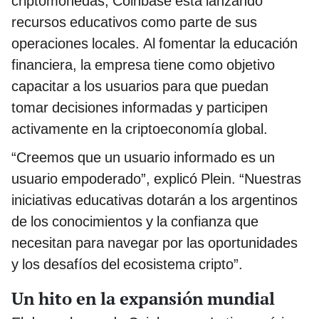
criptomonedas, Coinbase está lanzando
recursos educativos como parte de sus
operaciones locales. Al fomentar la educación
financiera, la empresa tiene como objetivo
capacitar a los usuarios para que puedan
tomar decisiones informadas y participen
activamente en la criptoeconomía global.
“Creemos que un usuario informado es un
usuario empoderado”, explicó Plein. “Nuestras
iniciativas educativas dotarán a los argentinos
de los conocimientos y la confianza que
necesitan para navegar por las oportunidades
y los desafíos del ecosistema cripto”.
Un hito en la expansión mundial