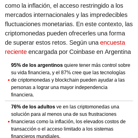
como la inflación, el acceso restringido a los
mercados internacionales y las impredecibles
fluctuaciones monetarias. En este contexto, las
criptomonedas pueden ofrecerles una forma
de superar estos retos. Según una
encuesta
reciente
encargada por Coinbase en Argentina
95% de los argentinos
quiere tener más control sobre
su vida financiera, y el 87% cree que las tecnologías
de criptomonedas y blockchain pueden ayudar a las
personas a lograr una mayor independencia
financiera.
76% de los adultos
ve en las criptomonedas una
solución para al menos una de sus frustraciones
financieras como la inflación, los elevados costos de
transacción o el acceso limitado a los sistemas
financieros mundiales.