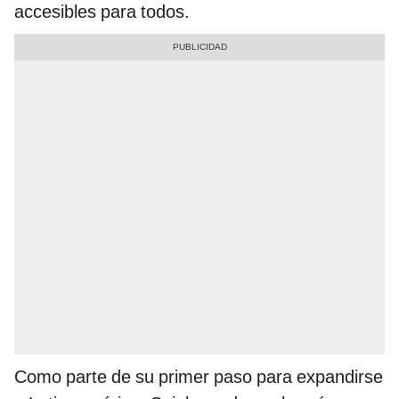
accesibles para todos.
Como parte de su primer paso para expandirse