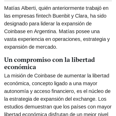
Matías Alberti, quién anteriormente trabajó en
las empresas fintech Buenbit y Clara, ha sido
designado para liderar la expansión de
Coinbase en Argentina. Matías posee una
vasta experiencia en operaciones, estrategia y
expansión de mercado.
Un compromiso con la libertad
económica
La misión de Coinbase de aumentar la libertad
económica, concepto ligado a una mayor
autonomía y acceso financiero, es el núcleo de
la estrategia de expansión del exchange. Los
estudios demuestran que los países con mayor
libertad económica disfrutan de un mejor nivel