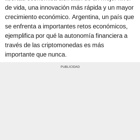
de vida, una innovación más rápida y un mayor
crecimiento económico. Argentina, un país que
se enfrenta a importantes retos económicos,
ejemplifica por qué la autonomía financiera a
través de las criptomonedas es más
importante que nunca.