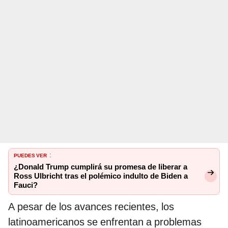
PUEDES VER
:
¿Donald Trump cumplirá su promesa de liberar a
Ross Ulbricht tras el polémico indulto de Biden a
Fauci?
A pesar de los avances recientes, los
latinoamericanos se enfrentan a problemas