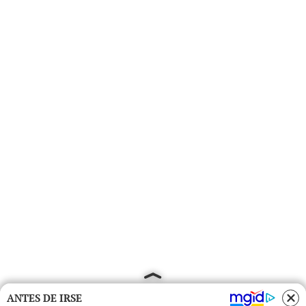
ANTES DE IRSE