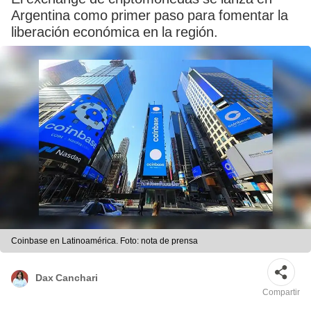
Argentina como primer paso para fomentar la
liberación económica en la región.
Coinbase en Latinoamérica. Foto: nota de prensa
Dax Canchari
Compartir