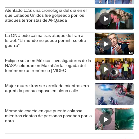
Atentado 11S: una cronología del día en el
que Estados Unidos fue golpeado por los
ataques terroristas de Al-Qaeda
La ONU pide calma tras ataque de Irán a
Israel: "El mundo no puede permitirse otra
guerra"
Eclipse solar en México: investigadores de la
NASA celebran en Mazatlán la llegada del
fenómeno astronómico | VIDEO
Mujer muere tras ser arrollada mientras era
agredida por su esposo en plena calle
Momento exacto en que puente colapsa
mientras cientos de personas pasaban por la
obra