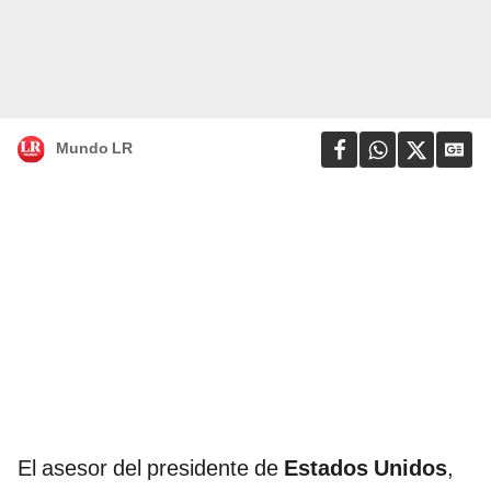
Mundo LR
El asesor del presidente de
Estados Unidos
,