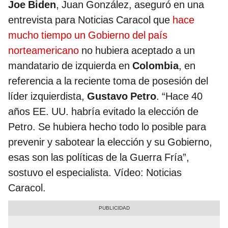
Joe Biden
, Juan González, aseguró en una
entrevista para Noticias Caracol que
hace
mucho tiempo un Gobierno del país
norteamericano
no hubiera aceptado a un
mandatario de izquierda en
Colombia
, en
referencia a la reciente toma de posesión del
líder izquierdista,
Gustavo Petro
. “Hace 40
años EE. UU. habría evitado la elección de
Petro. Se hubiera hecho todo lo posible para
prevenir y sabotear la elección y su Gobierno,
esas son las políticas de la Guerra Fría”,
sostuvo el especialista. Vídeo: Noticias
Caracol.