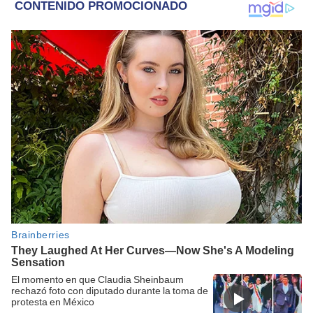
El momento en que Claudia Sheinbaum
rechazó foto con diputado durante la toma de
protesta en México