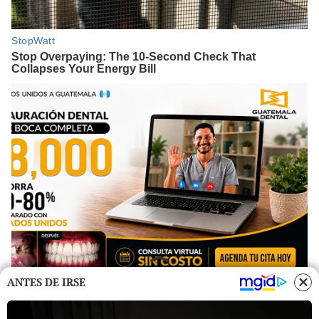
ANTES DE IRSE