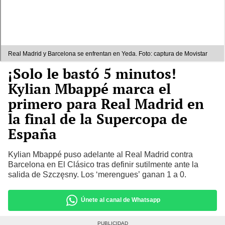
Real Madrid y Barcelona se enfrentan en Yeda. Foto: captura de Movistar
¡Solo le bastó 5 minutos!
Kylian Mbappé marca el
primero para Real Madrid en
la final de la Supercopa de
España
Kylian Mbappé puso adelante al Real Madrid contra
Barcelona en El Clásico tras definir sutilmente ante la
salida de Szczęsny. Los ‘merengues’ ganan 1 a 0.
Únete al canal de Whatsapp