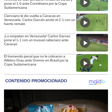
pone el 1-0 ante Corinthians por la Copa
Sudamericana
Cienciano le dio vuelta a Caracas en
Venezuela: Carlos Garcés anotó el 2-1 con un
fuerte remate
¡Lo empatan en Venezuela! Carlos Garces
pone el 1-1 con un inusual cabezazo ante
Caracas
El tremendo penal que no le cobraron a
Atlético Grau ante Gremio en Brasil por la
Copa Sudamericana